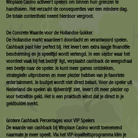
Winplace Casino activeert spelers om binnen hun grenzen te
handhaven. Het verzacht de consequenties van een mindere dag.
De totale contentheid neemt hierdoor vergroot.
De Concrete Waarde voor de Hollandse Gokker
De Hollandse markt waardeert doordacht en verantwoord spelen.
Cashback past hier perfect bij. Het levert een extra laagje financiële
bescherming en je speeltijd wordt verlengd. In een sector waar het
voordeel vaak bij het bedrijf ligt, verplaatst cashback de weegschaal
een beetje naar de speler. Je kunt meer games ontdekken,
strategieën uitproberen en meer plezier hebben van je favoriete
entertainment. Je budget wordt niet direct belast. Voor de speler uit
Nederland die spelen als tijdverdrijf ziet, levert dit meer plezier op
voor hetzelfde geld. Het is een praktisch winst dat je direct in je
geldbuidel merkt.
Grotere Cashback Percentages voor VIP Spelers
De waarde van cashback bij Winplace Casino wordt toenemend
naarmate je meer speelt. Via het VIP-loyaliteitsprogramma klim je