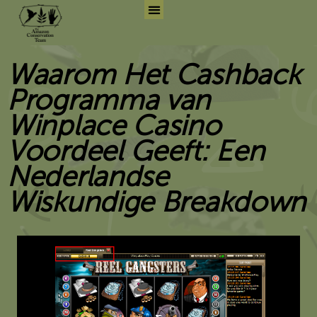
Skip
to
Search for:
Search But
content
Waarom Het Cashback
Programma van
Winplace Casino
Voordeel Geeft: Een
Nederlandse
Wiskundige Breakdown