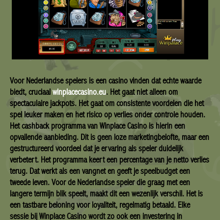
Voor Nederlandse spelers is een casino vinden dat echte waarde
biedt, cruciaal
winplacecasino.eu
. Het gaat niet alleen om
spectaculaire jackpots. Het gaat om consistente voordelen die het
spel leuker maken en het risico op verlies onder controle houden.
Het cashback programma van Winplace Casino is hierin een
opvallende aanbieding. Dit is geen loze marketingbelofte, maar een
gestructureerd voordeel dat je ervaring als speler duidelijk
verbetert. Het programma keert een percentage van je netto verlies
terug. Dat werkt als een vangnet en geeft je speelbudget een
tweede leven. Voor de Nederlandse speler die graag met een
langere termijn blik speelt, maakt dit een wezenlijk verschil. Het is
een tastbare beloning voor loyaliteit, regelmatig betaald. Elke
sessie bij Winplace Casino wordt zo ook een investering in