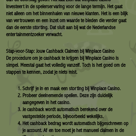
investeert in de spelerservaring voor de lange termijn. Het gaat
niet alleen om het binnenhalen van nieuwe klanten. Het is een blijk
van vertrouwen en een inzet om waarde te bieden die verder gaat
dan de eerste storting. Dat sluit aan bij wat de Nederlandse
entertainmentzoeker verwacht.
Stap-voor-Stap: Jouw Cashback Claimen bij Winplace Casino
De procedure om je cashback te krijgen bij Winplace Casino is
simpel. Meestal gaat het volledig vanzelf. Toch is het goed om de
stappen te kennen, zodat je niets mist.
Schrijf je in en maak een storting bij Winplace Casino.
Probeer deelnemende spellen. Deze zijn duidelijk
aangegeven in het casino.
Je cashback wordt automatisch berekend over de
vastgestelde periode, bijvoorbeeld wekelijks.
Het cashback bedrag wordt automatisch bijgeschreven op
je account. Af en toe moet je het manueel claimen in de