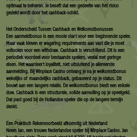
optimaal te beheren. Je beseft dat een gedeelte van het risico
gedekt wordt door het cashback-schild.
Het Onderscheid Tussen Cashback en Welkomstbonussen
Een aanmeldbonus is een mooie start voor een beginnende speler.
Maar vaak kleven er wagering requirements aan vast die je moet
voltooien voor een withdraw. Cashback is verschillend. Dit is een
periodiek voordeel voor bestaande spelers, veelal met geringe
eisen. Het waardeert loyaliteit, niet uitsluitend je allereerste
aanmelding. Bij Winplace Casino ontvang je na je welkomstbonus
wekelijks of maandelijks cashback, gebaseerd op je status. Dit
bouwt aan een langere relatie. De welkomstbonus biedt een enkele
duw. Cashback is een structurele, solide aanvulling op je speelgeld.
Dat past goed bij de Hollandse speler die op de langere termijn
denkt.
Een Praktisch Rekenvoorbeeld afkomstig uit Nederland
Neem Jan, een trouwe Nederlandse speler bij Winplace Casino. Jan