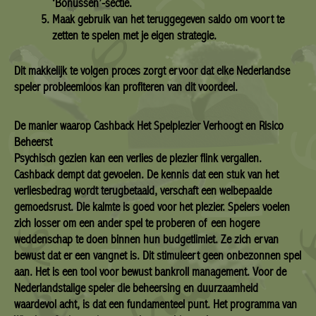
‘Bonussen’-sectie.
Maak gebruik van het teruggegeven saldo om voort te
zetten te spelen met je eigen strategie.
Dit makkelijk te volgen proces zorgt ervoor dat elke Nederlandse
speler probleemloos kan profiteren van dit voordeel.
De manier waarop Cashback Het Spelplezier Verhoogt en Risico
Beheerst
Psychisch gezien kan een verlies de plezier flink vergallen.
Cashback dempt dat gevoelen. De kennis dat een stuk van het
verliesbedrag wordt terugbetaald, verschaft een welbepaalde
gemoedsrust. Die kalmte is goed voor het plezier. Spelers voelen
zich losser om een ander spel te proberen of een hogere
weddenschap te doen binnen hun budgetlimiet. Ze zich ervan
bewust dat er een vangnet is. Dit stimuleert geen onbezonnen spel
aan. Het is een tool voor bewust bankroll management. Voor de
Nederlandstalige speler die beheersing en duurzaamheid
waardevol acht, is dat een fundamenteel punt. Het programma van