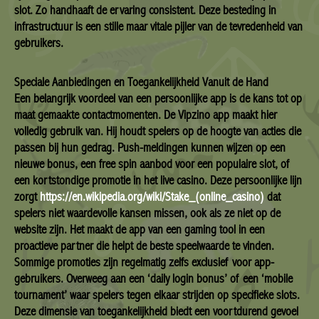
slot. Zo handhaaft de ervaring consistent. Deze besteding in
infrastructuur is een stille maar vitale pijler van de tevredenheid van
gebruikers.
Speciale Aanbiedingen en Toegankelijkheid Vanuit de Hand
Een belangrijk voordeel van een persoonlijke app is de kans tot op
maat gemaakte contactmomenten. De Vipzino app maakt hier
volledig gebruik van. Hij houdt spelers op de hoogte van acties die
passen bij hun gedrag. Push-meldingen kunnen wijzen op een
nieuwe bonus, een free spin aanbod voor een populaire slot, of
een kortstondige promotie in het live casino. Deze persoonlijke lijn
zorgt
https://en.wikipedia.org/wiki/Stake_(online_casino)
dat
spelers niet waardevolle kansen missen, ook als ze niet op de
website zijn. Het maakt de app van een gaming tool in een
proactieve partner die helpt de beste speelwaarde te vinden.
Sommige promoties zijn regelmatig zelfs exclusief voor app-
gebruikers. Overweeg aan een ‘daily login bonus’ of een ‘mobile
tournament’ waar spelers tegen elkaar strijden op specifieke slots.
Deze dimensie van toegankelijkheid biedt een voortdurend gevoel