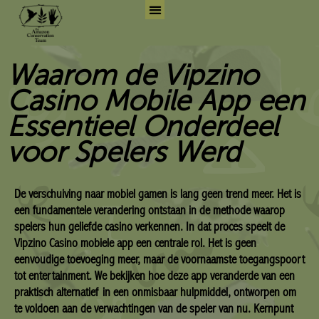
Skip
to
Search for:
Search But
content
Waarom de Vipzino
Casino Mobile App een
Essentieel Onderdeel
voor Spelers Werd
De verschuiving naar mobiel gamen is lang geen trend meer. Het is
een fundamentele verandering ontstaan in de methode waarop
spelers hun geliefde casino verkennen. In dat proces speelt de
Vipzino Casino mobiele app een centrale rol. Het is geen
eenvoudige toevoeging meer, maar de voornaamste toegangspoort
tot entertainment. We bekijken hoe deze app veranderde van een
praktisch alternatief in een onmisbaar hulpmiddel, ontworpen om
te voldoen aan de verwachtingen van de speler van nu. Kernpunt