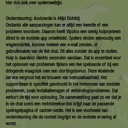
hier dus ook over spelerswelzijn.
Ondersteuning: Assistentie is Altijd Dichtbij
Ondanks alle aanpassingen kan er altijd een kwestie of een
probleem voordoen. Daarom heeft Vipzino een stevig hulpsysteem
direct in de mobiele app ontwikkeld. Spelers vinden eenvoudig een
vragenrubriek, kunnen meteen een e-mail zenden, of
gebruikmaken van de live chat. Dit alles zonder de app te sluiten.
Hulp is daardoor slechts seconden vandaan. Dat is essentieel voor
het oplossen van problemen tijdens een live spelsessie of bij een
dringende vraagstuk over een stortingsbonus. Deze vloeiende
service vergroot het vertrouwen van betrouwbaarheid. Het
supportteam is specifiek geschoold in het herkennen van mobiele
problemen, zoals installatievragen of verbindingsproblemen. Dat
verkort de tijd voor oplossing. De samenwerking gaat zo ver dat je
in de chat soms een rechtstreekse link krijgt naar de passende
spelregelpagina of cashier-sectie. Het is een voorbeeld van
ondersteuning die de context begrijpt en de mobiele ervaring af
vormt.