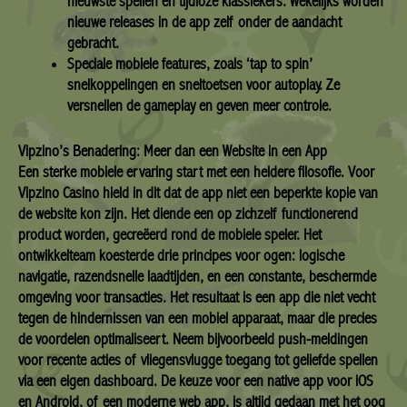
nieuwste spellen en tijdloze klassiekers. Wekelijks worden
nieuwe releases in de app zelf onder de aandacht
gebracht.
Speciale mobiele features, zoals ‘tap to spin’
snelkoppelingen en sneltoetsen voor autoplay. Ze
versnellen de gameplay en geven meer controle.
Vipzino’s Benadering: Meer dan een Website in een App
Een sterke mobiele ervaring start met een heldere filosofie. Voor
Vipzino Casino hield in dit dat de app niet een beperkte kopie van
de website kon zijn. Het diende een op zichzelf functionerend
product worden, gecreëerd rond de mobiele speler. Het
ontwikkelteam koesterde drie principes voor ogen: logische
navigatie, razendsnelle laadtijden, en een constante, beschermde
omgeving voor transacties. Het resultaat is een app die niet vecht
tegen de hindernissen van een mobiel apparaat, maar die precies
de voordelen optimaliseert. Neem bijvoorbeeld push-meldingen
voor recente acties of vliegensvlugge toegang tot geliefde spellen
via een eigen dashboard. De keuze voor een native app voor iOS
en Android, of een moderne web app, is altijd gedaan met het oog