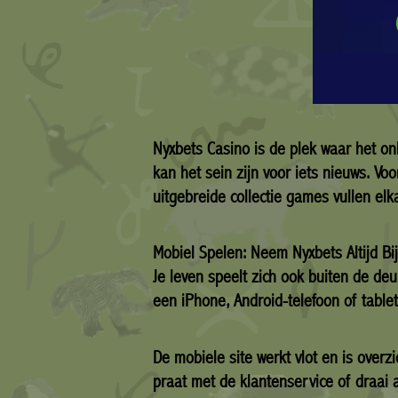
Nyxbets Casino is de plek waar het o
kan het sein zijn voor iets nieuws. 
uitgebreide collectie games vullen el
Mobiel Spelen: Neem Nyxbets Altijd Bij
Je leven speelt zich ook buiten de deu
een iPhone, Android-telefoon of tablet
De mobiele site werkt vlot en is overz
praat met de klantenservice of draai 