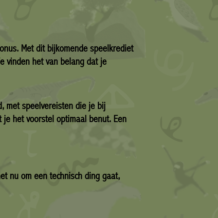
onus. Met dit bijkomende speelkrediet
e vinden het van belang dat je
, met speelvereisten die je bij
 je het voorstel optimaal benut. Een
het nu om een technisch ding gaat,