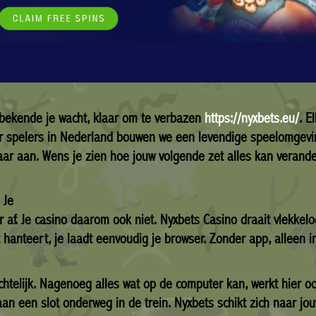
nbekende je wacht, klaar om te verbazen
https://nyxbets.eu/
. E
Voor spelers in Nederland bouwen we een levendige speelomge
kaar aan. Wens je zien hoe jouw volgende zet alles kan verand
 Je
r af. Je casino daarom ook niet. Nyxbets Casino draait vlekkel
 hanteert, je laadt eenvoudig je browser. Zonder app, alleen in
ichtelijk. Nagenoeg alles wat op de computer kan, werkt hier oo
aan een slot onderweg in de trein. Nyxbets schikt zich naar jo