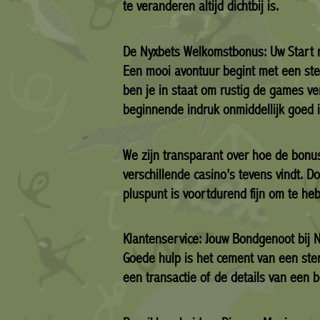
te veranderen altijd dichtbij is.
De Nyxbets Welkomstbonus: Uw Start 
Een mooi avontuur begint met een ste
ben je in staat om rustig de games v
beginnende indruk onmiddellijk goed i
We zijn transparant over hoe de bonus 
verschillende casino’s tevens vindt. D
pluspunt is voortdurend fijn om te he
Klantenservice: Jouw Bondgenoot bij 
Goede hulp is het cement van een ster
een transactie of de details van een bo