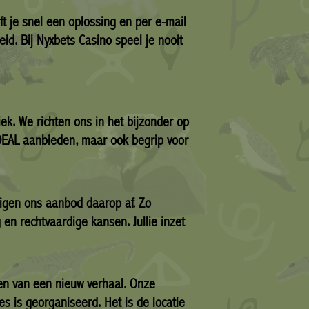
ft je snel een oplossing en per e-mail
d. Bij Nyxbets Casino speel je nooit
k. We richten ons in het bijzonder op
DEAL aanbieden, maar ook begrip voor
igen ons aanbod daarop af. Zo
n rechtvaardige kansen. Jullie inzet
en van een nieuw verhaal. Onze
es is georganiseerd. Het is de locatie