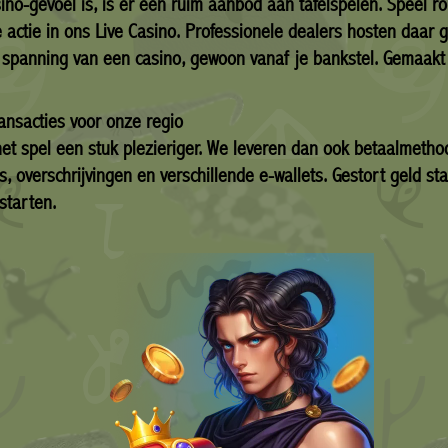
ino-gevoel is, is er een ruim aanbod aan tafelspelen. Speel rou
e actie in ons Live Casino. Professionele dealers hosten daar 
e spanning van een casino, gewoon vanaf je bankstel. Gemaakt
ansacties voor onze regio
het spel een stuk plezieriger. We leveren dan ook betaalmeth
s, overschrijvingen en verschillende e-wallets. Gestort geld st
starten.