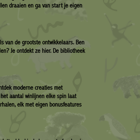
len draaien en ga van start je eigen
ls van de grootste ontwikkelaars. Ben
en? Je ontdekt ze hier. De bibliotheek
ontdek moderne creaties met
 aantal winlijnen elke spin laat
erhalen, elk met eigen bonusfeatures