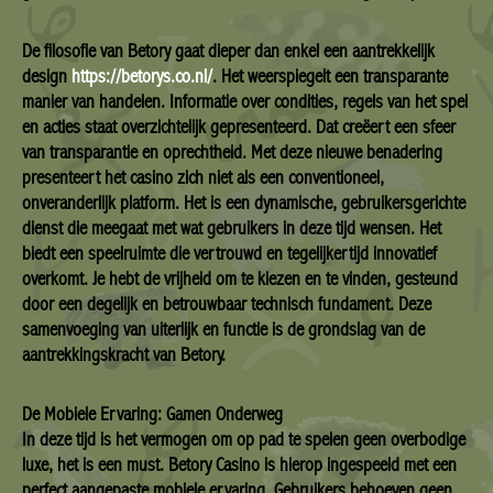
De filosofie van Betory gaat dieper dan enkel een aantrekkelijk
design
https://betorys.co.nl/
. Het weerspiegelt een transparante
manier van handelen. Informatie over condities, regels van het spel
en acties staat overzichtelijk gepresenteerd. Dat creëert een sfeer
van transparantie en oprechtheid. Met deze nieuwe benadering
presenteert het casino zich niet als een conventioneel,
onveranderlijk platform. Het is een dynamische, gebruikersgerichte
dienst die meegaat met wat gebruikers in deze tijd wensen. Het
biedt een speelruimte die vertrouwd en tegelijkertijd innovatief
overkomt. Je hebt de vrijheid om te kiezen en te vinden, gesteund
door een degelijk en betrouwbaar technisch fundament. Deze
samenvoeging van uiterlijk en functie is de grondslag van de
aantrekkingskracht van Betory.
De Mobiele Ervaring: Gamen Onderweg
In deze tijd is het vermogen om op pad te spelen geen overbodige
luxe, het is een must. Betory Casino is hierop ingespeeld met een
perfect aangepaste mobiele ervaring. Gebruikers behoeven geen