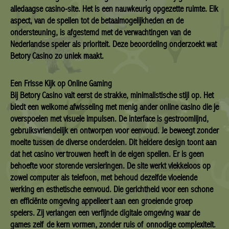
alledaagse casino-site. Het is een nauwkeurig opgezette ruimte. Elk
aspect, van de spellen tot de betaalmogelijkheden en de
ondersteuning, is afgestemd met de verwachtingen van de
Nederlandse speler als prioriteit. Deze beoordeling onderzoekt wat
Betory Casino zo uniek maakt.
Een Frisse Kijk op Online Gaming
Bij Betory Casino valt eerst de strakke, minimalistische stijl op. Het
biedt een welkome afwisseling met menig ander online casino die je
overspoelen met visuele impulsen. De interface is gestroomlijnd,
gebruiksvriendelijk en ontworpen voor eenvoud. Je beweegt zonder
moeite tussen de diverse onderdelen. Dit heldere design toont aan
dat het casino vertrouwen heeft in de eigen spellen. Er is geen
behoefte voor storende versieringen. De site werkt vlekkeloos op
zowel computer als telefoon, met behoud dezelfde vloeiende
werking en esthetische eenvoud. Die gerichtheid voor een schone
en efficiënte omgeving appelleert aan een groeiende groep
spelers. Zij verlangen een verfijnde digitale omgeving waar de
games zelf de kern vormen, zonder ruis of onnodige complexiteit.