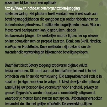
essentieel blijken voor een optimale
https://www.crunchbase.com/organization/juegging
spelerservaring. Het platform heeft vandaar een breed scala aan
betalingsmogelijkheden die gangbaar zijn onder Nederlandse en
buitenlandse gebruikers. Traditionele mogelijkheden zoals Visa en
Mastercard bankpassen kan je gebruiken, alsook
bankoverschrijvingen. De werkelijke nadruk ligt echter op nieuwe
online betaaldiensten en prepaid kaarten. Denk aan Skrill, Neteller,
ecoPayz en MuchBetter. Deze methoden zijn bekend om de
razendsnelle verwerking en bijkomende beveiligingslagen.
Daarnaast biedt Betory toegang tot diverse digitale valuta
betaalmethoden. Dit toont aan dat het platform leidend is in het
omhelzen van financiële vernieuwing. Die aanpasbaarheid stelt je in
staat om je eigen voorkeur te volgen. U kiest de wijze die optimaal
aansluit bij uw persoonlijke voorkeuren voor snelheid, privacy en
gemak. Deposito’s worden doorgaans onmiddellijk uitgevoerd,
waardoor je meteen kunt starten met spelen. Uitbetalingsverzoeken
behandelt de site met gelijke efficiëntie. De verwerkingstijden