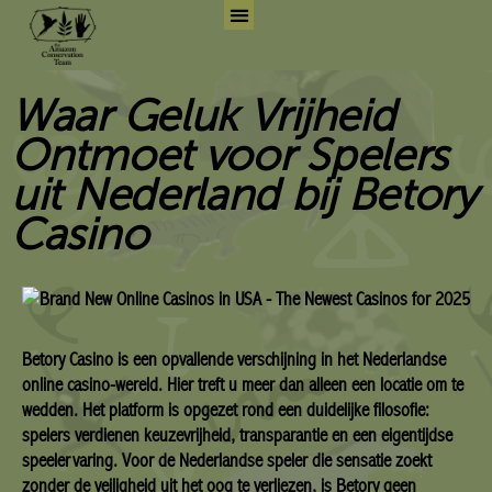
Skip
to
Search for:
Search But
content
Waar Geluk Vrijheid
Ontmoet voor Spelers
uit Nederland bij Betory
Casino
Betory Casino is een opvallende verschijning in het Nederlandse
online casino-wereld. Hier treft u meer dan alleen een locatie om te
wedden. Het platform is opgezet rond een duidelijke filosofie:
spelers verdienen keuzevrijheid, transparantie en een eigentijdse
speelervaring. Voor de Nederlandse speler die sensatie zoekt
zonder de veiligheid uit het oog te verliezen, is Betory geen