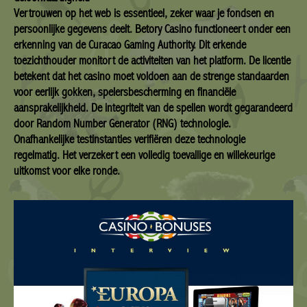
Vertrouwen op het web is essentieel, zeker waar je fondsen en
persoonlijke gegevens deelt. Betory Casino functioneert onder een
erkenning van de Curacao Gaming Authority. Dit erkende
toezichthouder monitort de activiteiten van het platform. De licentie
betekent dat het casino moet voldoen aan de strenge standaarden
voor eerlijk gokken, spelersbescherming en financiële
aansprakelijkheid. De integriteit van de spellen wordt gegarandeerd
door Random Number Generator (RNG) technologie.
Onafhankelijke testinstanties verifiëren deze technologie
regelmatig. Het verzekert een volledig toevallige en willekeurige
uitkomst voor elke ronde.