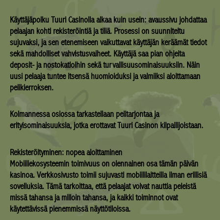
Käyttäjäpolku Tuuri Casinolla alkaa kuin usein: avaussivu johdattaa
pelaajan kohti rekisteröintiä ja tiliä. Prosessi on suunniteltu
sujuvaksi, ja sen etenemiseen vaikuttavat käyttäjän keräämät tiedot
sekä mahdolliset vahvistusvaiheet. Käyttäjä saa pian ohjeita
deposit- ja nostokatloihin sekä turvallisuusominaisuuksiin. Näin
uusi pelaaja tuntee itsensä huomioiduksi ja valmiiksi aloittamaan
pelikierroksen.
Kolmannessa osiossa tarkastellaan pelitarjontaa ja
erityisominaisuuksia, jotka erottavat Tuuri Casinon kilpailijoistaan.
Rekisteröityminen: nopea aloittaminen
Mobiiliekosysteemin toimivuus on olennainen osa tämän päivän
kasinoa. Verkkosivusto toimii sujuvasti mobiililaitteilla ilman erillisiä
sovelluksia. Tämä tarkoittaa, että pelaajat voivat nauttia peleistä
missä tahansa ja milloin tahansa, ja kaikki toiminnot ovat
käytettävissä pienemmissä näyttötiloissa.