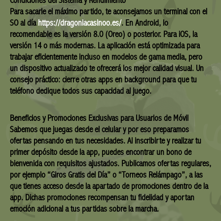
Condiciones del Sistema y Rendimiento
Para sacarle el máximo partido, te aconsejamos un terminal con el
SO al día
https://dragoniacasinoo.es/
. En Android, lo
recomendable es la versión 8.0 (Oreo) o posterior. Para iOS, la
versión 14 o más modernas. La aplicación está optimizada para
trabajar eficientemente incluso en modelos de gama media, pero
un dispositivo actualizado te ofrecerá los mejor calidad visual. Un
consejo práctico: cierre otras apps en background para que tu
teléfono dedique todos sus capacidad al juego.
Beneficios y Promociones Exclusivas para Usuarios de Móvil
Sabemos que juegas desde el celular y por eso preparamos
ofertas pensando en tus necesidades. Al inscribirte y realizar tu
primer depósito desde la app, puedes encontrar un bono de
bienvenida con requisitos ajustados. Publicamos ofertas regulares,
por ejemplo “Giros Gratis del Día” o “Torneos Relámpago”, a las
que tienes acceso desde la apartado de promociones dentro de la
app. Dichas promociones recompensan tu fidelidad y aportan
emoción adicional a tus partidas sobre la marcha.