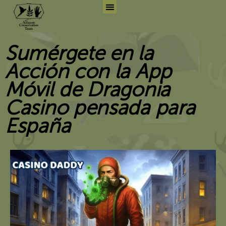
Skip
to
Search for:
Search But
content
Sumérgete en la
Acción con la App
Móvil de Dragonia
Casino pensada para
España