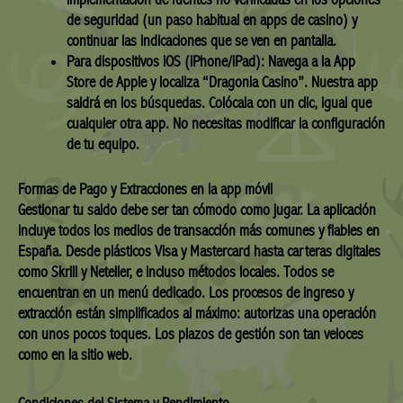
de seguridad (un paso habitual en apps de casino) y
continuar las indicaciones que se ven en pantalla.
Para dispositivos iOS (iPhone/iPad):
Navega a la App
Store de Apple y localiza “Dragonia Casino”. Nuestra app
saldrá en los búsquedas. Colócala con un clic, igual que
cualquier otra app. No necesitas modificar la configuración
de tu equipo.
Formas de Pago y Extracciones en la app móvil
Gestionar tu saldo debe ser tan cómodo como jugar. La aplicación
incluye todos los medios de transacción más comunes y fiables en
España. Desde plásticos Visa y Mastercard hasta carteras digitales
como Skrill y Neteller, e incluso métodos locales. Todos se
encuentran en un menú dedicado. Los procesos de ingreso y
extracción están simplificados al máximo: autorizas una operación
con unos pocos toques. Los plazos de gestión son tan veloces
como en la sitio web.