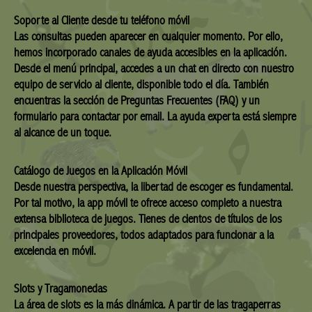
Soporte al Cliente desde tu teléfono móvil
Las consultas pueden aparecer en cualquier momento. Por ello,
hemos incorporado canales de ayuda accesibles en la aplicación.
Desde el menú principal, accedes a un chat en directo con nuestro
equipo de servicio al cliente, disponible todo el día. También
encuentras la sección de Preguntas Frecuentes (FAQ) y un
formulario para contactar por email. La ayuda experta está siempre
al alcance de un toque.
Catálogo de Juegos en la Aplicación Móvil
Desde nuestra perspectiva, la libertad de escoger es fundamental.
Por tal motivo, la app móvil te ofrece acceso completo a nuestra
extensa biblioteca de juegos. Tienes de cientos de títulos de los
principales proveedores, todos adaptados para funcionar a la
excelencia en móvil.
Slots y Tragamonedas
La área de slots es la más dinámica. A partir de las tragaperras