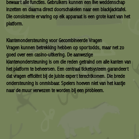
bewaart alle functies. Gebruikers kunnen een live weddenschap
inzetten en daarna direct doorschakelen naar een blackjacktafel.
Die consistente ervaring op elk apparaat is een grote kant van het
platform.
Klantenondersteuning voor Gecombineerde Vragen
Vragen kunnen betrekking hebben op sportodds, maar net zo
goed over een casino-uitkering. De aanwezige
klantenondersteuning is om die reden getraind om alle kanten van
het platform te beheersen. Een centraal ticketsysteem garandeert
dat vragen efficiënt bij de juiste expert terechtkomen. Die brede
ondersteuning is onmisbaar. Spelers hoeven niet van het kastje
naar de muur verwezen te worden bij een probleem.