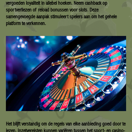
vergoeden loyaliteit in allebei hoeken. Neem cashback op
sportverliezen of reload bonussen voor slots. Deze
samengevoegde aanpak stimuleert spelers aan om het gehele
platform te verkennen.
Het blijft verstandig om de regels van elke aanbieding goed door te
lezen. Inzetvereisten kunnen variëren tussen het sport- en casino-