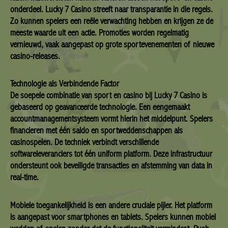
onderdeel. Lucky 7 Casino streeft naar transparantie in die regels.
Zo kunnen spelers een reële verwachting hebben en krijgen ze de
meeste waarde uit een actie. Promoties worden regelmatig
vernieuwd, vaak aangepast op grote sportevenementen of nieuwe
casino-releases.
Technologie als Verbindende Factor
De soepele combinatie van sport en casino bij Lucky 7 Casino is
gebaseerd op geavanceerde technologie. Een eengemaakt
accountmanagementsysteem vormt hierin het middelpunt. Spelers
financieren met één saldo en sportweddenschappen als
casinospelen. De techniek verbindt verschillende
softwareleveranciers tot één uniform platform. Deze infrastructuur
ondersteunt ook beveiligde transacties en afstemming van data in
real-time.
Mobiele toegankelijkheid is een andere cruciale pijler. Het platform
is aangepast voor smartphones en tablets. Spelers kunnen mobiel