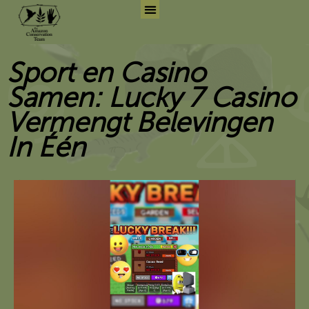
Skip
to
Search for:
Search But
content
Sport en Casino
Samen: Lucky 7 Casino
Vermengt Belevingen
In Één