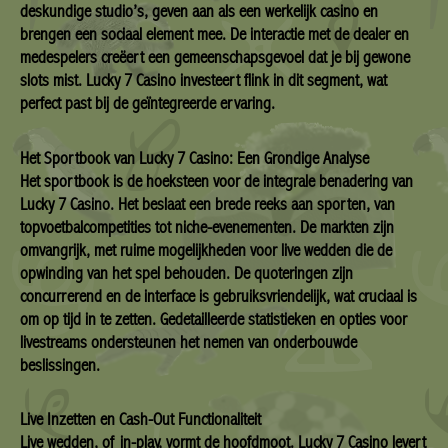
deskundige studio’s, geven aan als een werkelijk casino en
brengen een sociaal element mee. De interactie met de dealer en
medespelers creëert een gemeenschapsgevoel dat je bij gewone
slots mist. Lucky 7 Casino investeert flink in dit segment, wat
perfect past bij de geïntegreerde ervaring.
Het Sportbook van Lucky 7 Casino: Een Grondige Analyse
Het sportbook is de hoeksteen voor de integrale benadering van
Lucky 7 Casino. Het beslaat een brede reeks aan sporten, van
topvoetbalcompetities tot niche-evenementen. De markten zijn
omvangrijk, met ruime mogelijkheden voor live wedden die de
opwinding van het spel behouden. De quoteringen zijn
concurrerend en de interface is gebruiksvriendelijk, wat cruciaal is
om op tijd in te zetten. Gedetailleerde statistieken en opties voor
livestreams ondersteunen het nemen van onderbouwde
beslissingen.
Live Inzetten en Cash-Out Functionaliteit
Live wedden, of in-play, vormt de hoofdmoot. Lucky 7 Casino levert