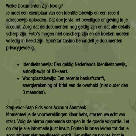
Welke Documenten Zijn Nodig?
Je moet een exemplaar van een identiteitsbewijs en een recent
adresbewijs uploaden. Dat doe je via het beveiligde omgeving in je
account. Zorg dat de documenten nog geldig zijn en dat alle details
scherp zijn. Foto’s mogen niet onscherp zijn en de hoeken moeten
volledig in beeld zijn. SpinStar Casino behandelt je documenten
privacygevoelig.
Identiteitsbewijs: Een geldig Nederlands identiteitsbewijs,
autorijbewijs of ID-kaart.
Woonplaatsbewijs: Een recente bankafschrift,
energierekening of brief van de overheid (niet ouder dan
3 maanden).
Stap-voor-Stap Gids voor Account Aanmaak
Momenteel je de voorbereidingen klaar hebt, starten we echt van
start. Volg de hierna genoemde stappen in de goede volgorde. Let
op dat je alle informatie juist invult. Fouten kunnen leiden tot dat je
account later niet gevalideerd wordt. Het volledige proces kost je