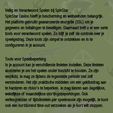
Veilig en Verantwoord Spelen bij SpinStar
SpinStar Casino heeft je bescherming en welbevinden belangrijk.
Het platform gebruikt geavanceerde encryptie (SSL) om je
gegevens en betalingen te beveiligen. Daarnaast treft u er een serie
tools voor verantwoord spelen. Zo blijf je zelf de controle over je
speelgedrag. Deze tools zijn simpel te ontdekken en in te
configureren in je account.
Tools voor Speelbeperking
In je account kan je verschillende limieten instellen. Deze limieten
assisteren je om het spelen onder toezicht te houden. Ze zijn
verplicht. Je mag ze tijdens de ingestelde periode niet zelf
verminderen. Het zijn praktische middelen om een geldbedrag aan
te hanteren en risico’s te beperken. Je mag kiezen aan dagelijkse,
wekelijkse of maandelijkse stortingsbeperkingen. Ook
verliesgrenzen of tijdslimieten per speelsessie zijn mogelijk. Je kunt
ook een kortdurend time-out verzoeken als je kort wilt stoppen.