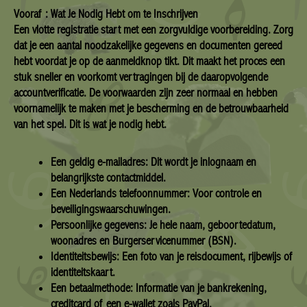
Vooraf : Wat Je Nodig Hebt om te Inschrijven
Een vlotte registratie start met een zorgvuldige voorbereiding. Zorg
dat je een aantal noodzakelijke gegevens en documenten gereed
hebt voordat je op de aanmeldknop tikt. Dit maakt het proces een
stuk sneller en voorkomt vertragingen bij de daaropvolgende
accountverificatie. De voorwaarden zijn zeer normaal en hebben
voornamelijk te maken met je bescherming en de betrouwbaarheid
van het spel. Dit is wat je nodig hebt.
Een geldig e-mailadres: Dit wordt je inlognaam en
belangrijkste contactmiddel.
Een Nederlands telefoonnummer: Voor controle en
beveiligingswaarschuwingen.
Persoonlijke gegevens: Je hele naam, geboortedatum,
woonadres en Burgerservicenummer (BSN).
Identiteitsbewijs: Een foto van je reisdocument, rijbewijs of
identiteitskaart.
Een betaalmethode: Informatie van je bankrekening,
creditcard of een e-wallet zoals PayPal.