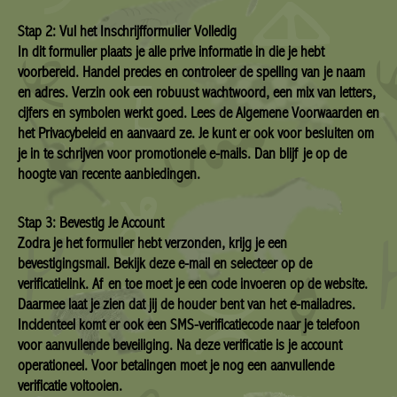
Stap 2: Vul het Inschrijfformulier Volledig
In dit formulier plaats je alle prive informatie in die je hebt
voorbereid. Handel precies en controleer de spelling van je naam
en adres. Verzin ook een robuust wachtwoord, een mix van letters,
cijfers en symbolen werkt goed. Lees de Algemene Voorwaarden en
het Privacybeleid en aanvaard ze. Je kunt er ook voor besluiten om
je in te schrijven voor promotionele e-mails. Dan blijf je op de
hoogte van recente aanbiedingen.
Stap 3: Bevestig Je Account
Zodra je het formulier hebt verzonden, krijg je een
bevestigingsmail. Bekijk deze e-mail en selecteer op de
verificatielink. Af en toe moet je een code invoeren op de website.
Daarmee laat je zien dat jij de houder bent van het e-mailadres.
Incidenteel komt er ook een SMS-verificatiecode naar je telefoon
voor aanvullende beveiliging. Na deze verificatie is je account
operationeel. Voor betalingen moet je nog een aanvullende
verificatie voltooien.