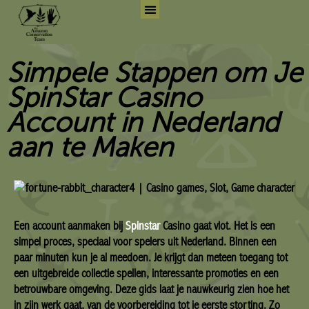
Skip
to
Search for:
Search But
content
Simpele Stappen om Je
SpinStar Casino
Account in Nederland
aan te Maken
Een account aanmaken bij
Spinstar
Casino gaat vlot. Het is een
simpel proces, speciaal voor spelers uit Nederland. Binnen een
paar minuten kun je al meedoen. Je krijgt dan meteen toegang tot
een uitgebreide collectie spellen, interessante promoties en een
betrouwbare omgeving. Deze gids laat je nauwkeurig zien hoe het
in zijn werk gaat, van de voorbereiding tot je eerste storting. Zo