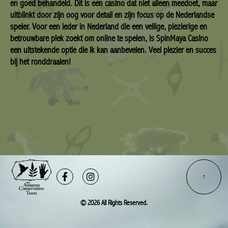
en goed behandeld. Dit is een casino dat niet alleen meedoet, maar
uitblinkt door zijn oog voor detail en zijn focus op de Nederlandse
speler. Voor een ieder in Nederland die een veilige, plezierige en
betrouwbare plek zoekt om online te spelen, is SpinMaya Casino
een uitstekende optie die ik kan aanbevelen. Veel plezier en succes
bij het ronddraaien!
Facebook-
Instagram
f
© 2026 All Rights Reserved.