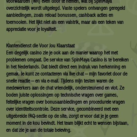
voorwaarden (WR) even door te nemen, wat bij SpinMaya
overzichtelijk wordt uitgelegd. Vaste spelers ontvangen geregeld
aanbiedingen, zoals reload bonussen, cashback acties en
toernooien. Het lijkt niet als een valstrik, maar als een teken van
appreciatie voor je loyaliteit.
Klantendienst die Voor Jou Klaarstaat
Een degelijk casino zie je ook aan de manier waarop het met
problemen omgaat. De service van SpinMaya Casino is te bereiken
in het Nederlands. Dat biedt direct een indruk van herkenning en
gemak. Je kunt ze contacteren via live chat – mijn favoriet door de
snelle reactie – en via e-mail. Tijdens mijn testen waren de
medewerkers aan de chat vriendelijk, ondersteunend en vlot. Ze
boden juiste oplossingen op technische vragen over games,
feitelijke vragen over bonusaanbiedingen en procedurele vragen
over identiteitscontrole. Deze service, gecombineerd met een
uitgebreide FAQ-sectie op de site, zorgt ervoor dat je je geen
moment in de kou bevindt. Het team blijkt echt te wensen bijstaan,
en dat zie je aan de totale beleving.