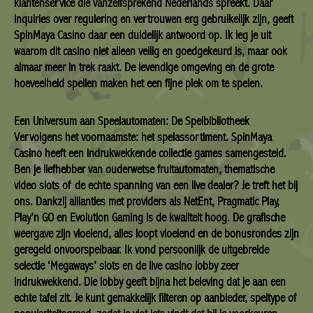
klantenservice die vanzelfsprekend Nederlands spreekt. Daar
inquiries over regulering en vertrouwen erg gebruikelijk zijn, geeft
SpinMaya Casino daar een duidelijk antwoord op. Ik leg je uit
waarom dit casino niet alleen veilig en goedgekeurd is, maar ook
almaar meer in trek raakt. De levendige omgeving en de grote
hoeveelheid spellen maken het een fijne plek om te spelen.
Een Universum aan Speelautomaten: De Spelbibliotheek
Vervolgens het voornaamste: het spelassortiment. SpinMaya
Casino heeft een indrukwekkende collectie games samengesteld.
Ben je liefhebber van ouderwetse fruitautomaten, thematische
video slots of de echte spanning van een live dealer? Je treft het bij
ons. Dankzij allianties met providers als NetEnt, Pragmatic Play,
Play’n GO en Evolution Gaming is de kwaliteit hoog. De grafische
weergave zijn vloeiend, alles loopt vloeiend en de bonusrondes zijn
geregeld onvoorspelbaar. Ik vond persoonlijk de uitgebreide
selectie ‘Megaways’ slots en de live casino lobby zeer
indrukwekkend. Die lobby geeft bijna het beleving dat je aan een
echte tafel zit. Je kunt gemakkelijk filteren op aanbieder, speltype of