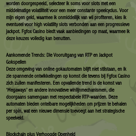
worden doorgespeeld, selecteer ik soms voor slots met een
middelmatige volatiliteit voor een meer constante speelcyclus. Voor
mijn eigen geld, waarmee ik onmiddellijk van wil profiteren, kies ik
eventueel voor high volatility slots verbonden aan een progressieve
jackpot. Fgfox Casino biedt vaak aanbiedingen op maat, waarmee ik
deze keuzes volledig kan benutten.
Aankomende Trends: Die Vooruitgang van RTP en Jackpot
Gokspellen
Deze omgeving van online gokautomaten blijft niet stilstaan, en ik
zie spannende ontwikkelingen op komst die tevens bij Fgfox Casino
zich zullen manifesteren. Een opvallende trend is de komst van
‘Megaways’ en andere innovatieve winlijnmechanismen, die
doorgaans samengaan met respectabele RTP-waarden. Deze
automaten bieden ontelbare mogelijkheden om prijzen te behalen
per spin, wat een nieuwe dimensie toevoegt aan het strategische
speelveld.
Blockchain plus Verhoogde Openheid