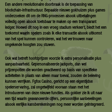
Een andere revolutionaire doorbraak is de toepassing van
blockchain-infrastructuur. Bepaalde nieuwe gokhuizen plus games
onderzoeken dit om de RNG-processen alsook uitbetalingen
volledig open alsook toetsbaar te maken op een transparant
ledger. Hoewel dit nog in een vroeg stadium verkeert, biedt het een
toekomst waarin spelers zoals ik elke transactie alsook uitkomst
van het spel kunnen controleren, wat het vertrouwen naar
ongekende hoogten zou stuwen.
Ook wat betreft hoofdprijzen voorzie ik extra personalisatie plus
aanpasbaarheid. Gepersonaliseerde jackpots, dan wel
prijzenpotten die worden geactiveerd op basis van specifieke
activiteiten in plaats van alleen maar toeval, zouden de beleving
kunnen verrijken. Fgfox Casino, gericht op een eigentijdse
spelerservaring, zal ongetwijfeld vooraan staan met het
introduceren van deze nieuwe functies. Als gokker zie ik uit naar
een tijd waarin geavanceerde cijfers, persoonlijke aanbevelingen
alsook eerlijke kansberekeningen nog meer worden geïntegreerd.