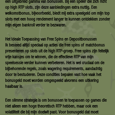
een uitgebreid gamma van bonussen. Bij een speler die zich richt
op high RTP slots, zijn deze aanbiedingen extra nuttig. Een
welkomstbonus, bijvoorbeeld, biedt mij extra speelgeld om mijn top
slots met een hoog rendement langer te kunnen ontdekken zonder
mijn eigen bankroll verder te bezwaren.
Het Ideale Toepassing van Free Spins en Depositbonussen
Ik besteed altijd speciaal op acties die free spins of matchbonus
presenteren op slots uit de high RTP-groep. Free spins zijn feitelijk
vrije kansjes om te winnen, die de effectieve RTP van mijn
speelsessie verder kunnen verbeteren. Het is wel cruciaal om de
bijbehorende regels, zoals wagering requirements, aandachtig
door te bestuderen. Deze condities bepalen vast hoe vaak het
bonusgeld moet worden omgespeeld alvorens een uitkering
haalbaar is.
Een slimme strategie is om bonussen te toepassen op games die
niet alleen een hoge theoretisch RTP hebben, maar ook een
volatiliteit die bij mijn doelwit past. Voor bonusgeld dat moet