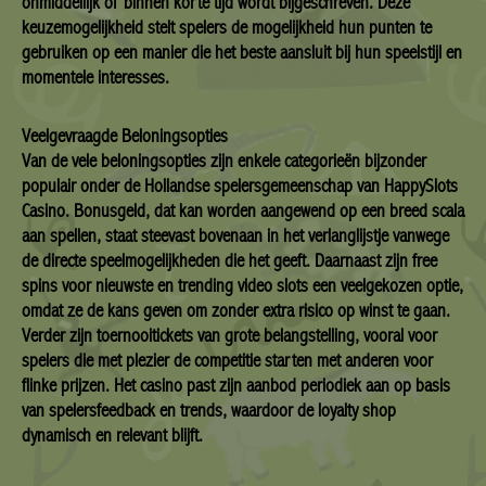
onmiddellijk of binnen korte tijd wordt bijgeschreven. Deze
keuzemogelijkheid stelt spelers de mogelijkheid hun punten te
gebruiken op een manier die het beste aansluit bij hun speelstijl en
momentele interesses.
Veelgevraagde Beloningsopties
Van de vele beloningsopties zijn enkele categorieën bijzonder
populair onder de Hollandse spelersgemeenschap van HappySlots
Casino. Bonusgeld, dat kan worden aangewend op een breed scala
aan spellen, staat steevast bovenaan in het verlanglijstje vanwege
de directe speelmogelijkheden die het geeft. Daarnaast zijn free
spins voor nieuwste en trending video slots een veelgekozen optie,
omdat ze de kans geven om zonder extra risico op winst te gaan.
Verder zijn toernooitickets van grote belangstelling, vooral voor
spelers die met plezier de competitie starten met anderen voor
flinke prijzen. Het casino past zijn aanbod periodiek aan op basis
van spelersfeedback en trends, waardoor de loyalty shop
dynamisch en relevant blijft.