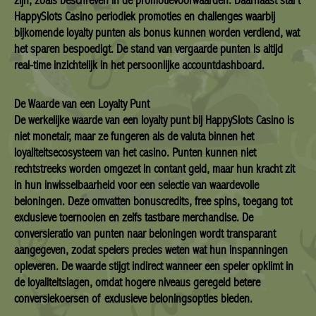
zijn, zoals beschreven in de promotievoorwaarden. Daarnaast start
HappySlots Casino periodiek promoties en challenges waarbij
bijkomende loyalty punten als bonus kunnen worden verdiend, wat
het sparen bespoedigt. De stand van vergaarde punten is altijd
real-time inzichtelijk in het persoonlijke accountdashboard.
De Waarde van een Loyalty Punt
De werkelijke waarde van een loyalty punt bij HappySlots Casino is
niet monetair, maar ze fungeren als de valuta binnen het
loyaliteitsecosysteem van het casino. Punten kunnen niet
rechtstreeks worden omgezet in contant geld, maar hun kracht zit
in hun inwisselbaarheid voor een selectie van waardevolle
beloningen. Deze omvatten bonuscredits, free spins, toegang tot
exclusieve toernooien en zelfs tastbare merchandise. De
conversieratio van punten naar beloningen wordt transparant
aangegeven, zodat spelers precies weten wat hun inspanningen
opleveren. De waarde stijgt indirect wanneer een speler opklimt in
de loyaliteitslagen, omdat hogere niveaus geregeld betere
conversiekoersen of exclusieve beloningsopties bieden.