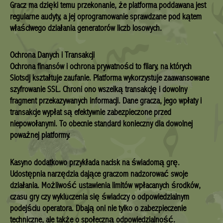
Gracz ma dzięki temu przekonanie, że platforma poddawana jest
regularne audyty, a jej oprogramowanie sprawdzane pod kątem
właściwego działania generatorów liczb losowych.
Ochrona Danych i Transakcji
Ochrona finansów i ochrona prywatności to filary, na których
Slotsdj kształtuje zaufanie. Platforma wykorzystuje zaawansowane
szyfrowanie SSL. Chroni ono wszelką transakcję i dowolny
fragment przekazywanych informacji. Dane gracza, jego wpłaty i
transakcje wypłat są efektywnie zabezpieczone przed
niepowołanymi. To obecnie standard konieczny dla dowolnej
poważnej platformy.
Kasyno dodatkowo przykłada nacisk na świadomą grę.
Udostępnia narzędzia dające graczom nadzorować swoje
działania. Możliwość ustawienia limitów wpłacanych środków,
czasu gry czy wykluczenia się świadczy o odpowiedzialnym
podejściu operatora. Dbają oni nie tylko o zabezpieczenie
techniczne, ale także o społeczną odpowiedzialność.