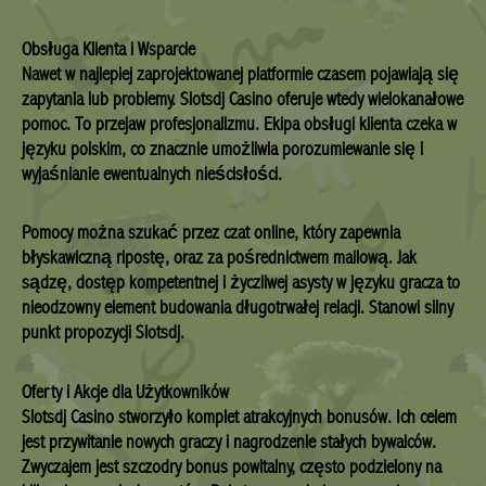
Obsługa Klienta i Wsparcie
Nawet w najlepiej zaprojektowanej platformie czasem pojawiają się
zapytania lub problemy. Slotsdj Casino oferuje wtedy wielokanałowe
pomoc. To przejaw profesjonalizmu. Ekipa obsługi klienta czeka w
języku polskim, co znacznie umożliwia porozumiewanie się i
wyjaśnianie ewentualnych nieścisłości.
Pomocy można szukać przez czat online, który zapewnia
błyskawiczną ripostę, oraz za pośrednictwem mailową. Jak
sądzę, dostęp kompetentnej i życzliwej asysty w języku gracza to
nieodzowny element budowania długotrwałej relacji. Stanowi silny
punkt propozycji Slotsdj.
Oferty i Akcje dla Użytkowników
Slotsdj Casino stworzyło komplet atrakcyjnych bonusów. Ich celem
jest przywitanie nowych graczy i nagrodzenie stałych bywalców.
Zwyczajem jest szczodry bonus powitalny, często podzielony na