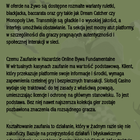
W ofercie na żywo są dostępne rozmaite warianty ruletki,
blackjacka, baccarata oraz gry takie jak Dream Catcher czy
Monopoly Live. Transmisje są gładkie i o wysokiej jakości, a
interfejs umożliwia obstawianie. Ta sekcja jest mocny atut platformy,
w szczególności dla graczy pragnących autentyczności i
społecznej interakcji w sieci.
Czemu Zaufanie w Hazardzie Online Bywa Fundamentalne
W wirtualnych kasynach zaufanie ma wartość podstawową. Klient,
który przekazuje platformie swoje informacje i środki, wymaga
zapewnienia rzetelnej gry i bezpiecznych transakcji. Slotsdj Casino
wydaje się traktować do tej zasady z właściwą powagą,
umieszczając licencje i ochronę na głównym stanowisku. To jest
podstawa. Bez niej nawet najszersza kolekcja gier zostaje
pozbawiona znaczenia dla rozsądnego gracza.
Kształtowanie zaufania to działanie, który w żadnym razie się nie
zakończy. Bazuje na przejrzystości działań i błyskawicznym