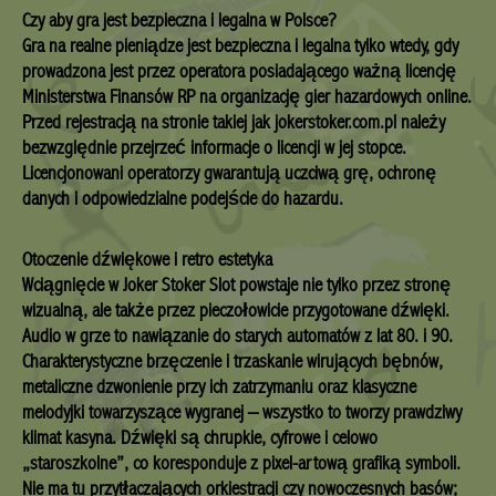
Czy aby gra jest bezpieczna i legalna w Polsce?
Gra na realne pieniądze jest bezpieczna i legalna tylko wtedy, gdy
prowadzona jest przez operatora posiadającego ważną licencję
Ministerstwa Finansów RP na organizację gier hazardowych online.
Przed rejestracją na stronie takiej jak jokerstoker.com.pl należy
bezwzględnie przejrzeć informacje o licencji w jej stopce.
Licencjonowani operatorzy gwarantują uczciwą grę, ochronę
danych i odpowiedzialne podejście do hazardu.
Otoczenie dźwiękowe i retro estetyka
Wciągnięcie w Joker Stoker Slot powstaje nie tylko przez stronę
wizualną, ale także przez pieczołowicie przygotowane dźwięki.
Audio w grze to nawiązanie do starych automatów z lat 80. i 90.
Charakterystyczne brzęczenie i trzaskanie wirujących bębnów,
metaliczne dzwonienie przy ich zatrzymaniu oraz klasyczne
melodyjki towarzyszące wygranej – wszystko to tworzy prawdziwy
klimat kasyna. Dźwięki są chrupkie, cyfrowe i celowo
„staroszkolne”, co koresponduje z pixel-artową grafiką symboli.
Nie ma tu przytłaczających orkiestracji czy nowoczesnych basów;