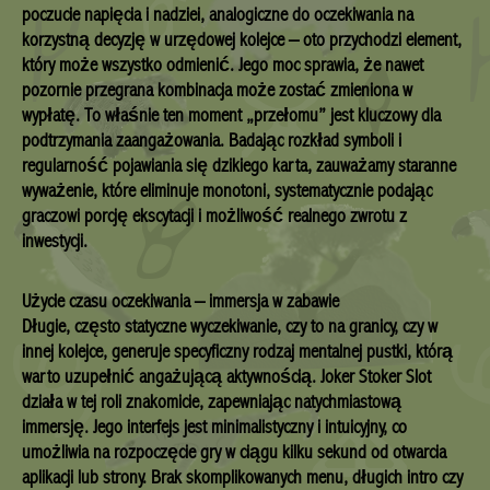
poczucie napięcia i nadziei, analogiczne do oczekiwania na
korzystną decyzję w urzędowej kolejce – oto przychodzi element,
który może wszystko odmienić. Jego moc sprawia, że nawet
pozornie przegrana kombinacja może zostać zmieniona w
wypłatę. To właśnie ten moment „przełomu” jest kluczowy dla
podtrzymania zaangażowania. Badając rozkład symboli i
regularność pojawiania się dzikiego karta, zauważamy staranne
wyważenie, które eliminuje monotoni, systematycznie podając
graczowi porcję ekscytacji i możliwość realnego zwrotu z
inwestycji.
Użycie czasu oczekiwania – immersja w zabawie
Długie, często statyczne wyczekiwanie, czy to na granicy, czy w
innej kolejce, generuje specyficzny rodzaj mentalnej pustki, którą
warto uzupełnić angażującą aktywnością. Joker Stoker Slot
działa w tej roli znakomicie, zapewniając natychmiastową
immersję. Jego interfejs jest minimalistyczny i intuicyjny, co
umożliwia na rozpoczęcie gry w ciągu kilku sekund od otwarcia
aplikacji lub strony. Brak skomplikowanych menu, długich intro czy