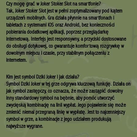
Czy mogę grać w Joker Stoker Slot na smartfonie?
Tak, Joker Stoker Slot jest w pełni zoptymalizowany pod kątem
urządzeń mobilnych. Gra działa płynnie na smartfonach i
tabletach z systemami iOS oraz Android, bez konieczności
pobierania dodatkowej aplikacji, poprzez przeglądarkę
internetową. Interfejs jest responsywny, a przyciski dostosowane
do obsługi dotykowej, co gwarantuje komfortową rozgrywkę w
dowolnym miejscu i czasie, przy stabilnym połączeniu z
internetem.
Kim jest symbol Dziki Joker i jak działa?
Symbol Dziki Joker w tej grze odgrywa kluczową funkcję. Działa on
jak symbol zastępczy, co oznacza, że może zastąpić dowolny
inny standardowy symbol na bębnie, aby pomóc utworzyć
zwycięską kombinację na linii wypłat. Jego pojawienie się może
zmienić niemal przegraną linię w wypłatę. Jest to najcenniejszy
symbol w grze, a kombinacje z jego udziałem produkują
najwyższe wygrane.