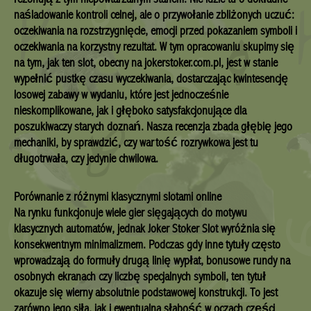
naśladowanie kontroli celnej, ale o przywołanie zbliżonych uczuć:
oczekiwania na rozstrzygnięcie, emocji przed pokazaniem symboli i
oczekiwania na korzystny rezultat. W tym opracowaniu skupimy się
na tym, jak ten slot, obecny na jokerstoker.com.pl, jest w stanie
wypełnić pustkę czasu wyczekiwania, dostarczając kwintesencję
losowej zabawy w wydaniu, które jest jednocześnie
nieskomplikowane, jak i głęboko satysfakcjonujące dla
poszukiwaczy starych doznań. Nasza recenzja zbada głębię jego
mechaniki, by sprawdzić, czy wartość rozrywkowa jest tu
długotrwała, czy jedynie chwilowa.
Porównanie z różnymi klasycznymi slotami online
Na rynku funkcjonuje wiele gier sięgających do motywu
klasycznych automatów, jednak Joker Stoker Slot wyróżnia się
konsekwentnym minimalizmem. Podczas gdy inne tytuły często
wprowadzają do formuły drugą linię wypłat, bonusowe rundy na
osobnych ekranach czy liczbę specjalnych symboli, ten tytuł
okazuje się wierny absolutnie podstawowej konstrukcji. To jest
zarówno jego siła, jak i ewentualna słabość w oczach części