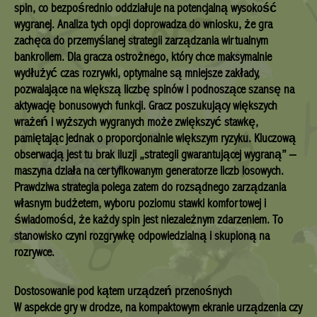
spin, co bezpośrednio oddziałuje na potencjalną wysokość
wygranej. Analiza tych opcji doprowadza do wniosku, że gra
zachęca do przemyślanej strategii zarządzania wirtualnym
bankrollem. Dla gracza ostrożnego, który chce maksymalnie
wydłużyć czas rozrywki, optymalne są mniejsze zakłady,
pozwalające na większą liczbę spinów i podnoszące szansę na
aktywację bonusowych funkcji. Gracz poszukujący większych
wrażeń i wyższych wygranych może zwiększyć stawkę,
pamiętając jednak o proporcjonalnie większym ryzyku. Kluczową
obserwacją jest tu brak iluzji „strategii gwarantującej wygraną” –
maszyna działa na certyfikowanym generatorze liczb losowych.
Prawdziwa strategia polega zatem do rozsądnego zarządzania
własnym budżetem, wyboru poziomu stawki komfortowej i
świadomości, że każdy spin jest niezależnym zdarzeniem. To
stanowisko czyni rozgrywkę odpowiedzialną i skupioną na
rozrywce.
Dostosowanie pod kątem urządzeń przenośnych
W aspekcie gry w drodze, na kompaktowym ekranie urządzenia czy