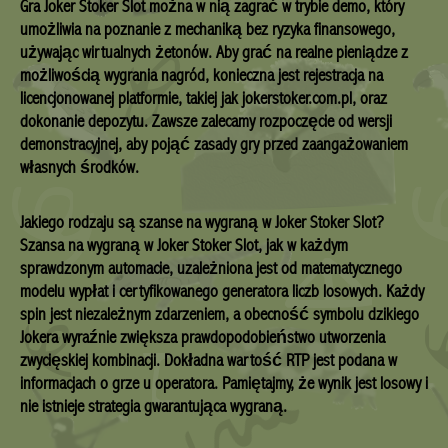
Gra Joker Stoker Slot można w nią zagrać w trybie demo, który
umożliwia na poznanie z mechaniką bez ryzyka finansowego,
używając wirtualnych żetonów. Aby grać na realne pieniądze z
możliwością wygrania nagród, konieczna jest rejestracja na
licencjonowanej platformie, takiej jak jokerstoker.com.pl, oraz
dokonanie depozytu. Zawsze zalecamy rozpoczęcie od wersji
demonstracyjnej, aby pojąć zasady gry przed zaangażowaniem
własnych środków.
Jakiego rodzaju są szanse na wygraną w Joker Stoker Slot?
Szansa na wygraną w Joker Stoker Slot, jak w każdym
sprawdzonym automacie, uzależniona jest od matematycznego
modelu wypłat i certyfikowanego generatora liczb losowych. Każdy
spin jest niezależnym zdarzeniem, a obecność symbolu dzikiego
Jokera wyraźnie zwiększa prawdopodobieństwo utworzenia
zwycięskiej kombinacji. Dokładna wartość RTP jest podana w
informacjach o grze u operatora. Pamiętajmy, że wynik jest losowy i
nie istnieje strategia gwarantująca wygraną.