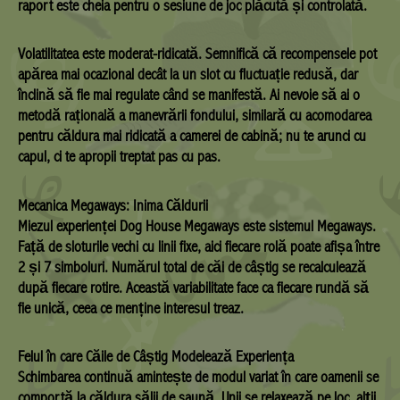
raport este cheia pentru o sesiune de joc plăcută și controlată.
Volatilitatea este moderat-ridicată. Semnifică că recompensele pot
apărea mai ocazional decât la un slot cu fluctuație redusă, dar
înclină să fie mai regulate când se manifestă. Ai nevoie să ai o
metodă rațională a manevrării fondului, similară cu acomodarea
pentru căldura mai ridicată a camerei de cabină; nu te arunci cu
capul, ci te apropii treptat pas cu pas.
Mecanica Megaways: Inima Căldurii
Miezul experienței Dog House Megaways este sistemul Megaways.
Față de sloturile vechi cu linii fixe, aici fiecare rolă poate afișa între
2 și 7 simboluri. Numărul total de căi de câștig se recalculează
după fiecare rotire. Această variabilitate face ca fiecare rundă să
fie unică, ceea ce menține interesul treaz.
Felul în care Căile de Câștig Modelează Experiența
Schimbarea continuă amintește de modul variat în care oamenii se
comportă la căldura sălii de saună. Unii se relaxează pe loc, alții