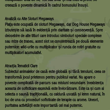
creează o poveste dinamică în cadrul bonusului însuși.
Analiză cu Alte Sloturi Megaways
Piața este ocupată de sloturi Megaways, dar Dog House Megaways
izbutește să iasă în evidență prin claritate și consecvență. Spre
deosebire de alte titluri care introduc simboluri speciale complexe
sau mize de traseu, acest slot se concentrează pe două elemente
puternice: wild-urile cu multiplicator și runda de rotiri gratuite cu
multiplicatori acumulativi.
Atracția Tematicii Clare
Subiectul animalelor de casă este globală și fără tensiuni, ceea ce
transformă jocul prietenos pentru publicul variat. Nu apare o
poveste complicată de parcurs sau misiuni secundare. Inexistența
aceasta de sofisticare excesivă este înviorătoare. Este ca și cum ai
selecta o saună tradițională, cu caldură uscată și lemn natural, în
loc de una cu proceduri sofisticate de terapie cu arome. Uneori,
puritatea activității este importantă cel mai puternic.