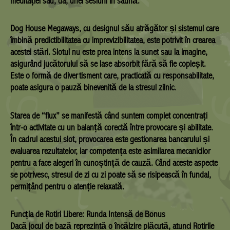
meditației sau, da, unei sesiuni în saună.
Dog House Megaways, cu designul său atrăgător și sistemul care
îmbină predictibilitatea cu imprevizibilitatea, este potrivit în crearea
acestei stări. Slotul nu este prea intens la sunet sau la imagine,
asigurând jucătorului să se lase absorbit fără să fie copleșit.
Este o formă de divertisment care, practicată cu responsabilitate,
poate asigura o pauză binevenită de la stresul zilnic.
Starea de “flux” se manifestă când suntem complet concentrați
într-o activitate cu un balanță corectă între provocare și abilitate.
În cadrul acestui slot, provocarea este gestionarea bancarului și
evaluarea rezultatelor, iar competența este asimilarea mecanicilor
pentru a face alegeri în cunoștință de cauză. Când aceste aspecte
se potrivesc, stresul de zi cu zi poate să se risipească în fundal,
permițând pentru o atenție relaxată.
Funcția de Rotiri Libere: Runda Intensă de Bonus
Dacă jocul de bază reprezintă o încălzire plăcută, atunci Rotirile