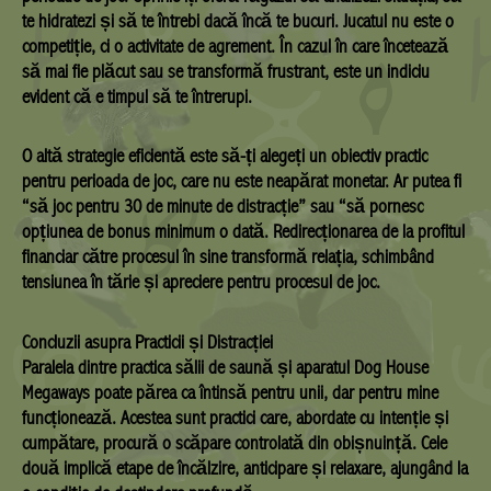
te hidratezi și să te întrebi dacă încă te bucuri. Jucatul nu este o
competiție, ci o activitate de agrement. În cazul în care încetează
să mai fie plăcut sau se transformă frustrant, este un indiciu
evident că e timpul să te întrerupi.
O altă strategie eficientă este să-ți alegeți un obiectiv practic
pentru perioada de joc, care nu este neapărat monetar. Ar putea fi
“să joc pentru 30 de minute de distracție” sau “să pornesc
opțiunea de bonus minimum o dată. Redirecționarea de la profitul
financiar către procesul în sine transformă relația, schimbând
tensiunea în tărie și apreciere pentru procesul de joc.
Concluzii asupra Practicii și Distracției
Paralela dintre practica sălii de saună și aparatul Dog House
Megaways poate părea ca întinsă pentru unii, dar pentru mine
funcționează. Acestea sunt practici care, abordate cu intenție și
cumpătare, procură o scăpare controlată din obișnuință. Cele
două implică etape de încălzire, anticipare și relaxare, ajungând la