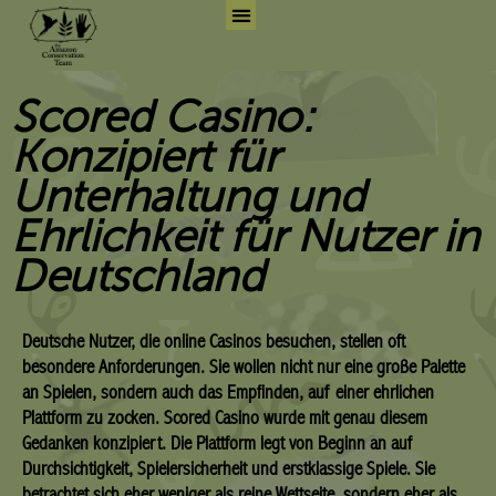
Skip
to
Search for:
Search But
content
Scored Casino:
Konzipiert für
Unterhaltung und
Ehrlichkeit für Nutzer in
Deutschland
Deutsche Nutzer, die online Casinos besuchen, stellen oft
besondere Anforderungen. Sie wollen nicht nur eine große Palette
an Spielen, sondern auch das Empfinden, auf einer ehrlichen
Plattform zu zocken. Scored Casino wurde mit genau diesem
Gedanken konzipiert. Die Plattform legt von Beginn an auf
Durchsichtigkeit, Spielersicherheit und erstklassige Spiele. Sie
betrachtet sich eher weniger als reine Wettseite, sondern eher als