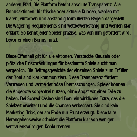
anderen Pfad. Die Plattform betont absolute Transparenz. Alle
Bonusaktionen, für frische oder aktuelle Kunden, werden mit
klaren, einfachen und anständig formulierten Regeln dargestellt.
Die Wagering Requirements sind wettbewerbsfähig und werden klar
erklärt. So kennt jeder Spieler präzise, was von ihm gefordert wird,
bevor er einen Bonus nutzt.
Diese Offenheit gilt für alle Aktionen. Versteckte Klauseln oder
plötzliche Einschränkungen für bestimmte Spiele sucht man
vergeblich. Die Beitragsgewichte der einzelnen Spiele zum Erfüllen
der Boni sind klar kommuniziert. Diese Transparenz fördert
Vertrauen und vermeidet böse Überraschungen. Spieler können
die Angebote sorgenfrei nutzen, ohne Angst vor einer Falle zu
haben. Bei Scored Casino sind Boni ein wirkliches Extra, das die
Spielzeit erweitert und die Chancen verbessert. Sie sind kein
Marketing-Trick, der am Ende nur Frust erzeugt. Diese faire
Herangehensweise scheidet die Plattform klar von weniger
vertrauenswürdigen Konkurrenten.