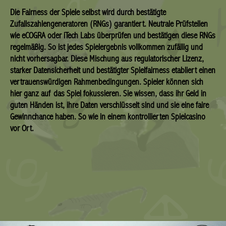
Die Fairness der Spiele selbst wird durch bestätigte
Zufallszahlengeneratoren (RNGs) garantiert. Neutrale Prüfstellen
wie eCOGRA oder iTech Labs überprüfen und bestätigen diese RNGs
regelmäßig. So ist jedes Spielergebnis vollkommen zufällig und
nicht vorhersagbar. Diese Mischung aus regulatorischer Lizenz,
starker Datensicherheit und bestätigter Spielfairness etabliert einen
vertrauenswürdigen Rahmenbedingungen. Spieler können sich
hier ganz auf das Spiel fokussieren. Sie wissen, dass ihr Geld in
guten Händen ist, ihre Daten verschlüsselt sind und sie eine faire
Gewinnchance haben. So wie in einem kontrollierten Spielcasino
vor Ort.