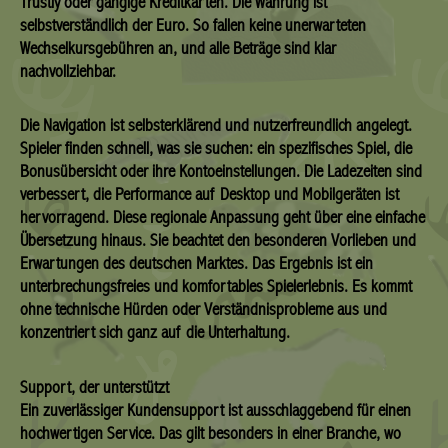
Trustly oder gängige Kreditkarten. Die Währung ist
selbstverständlich der Euro. So fallen keine unerwarteten
Wechselkursgebühren an, und alle Beträge sind klar
nachvollziehbar.
Die Navigation ist selbsterklärend und nutzerfreundlich angelegt.
Spieler finden schnell, was sie suchen: ein spezifisches Spiel, die
Bonusübersicht oder ihre Kontoeinstellungen. Die Ladezeiten sind
verbessert, die Performance auf Desktop und Mobilgeräten ist
hervorragend. Diese regionale Anpassung geht über eine einfache
Übersetzung hinaus. Sie beachtet den besonderen Vorlieben und
Erwartungen des deutschen Marktes. Das Ergebnis ist ein
unterbrechungsfreies und komfortables Spielerlebnis. Es kommt
ohne technische Hürden oder Verständnisprobleme aus und
konzentriert sich ganz auf die Unterhaltung.
Support, der unterstützt
Ein zuverlässiger Kundensupport ist ausschlaggebend für einen
hochwertigen Service. Das gilt besonders in einer Branche, wo