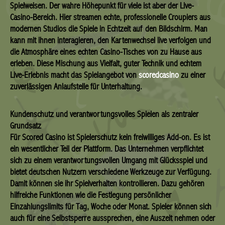
Spielweisen. Der wahre Höhepunkt für viele ist aber der Live-
Casino-Bereich. Hier streamen echte, professionelle Croupiers aus
modernen Studios die Spiele in Echtzeit auf den Bildschirm. Man
kann mit ihnen interagieren, den Kartenwechsel live verfolgen und
die Atmosphäre eines echten Casino-Tisches von zu Hause aus
erleben. Diese Mischung aus Vielfalt, guter Technik und echtem
Live-Erlebnis macht das Spielangebot von
scoredcasino
zu einer
zuverlässigen Anlaufstelle für Unterhaltung.
Kundenschutz und verantwortungsvolles Spielen als zentraler
Grundsatz
Für Scored Casino ist Spielerschutz kein freiwilliges Add-on. Es ist
ein wesentlicher Teil der Plattform. Das Unternehmen verpflichtet
sich zu einem verantwortungsvollen Umgang mit Glücksspiel und
bietet deutschen Nutzern verschiedene Werkzeuge zur Verfügung.
Damit können sie ihr Spielverhalten kontrollieren. Dazu gehören
hilfreiche Funktionen wie die Festlegung persönlicher
Einzahlungslimits für Tag, Woche oder Monat. Spieler können sich
auch für eine Selbstsperre aussprechen, eine Auszeit nehmen oder