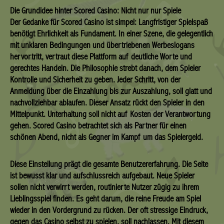
Die Grundidee hinter Scored Casino: Nicht nur nur Spiele
Der Gedanke für Scored Casino ist simpel: Langfristiger Spielspaß
benötigt Ehrlichkeit als Fundament. In einer Szene, die gelegentlich
mit unklaren Bedingungen und übertriebenen Werbeslogans
hervortritt, vertraut diese Plattform auf deutliche Worte und
gerechtes Handeln. Die Philosophie strebt danach, dem Spieler
Kontrolle und Sicherheit zu geben. Jeder Schritt, von der
Anmeldung über die Einzahlung bis zur Auszahlung, soll glatt und
nachvollziehbar ablaufen. Dieser Ansatz rückt den Spieler in den
Mittelpunkt. Unterhaltung soll nicht auf Kosten der Verantwortung
gehen. Scored Casino betrachtet sich als Partner für einen
schönen Abend, nicht als Gegner im Kampf um das Spielergeld.
Diese Einstellung prägt die gesamte Benutzererfahrung. Die Seite
ist bewusst klar und aufschlussreich aufgebaut. Neue Spieler
sollen nicht verwirrt werden, routinierte Nutzer zügig zu ihrem
Lieblingsspiel finden. Es geht darum, die reine Freude am Spiel
wieder in den Vordergrund zu rücken. Der oft stressige Eindruck,
gegen das Casino selbst zu spielen, soll nachlassen. Mit diesem