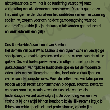
niet zomaar een term, het is de fundering waarop wij onze
verhouding met alle deelnemer construeren. Daarom gaan onze
inspanningen verder dan alleen het aanbieden van een verzameling
spellen; wij zorgen voor een heldere game-omgeving waar de
voorschriften duidelijk zijn, de kansen fair worden geproduceerd
en waar iedereen een gelijk
Ons Uitgebreide Assortiment van Spellen
Het domein van ScaraWins Casino is een dynamische en veelzijdige
speelplaats, zorgvuldig geselecteerd voor de wensen van de lokale
gokker. Onze virtuele speelvloeren zijn uitgerust met honderden
gokautomaten, van tijdloze traditionele spellen tot de modernste
video slots met schitterende graphics, boeiende verhaallijnen en
vernieuwende bonusfeatures. Voor de liefhebbers van tafelspellen
bieden wij een brede assortiment van blackjack, roulette, baccarat
en poker soorten, waarin zowel de klassieke versies als
hedendaagse variant aanwezig zijn. De opwinding van een live
casino is bij ons altijd binnen handbereik; via HD-streams leg je je
fiches aan echte speeltafels met professionele, vriendelijke