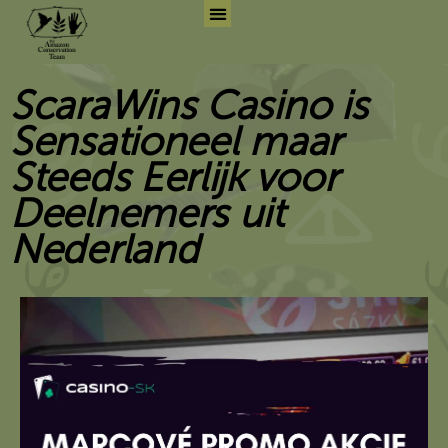
Skip
to
Search for:
Search But
content
ScaraWins Casino is
Sensationeel maar
Steeds Eerlijk voor
Deelnemers uit
Nederland