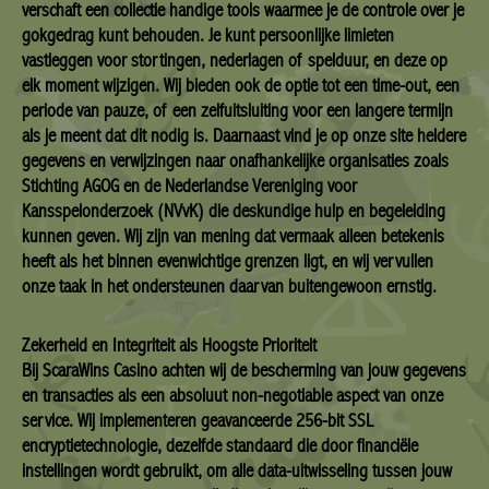
verschaft een collectie handige tools waarmee je de controle over je
gokgedrag kunt behouden. Je kunt persoonlijke limieten
vastleggen voor stortingen, nederlagen of spelduur, en deze op
elk moment wijzigen. Wij bieden ook de optie tot een time-out, een
periode van pauze, of een zelfuitsluiting voor een langere termijn
als je meent dat dit nodig is. Daarnaast vind je op onze site heldere
gegevens en verwijzingen naar onafhankelijke organisaties zoals
Stichting AGOG en de Nederlandse Vereniging voor
Kansspelonderzoek (NVvK) die deskundige hulp en begeleiding
kunnen geven. Wij zijn van mening dat vermaak alleen betekenis
heeft als het binnen evenwichtige grenzen ligt, en wij vervullen
onze taak in het ondersteunen daarvan buitengewoon ernstig.
Zekerheid en Integriteit als Hoogste Prioriteit
Bij ScaraWins Casino achten wij de bescherming van jouw gegevens
en transacties als een absoluut non-negotiable aspect van onze
service. Wij implementeren geavanceerde 256-bit SSL
encryptietechnologie, dezelfde standaard die door financiële
instellingen wordt gebruikt, om alle data-uitwisseling tussen jouw