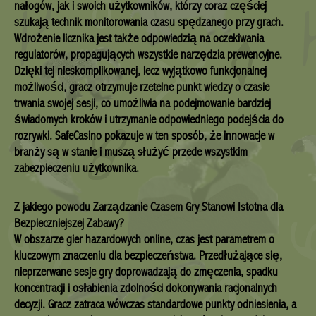
nałogów, jak i swoich użytkowników, którzy coraz częściej
szukają technik monitorowania czasu spędzanego przy grach.
Wdrożenie licznika jest także odpowiedzią na oczekiwania
regulatorów, propagujących wszystkie narzędzia prewencyjne.
Dzięki tej nieskomplikowanej, lecz wyjątkowo funkcjonalnej
możliwości, gracz otrzymuje rzetelne punkt wiedzy o czasie
trwania swojej sesji, co umożliwia na podejmowanie bardziej
świadomych kroków i utrzymanie odpowiedniego podejścia do
rozrywki. SafeCasino pokazuje w ten sposób, że innowacje w
branży są w stanie i muszą służyć przede wszystkim
zabezpieczeniu użytkownika.
Z jakiego powodu Zarządzanie Czasem Gry Stanowi Istotna dla
Bezpieczniejszej Zabawy?
W obszarze gier hazardowych online, czas jest parametrem o
kluczowym znaczeniu dla bezpieczeństwa. Przedłużające się,
nieprzerwane sesje gry doprowadzają do zmęczenia, spadku
koncentracji i osłabienia zdolności dokonywania racjonalnych
decyzji. Gracz zatraca wówczas standardowe punkty odniesienia, a