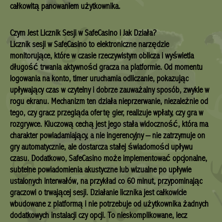
całkowitą panowaniem użytkownika.
Czym Jest Licznik Sesji w SafeCasino i Jak Działa?
Licznik sesji w SafeCasino to elektroniczne narzędzie
monitorujące, które w czasie rzeczywistym oblicza i wyświetla
długość trwania aktywności gracza na platformie. Od momentu
logowania na konto, timer uruchamia odliczanie, pokazując
upływający czas w czytelny i dobrze zauważalny sposób, zwykle w
rogu ekranu. Mechanizm ten działa nieprzerwanie, niezależnie od
tego, czy gracz przegląda ofertę gier, realizuje wpłaty, czy gra w
rozgrywce. Kluczową cechą jest jego stała widoczność, która ma
charakter powiadamiający, a nie ingerencyjny – nie zatrzymuje on
gry automatycznie, ale dostarcza stałej świadomości upływu
czasu. Dodatkowo, SafeCasino może implementować opcjonalne,
subtelne powiadomienia akustyczne lub wizualne po upływie
ustalonych interwałów, na przykład co 60 minut, przypominając
graczowi o trwającej sesji. Działanie licznika jest całkowicie
wbudowane z platformą i nie potrzebuje od użytkownika żadnych
dodatkowych instalacji czy opcji. To nieskomplikowane, lecz