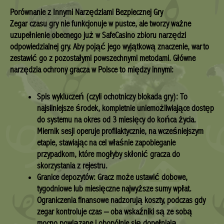
Porównanie z Innymi Narzędziami Bezpiecznej Gry
Zegar czasu gry nie funkcjonuje w pustce, ale tworzy ważne
uzupełnienie obecnego już w SafeCasino zbioru narzędzi
odpowiedzialnej gry. Aby pojąć jego wyjątkową znaczenie, warto
zestawić go z pozostałymi powszechnymi metodami. Główne
narzędzia ochrony gracza w Polsce to między innymi:
Spis wykluczeń (czyli ochotniczy blokada gry):
To
najsilniejsze środek, kompletnie uniemożliwiające dostęp
do systemu na okres od 3 miesięcy do końca życia.
Miernik sesji operuje profilaktycznie, na wcześniejszym
etapie, stawiając na cel właśnie zapobieganie
przypadkom, które mogłyby skłonić gracza do
skorzystania z rejestru.
Granice depozytów:
Gracz może ustawić dobowe,
tygodniowe lub miesięczne najwyższe sumy wpłat.
Ograniczenia finansowe nadzorują koszty, podczas gdy
zegar kontroluje czas – oba wskaźniki są ze sobą
mocno powiązane i obopólnie się dopełniają.