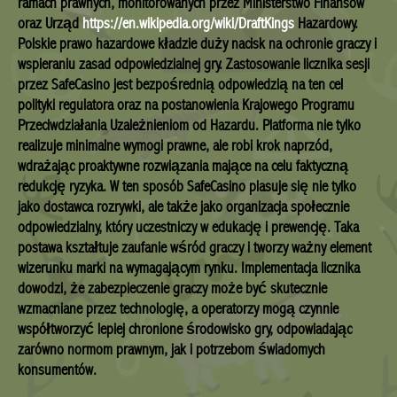
ramach prawnych, monitorowanych przez Ministerstwo Finansów
oraz Urząd
https://en.wikipedia.org/wiki/DraftKings
Hazardowy.
Polskie prawo hazardowe kładzie duży nacisk na ochronie graczy i
wspieraniu zasad odpowiedzialnej gry. Zastosowanie licznika sesji
przez SafeCasino jest bezpośrednią odpowiedzią na ten cel
polityki regulatora oraz na postanowienia Krajowego Programu
Przeciwdziałania Uzależnieniom od Hazardu. Platforma nie tylko
realizuje minimalne wymogi prawne, ale robi krok naprzód,
wdrażając proaktywne rozwiązania mające na celu faktyczną
redukcję ryzyka. W ten sposób SafeCasino plasuje się nie tylko
jako dostawca rozrywki, ale także jako organizacja społecznie
odpowiedzialny, który uczestniczy w edukację i prewencję. Taka
postawa kształtuje zaufanie wśród graczy i tworzy ważny element
wizerunku marki na wymagającym rynku. Implementacja licznika
dowodzi, że zabezpieczenie graczy może być skutecznie
wzmacniane przez technologię, a operatorzy mogą czynnie
współtworzyć lepiej chronione środowisko gry, odpowiadając
zarówno normom prawnym, jak i potrzebom świadomych
konsumentów.