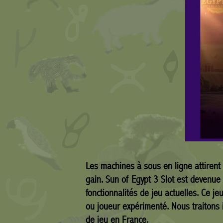
Les machines à sous en ligne attirent 
gain. Sun of Egypt 3 Slot est devenue
fonctionnalités de jeu actuelles. Ce j
ou joueur expérimenté. Nous traitons i
de jeu en France.