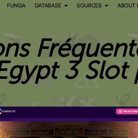
FUNGA
DATABASE
SOURCES
ABOUT 
ns Fréquent
Egypt 3 Slot 