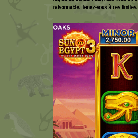
raisonnable. Tenez-vous à ces limites.