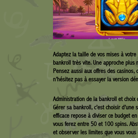
Adaptez la taille de vos mises à votr
bankroll très vite. Une approche plus
Pensez aussi aux offres des casinos, c
n’hésitez pas à essayer la version dém
Administration de la bankroll et choix
Gérer sa bankroll, c’est choisir d’un
efficace repose à diviser ce budget 
vous ferez entre 50 et 100 spins. Abs
et observer les limites que vous vous ê