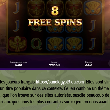
les joueurs français
https://sunofegypt3.eu.com
. Elles sont s
 un titre populaire dans ce contexte. Ce jeu combine un thème
eu, que l’on trouve sur des sites autorisés, suscite beaucoup 
ci aux questions les plus courantes sur ce jeu, en nous axant 