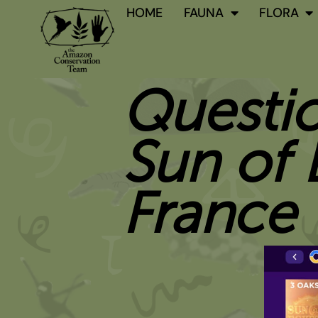
Skip
HOME
FAUNA
FLORA
to
content
Questio
Sun of 
France