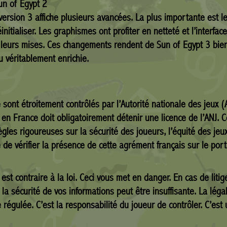
un of Egypt 2
version 3 affiche plusieurs avancées. La plus importante est l
nitialiser. Les graphismes ont profiter en netteté et l’interface
sir leurs mises. Ces changements rendent de Sun of Egypt 3 bie
 véritablement enrichie.
sont étroitement contrôlés par l’Autorité nationale des jeux (A
en France doit obligatoirement détenir une licence de l’ANJ. C
règles rigoureuses sur la sécurité des joueurs, l’équité des jeu
re de vérifier la présence de cette agrément français sur le port
st contraire à la loi. Ceci vous met en danger. En cas de litig
 la sécurité de vos informations peut être insuffisante. La lég
régulée. C’est la responsabilité du joueur de contrôler. C’est