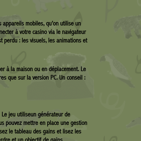
 appareils mobiles, qu’on utilise un
necter à votre casino via le navigateur
t perdu : les visuels, les animations et
ouer à la maison ou en déplacement. Le
es que sur la version PC. Un conseil :
. Le jeu utiliseun générateur de
vous pouvez mettre en place une gestion
sez le tableau des gains et lisez les
rdre et un objectif de gains