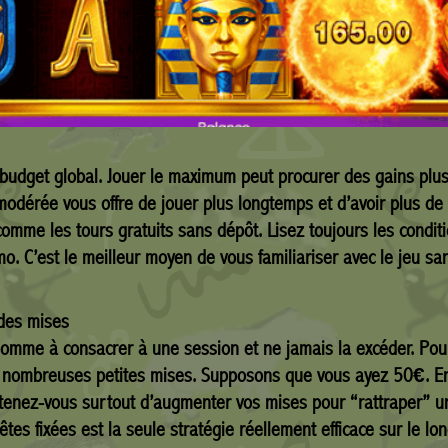
e budget global. Jouer le maximum peut procurer des gains plus
 modérée vous offre de jouer plus longtemps et d’avoir plus d
omme les tours gratuits sans dépôt. Lisez toujours les condit
o. C’est le meilleur moyen de vous familiariser avec le jeu sa
 des mises
e somme à consacrer à une session et ne jamais la excéder. Po
en nombreuses petites mises. Supposons que vous ayez 50€. En
tenez-vous surtout d’augmenter vos mises pour “rattraper” une
tes fixées est la seule stratégie réellement efficace sur le lo