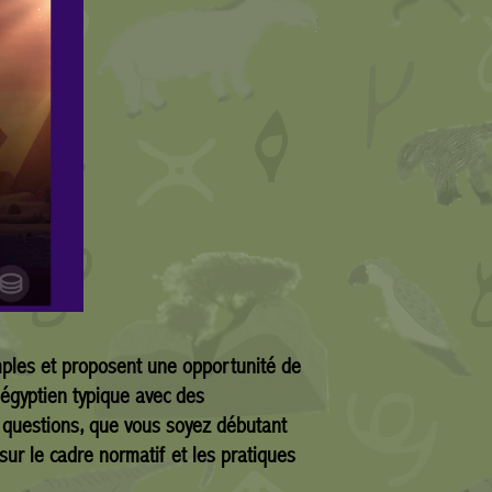
imples et proposent une opportunité de
 égyptien typique avec des
de questions, que vous soyez débutant
sur le cadre normatif et les pratiques