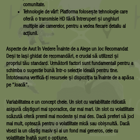
comunitate.
Tehnologie de vârf:
Platforma folosește tehnologie care
oferă o transmisie HD fără întreruperi și unghiuri
multiple ale camerelor, pentru a vedea fiecare detaliu al
acțiunii.
Aspecte de Avut în Vedere Înainte de a Alege un Joc Recomandat
Deși te lași ghidat de recomandări, e crucial să utilizezi și
propriul tău standard. Următorii factori sunt fundamentali pentru a
schimba o sugestie bună într-o selecție ideală pentru tine.
Întotdeauna verifică-ți resursele și dispoziția ta înainte de a apăsa
pe “Joacă”.
Variabilitatea e un concept cheie. Un slot cu variabilitate ridicată
asigură câștiguri mai sporadice, dar mai mari. Un slot cu volatilitate
scăzută oferă premii mai modeste și mai des. Dacă preferi să joci
mai mult, optează pentru o volatilitate mică sau obișnuită. Dacă
visezi la un câștig masiv și ai un fond mai generos, cele cu
volatilitate înaltă sunt o opțiune.