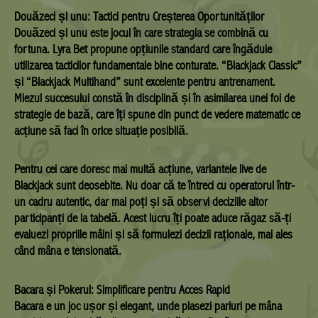
Douăzeci și unu: Tactici pentru Creșterea Oportunităților
Douăzeci și unu este jocul în care strategia se combină cu
fortuna. Lyra Bet propune opțiunile standard care îngăduie
utilizarea tacticilor fundamentale bine conturate. “Blackjack Classic”
și “Blackjack Multihand” sunt excelente pentru antrenament.
Miezul succesului constă în disciplină și în asimilarea unei foi de
strategie de bază, care îți spune din punct de vedere matematic ce
acțiune să faci în orice situație posibilă.
Pentru cei care doresc mai multă acțiune, variantele live de
Blackjack sunt deosebite. Nu doar că te întreci cu operatorul într-
un cadru autentic, dar mai poți și să observi deciziile altor
participanți de la tabelă. Acest lucru îți poate aduce răgaz să-ți
evaluezi propriile mâini și să formulezi decizii raționale, mai ales
când mâna e tensionată.
Bacara și Pokerul: Simplificare pentru Acces Rapid
Bacara e un joc ușor și elegant, unde plasezi pariuri pe mâna