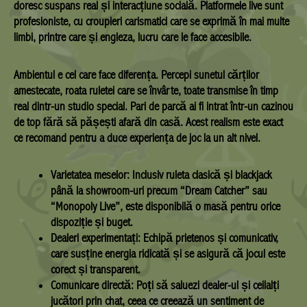
doresc suspans real și interacțiune socială. Platformele live sunt
profesioniste, cu croupieri carismatici care se exprimă în mai multe
limbi, printre care și engleza, lucru care le face accesibile.
Ambientul e cel care face diferența. Percepi sunetul cărților
amestecate, roata ruletei care se învârte, toate transmise în timp
real dintr-un studio special. Pari de parcă ai fi intrat într-un cazinou
de top fără să pășești afară din casă. Acest realism este exact
ce recomand pentru a duce experiența de joc la un alt nivel.
Varietatea meselor:
Inclusiv ruleta clasică și blackjack
până la showroom-uri precum “Dream Catcher” sau
“Monopoly Live”, este disponibilă o masă pentru orice
dispoziție și buget.
Dealeri experimentați:
Echipă prietenos și comunicativ,
care susține energia ridicată și se asigură că jocul este
corect și transparent.
Comunicare directă:
Poți să saluezi dealer-ul și ceilalți
jucători prin chat, ceea ce creează un sentiment de