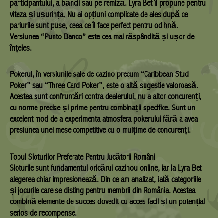
participantului, a băncii sau pe remiză. Lyra Bet îl propune pentru
viteza și ușurința. Nu ai opțiuni complicate de ales după ce
pariurile sunt puse, ceea ce îl face perfect pentru odihnă.
Versiunea “Punto Banco” este cea mai răspândită și ușor de
înțeles.
Pokerul, în versiunile sale de cazino precum “Caribbean Stud
Poker” sau “Three Card Poker”, este o altă sugestie valoroasă.
Acestea sunt confruntări contra dealerului, nu a altor concurenți,
cu norme precise și prime pentru combinații specifice. Sunt un
excelent mod de a experimenta atmosfera pokerului fără a avea
presiunea unei mese competitive cu o mulțime de concurenți.
Topul Sloturilor Preferate Pentru Jucătorii Români
Sloturile sunt fundamentul oricărui cazinou online, iar la Lyra Bet
alegerea chiar impresionează. Din ce am analizat, iată categoriile
și jocurile care se disting pentru membrii din România. Acestea
combină elemente de succes dovedit cu acces facil și un potențial
serios de recompense.