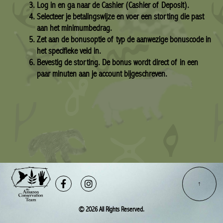
Log in en ga naar de Cashier (Cashier of Deposit).
Selecteer je betalingswijze en voer een storting die past
aan het minimumbedrag.
Zet aan de bonusoptie of typ de aanwezige bonuscode in
het specifieke veld in.
Bevestig de storting. De bonus wordt direct of in een
paar minuten aan je account bijgeschreven.
Facebook-
Instagram
f
© 2026 All Rights Reserved.