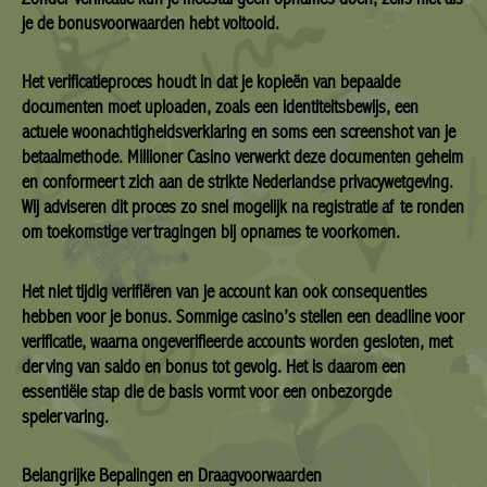
je de bonusvoorwaarden hebt voltooid.
Het verificatieproces houdt in dat je kopieën van bepaalde
documenten moet uploaden, zoals een identiteitsbewijs, een
actuele woonachtigheidsverklaring en soms een screenshot van je
betaalmethode. Millioner Casino verwerkt deze documenten geheim
en conformeert zich aan de strikte Nederlandse privacywetgeving.
Wij adviseren dit proces zo snel mogelijk na registratie af te ronden
om toekomstige vertragingen bij opnames te voorkomen.
Het niet tijdig verifiëren van je account kan ook consequenties
hebben voor je bonus. Sommige casino’s stellen een deadline voor
verificatie, waarna ongeverifieerde accounts worden gesloten, met
derving van saldo en bonus tot gevolg. Het is daarom een
essentiële stap die de basis vormt voor een onbezorgde
spelervaring.
Belangrijke Bepalingen en Draagvoorwaarden