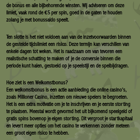
de bonus en alle bijbehorende winsten. Wij adviseren om deze
limiet, vaak rond de €5 per spin, goed in de gaten te houden
zolang je met bonussaldo speelt.
Ten slotte is het niet voldoen aan van de inzetvoorwaarden binnen
de gestelde tijdslimiet een risico. Deze termijn kan verschillen van
enkele dagen tot weken. Het is raadzaam om van tevoren een
realistische schatting te maken of je de conversie binnen die
periode kunt halen, gestoeld op je speelstijl en de spelbijdragen.
Hoe ziet is een Welkomstbonus?
Een welkomstbonus is een actie aanbieding die online casino’s,
zoals Millioner Casino, inzetten om nieuwe spelers te begroeten.
Het is een extra motivatie om je te inschrijven en je eerste storting
te plaatsen. Meestal wordt gevormd het uit bijkomend speelgeld of
gratis spins bovenop je eigen storting. Dit vergroot je startkapitaal
en levert meer opties om het casino te verkennen zonder meteen
een groot eigen risico te hebben.