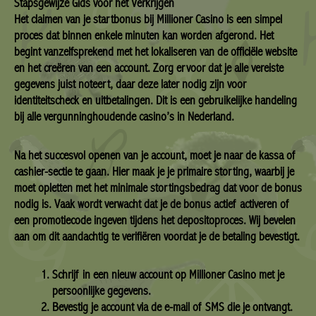
Stapsgewijze Gids voor het Verkrijgen
Het claimen van je startbonus bij Millioner Casino is een simpel
proces dat binnen enkele minuten kan worden afgerond. Het
begint vanzelfsprekend met het lokaliseren van de officiële website
en het creëren van een account. Zorg ervoor dat je alle vereiste
gegevens juist noteert, daar deze later nodig zijn voor
identiteitscheck en uitbetalingen. Dit is een gebruikelijke handeling
bij alle vergunninghoudende casino’s in Nederland.
Na het succesvol openen van je account, moet je naar de kassa of
cashier-sectie te gaan. Hier maak je je primaire storting, waarbij je
moet opletten met het minimale stortingsbedrag dat voor de bonus
nodig is. Vaak wordt verwacht dat je de bonus actief activeren of
een promotiecode ingeven tijdens het depositoproces. Wij bevelen
aan om dit aandachtig te verifiëren voordat je de betaling bevestigt.
Schrijf in een nieuw account op Millioner Casino met je
persoonlijke gegevens.
Bevestig je account via de e-mail of SMS die je ontvangt.