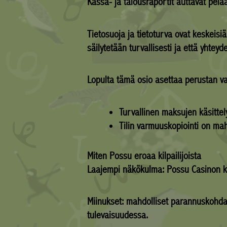
Kassa- ja talousraportit auttavat pela
Tietosuoja ja tietoturva ovat keskeisiä
säilytetään turvallisesti ja että yhtey
Lopulta tämä osio asettaa perustan va
Turvallinen maksujen käsittely
Tilin varmuuskopiointi on mah
Miten Possu eroaa kilpailijoista
Laajempi näkökulma: Possu Casinon kok
Miinukset: mahdolliset parannuskohdat
tulevaisuudessa.