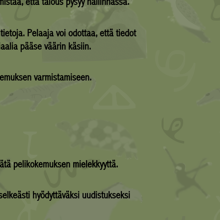
istaa, että talous pysyy hallinnassa.
ietoja. Pelaaja voi odottaa, että tiedot
iaalia pääse väärin käsiin.
kokemuksen varmistamiseen.
sätä pelikokemuksen mielekkyyttä.
selkeästi hyödyttäväksi uudistukseksi