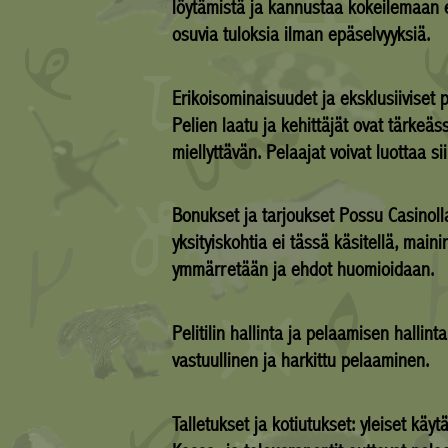
löytämistä ja kannustaa kokeilemaan er
osuvia tuloksia ilman epäselvyyksiä.
Erikoisominaisuudet ja eksklusiiviset p
Pelien laatu ja kehittäjät ovat tärkeä
miellyttävän. Pelaajat voivat luottaa si
Bonukset ja tarjoukset Possu Casinolla
yksityiskohtia ei tässä käsitellä, maini
ymmärretään ja ehdot huomioidaan.
Pelitilin hallinta ja pelaamisen hallin
vastuullinen ja harkittu pelaaminen.
Talletukset ja kotiutukset: yleiset käy