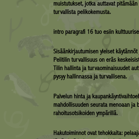
muistutukset, jotka auttavat pitämään
turvallista pelikokemusta.
intro paragrafi 16 tuo esiin kulttuuris
Sisäänkirjautumisen yleiset käytännöt
Pelitilin turvallisuus on eräs keskeisis
Tilin hallinta ja turvaominaisuudet a
pysyy hallinnassa ja turvallisena.
Palvelun hinta ja kaupankäyntivaihtoeh
mahdollisuuden seurata menoaan ja bud
rahoitusotsikoiden ympärillä.
Hakutoiminnot ovat tehokkaita: pelaaja