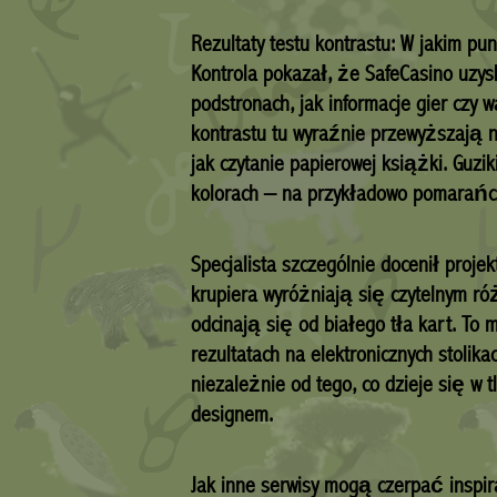
Rezultaty testu kontrastu: W jakim pu
Kontrola pokazał, że SafeCasino uzysk
podstronach, jak informacje gier czy 
kontrastu tu wyraźnie przewyższają n
jak czytanie papierowej książki. Guzik
kolorach – na przykładowo pomarańczo
Specjalista szczególnie docenił projek
krupiera wyróżniają się czytelnym róż
odcinają się od białego tła kart. To 
rezultatach na elektronicznych stoli
niezależnie od tego, co dzieje się w
designem.
Jak inne serwisy mogą czerpać inspir