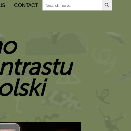
Search
US
CONTACT
for:
no
ntrastu
olski