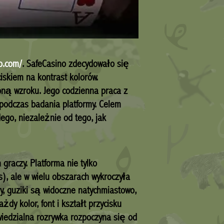
o.com/
. SafeCasino zdecydowało się
skiem na kontrast kolorów.
roną wzroku. Jego codzienna praca z
podczas badania platformy. Celem
dego, niezależnie od tego, jak
raczy. Platforma nie tylko
), ale w wielu obszarach wykroczyła
y, guziki są widoczne natychmiastowo,
y kolor, font i kształt przycisku
iedzialna rozrywka rozpoczyna się od