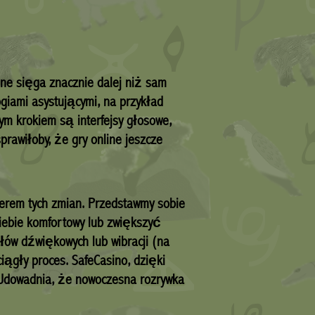
ine sięga znacznie dalej niż sam
ogiami asystującymi, na przykład
ym krokiem są interfejsy głosowe,
rawiłoby, że gry online jeszcze
nierem tych zmian. Przedstawmy sobie
siebie komfortowy lub zwiększyć
łów dźwiękowych lub wibracji (na
iągły proces. SafeCasino, dzięki
e. Udowadnia, że nowoczesna rozrywka