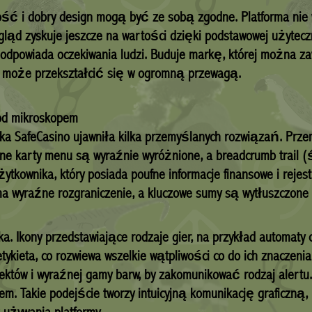
ść i dobry design mogą być ze sobą zgodne. Platforma nie wy
wygląd zyskuje jeszcze na wartości dzięki podstawowej użytecz
m odpowiada oczekiwania ludzi. Buduje markę, której można 
st może przekształcić się w ogromną przewagą.
pod mikroskopem
ika SafeCasino ujawniła kilka przemyślanych rozwiązań. Przem
rane karty menu są wyraźnie wyróżnione, a breadcrumb trail (
żytkownika, który posiada poufne informacje finansowe i rejes
ma wyraźne rozgraniczenie, a kluczowe sumy są wytłuszczone
ka. Ikony przedstawiające rodzaje gier, na przykład automaty c
ykieta, co rozwiewa wszelkie wątpliwości co do ich znaczenia
fektów i wyraźnej gamy barw, by zakomunikować rodzaj alertu.
em. Takie podejście tworzy intuicyjną komunikację graficzną, 