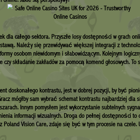
ek dla całego sektora. Przyszłe losy dostępności w grach onl
odstawą. Należy się przewidywać większej integracji z technol
atformy osobom niewidomym i słabowidzącym. Kolejnym logiczn
e czy składanie zakładów za pomocą komend głosowych. To sp
ent doskonałego kontrastu, jest w dobrej pozycji, by być pio
 Gracz mógłby sam wybrać schemat kontrastu najbardziej dla 
bszarach. Innym pomysłem jest wykorzystanie subtelnych sygna
enia informacji wizualnych. Droga do pełnej dostępności to c
 z Poland Vision Care, zdaje się być w tym procesie na czel