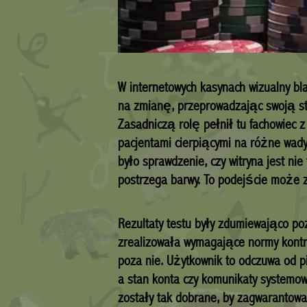
W internetowych kasynach wizualny b
na zmianę, przeprowadzając swoją st
Zasadniczą rolę pełnił tu fachowiec z
pacjentami cierpiącymi na różne wady
było sprawdzenie, czy witryna jest nie
postrzega barwy. To podejście może 
Rezultaty testu były zdumiewająco poz
zrealizowała wymagające normy kontra
poza nie. Użytkownik to odczuwa od p
a stan konta czy komunikaty systemowe
zostały tak dobrane, by zagwarantow