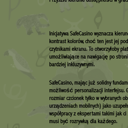
Inicjatywa SafeCasino wyznacza kierun
kontrast kolorów, choć ten jest jej p
czytnikami ekranu. To otworzyłoby pl
umożliwiające na nawigację po stroni
bardziej inkluzywnymi.
SafeCasino, mając już solidny fundam
możliwość personalizacji interfejsu.
rozmiar czcionek tylko w wybranych o
urządzeniach mobilnych) jako uzupełni
współpracy z ekspertami takimi jak ci
musi być rozrywką dla każdego.