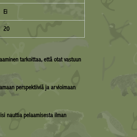
Ei
20
aaminen tarkoittaa, että otat vastuun
aamaan perspektiiviä ja arvioimaan
lisi nauttia pelaamisesta ilman