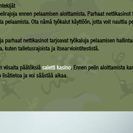
tekijät
 pelirajoja ennen pelaamisen aloittamista. Parhaat nettikasinot t
sta pelaamista. Ota nämä työkalut käyttöön, jotta voit nauttia p
ja parhaat nettikasinot tarjoavat työkaluja pelaamisen hallint
 kuten talletusrajoista ja itsearviointitestistä.
n viisaita päätöksiä
saletti kasino
. Ennen pelin aloittamista k
 lisätietoa ja voi säästää aikaa.