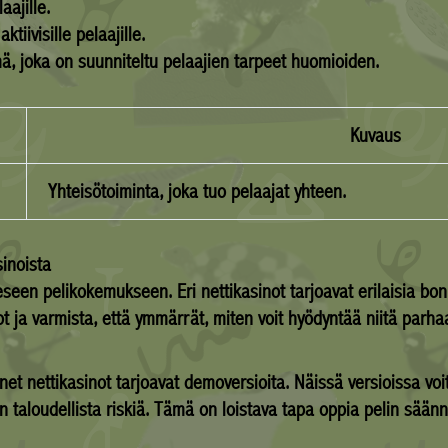
laajille.
tiivisille pelaajille.
mä, joka on suunniteltu pelaajien tarpeet huomioiden.
Kuvaus
Yhteisötoiminta, joka tuo pelaajat yhteen.
inoista
een pelikokemukseen. Eri nettikasinot tarjoavat erilaisia bonu
 ja varmista, että ymmärrät, miten voit hyödyntää niitä parhaal
onet nettikasinot tarjoavat demoversioita. Näissä versioissa vo
 taloudellista riskiä. Tämä on loistava tapa oppia pelin säännö