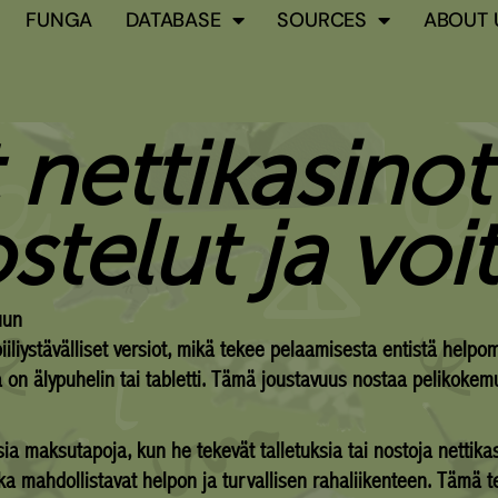
FUNGA
DATABASE
SOURCES
ABOUT 
 nettikasino
stelut ja voi
uun
iiliystävälliset versiot, mikä tekee pelaamisesta entistä helpo
la on älypuhelin tai tabletti. Tämä joustavuus nostaa pelikokem
sia maksutapoja, kun he tekevät talletuksia tai nostoja nettikas
otka mahdollistavat helpon ja turvallisen rahaliikenteen. Tämä