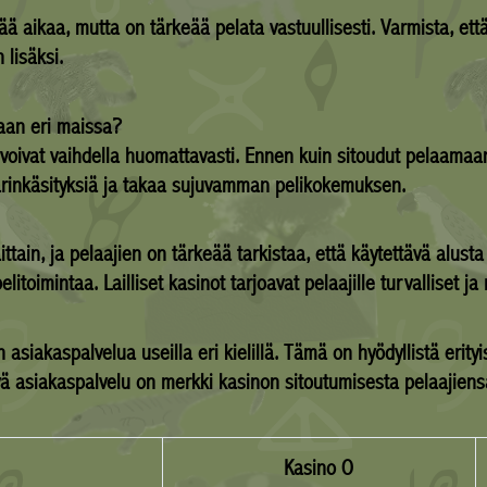
ää aikaa, mutta on tärkeää pelata vastuullisesti. Varmista, ett
lisäksi.
taan eri maissa?
t voivat vaihdella huomattavasti. Ennen kuin sitoudut pelaama
ärinkäsityksiä ja takaa sujuvamman pelikokemuksen.
ittain, ja pelaajien on tärkeää tarkistaa, että käytettävä alusta
itoimintaa. Lailliset kasinot tarjoavat pelaajille turvalliset ja 
 asiakaspalvelua useilla eri kielillä. Tämä on hyödyllistä erityi
ä asiakaspalvelu on merkki kasinon sitoutumisesta pelaajiensa
Kasino O