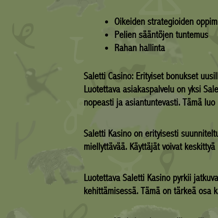
Oikeiden strategioiden oppim
Pelien sääntöjen tuntemus
Rahan hallinta
Saletti Casino: Erityiset bonukset uusill
Luotettava asiakaspalvelu on yksi Sale
nopeasti ja asiantuntevasti. Tämä luo 
Saletti Kasino on erityisesti suunnite
miellyttävää. Käyttäjät voivat keskitt
Luotettava Saletti Kasino pyrkii jatku
kehittämisessä. Tämä on tärkeä osa kas