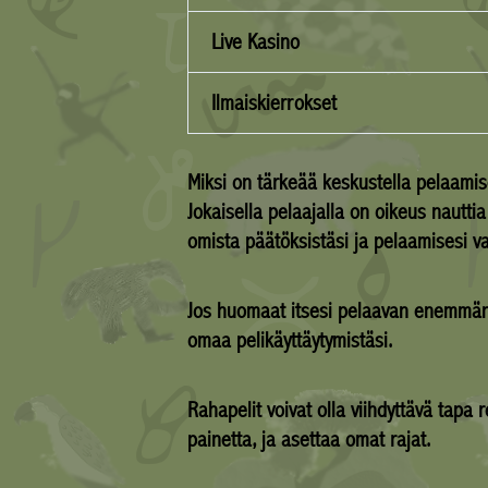
Live Kasino
Ilmaiskierrokset
Miksi on tärkeää keskustella pelaamis
Jokaisella pelaajalla on oikeus nautti
omista päätöksistäsi ja pelaamisesi va
Jos huomaat itsesi pelaavan enemmän k
omaa pelikäyttäytymistäsi.
Rahapelit voivat olla viihdyttävä tapa
painetta, ja asettaa omat rajat.