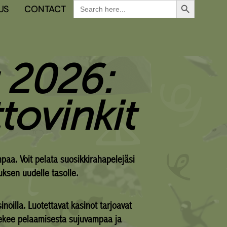
Search
US
CONTACT
for:
t 2026:
ttovinkit
mpaa. Voit pelata suosikkirahapelejäsi
uksen uudelle tasolle.
inoilla. Luotettavat kasinot tarjoavat
 tekee pelaamisesta sujuvampaa ja