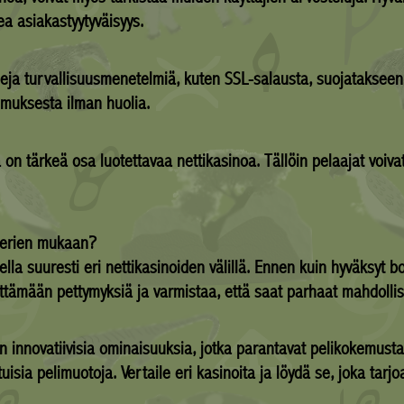
ea asiakastyytyväisyys.
eja turvallisuusmenetelmiä, kuten SSL-salausta, suojatakseen 
kemuksesta ilman huolia.
ä on tärkeä osa luotettavaa nettikasinoa. Tällöin pelaajat voiv
teerien mukaan?
la suuresti eri nettikasinoiden välillä. Ennen kuin hyväksyt b
lttämään pettymyksiä ja varmistaa, että saat parhaat mahdollis
ein innovatiivisia ominaisuuksia, jotka parantavat pelikokemusta
atuisia pelimuotoja. Vertaile eri kasinoita ja löydä se, joka tar