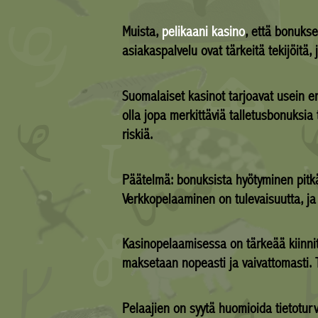
Muista,
pelikaani kasino
, että bonukse
asiakaspalvelu ovat tärkeitä tekijöitä, 
Suomalaiset kasinot tarjoavat usein er
olla jopa merkittäviä talletusbonuksia 
riskiä.
Päätelmä: bonuksista hyötyminen pitkä
Verkkopelaaminen on tulevaisuutta, ja 
Kasinopelaamisessa on tärkeää kiinnitt
maksetaan nopeasti ja vaivattomasti.
Pelaajien on syytä huomioida tietoturva