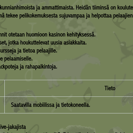
 kunnianhimoista ja ammattimaista. Heidän tiiminsä on koulut
ämä tekee pelikokemuksesta sujuvampaa ja helpottaa pelaajien
innit otetaan huomioon kasinon kehityksessä.
set, jotka houkuttelevat uusia asiakkaita.
rsseja ja tietoa pelaajille.
le pelaamiselle.
ckpoteja ja rahapalkintoja.
Tieto
Saatavilla mobiilissa ja tietokoneella.
ive-jakajista