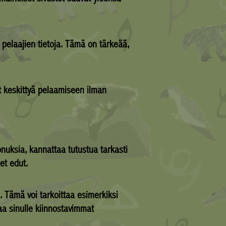
pelaajien tietoja. Tämä on tärkeää,
at keskittyä pelaamiseen ilman
onuksia, kannattaa tutustua tarkasti
et edut.
. Tämä voi tarkoittaa esimerkiksi
joaa sinulle kiinnostavimmat