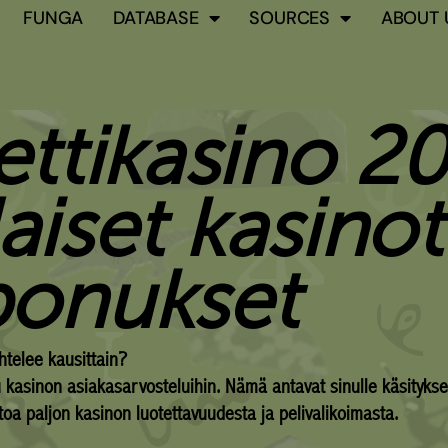
FUNGA
DATABASE
SOURCES
ABOUT 
ettikasino 2
iset kasinot
bonukset
htelee kausittain?
 kasinon asiakasarvosteluihin. Nämä antavat sinulle käsityksen
rtoa paljon kasinon luotettavuudesta ja pelivalikoimasta.