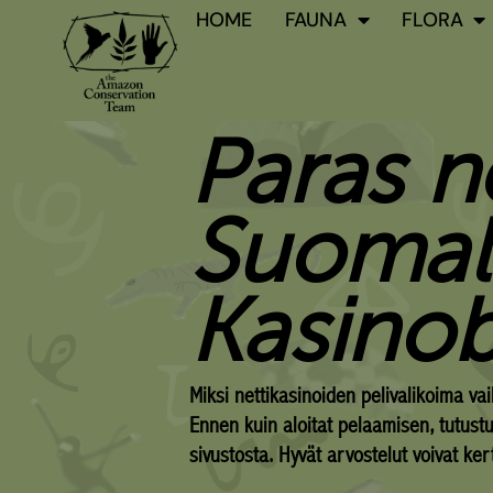
Skip
HOME
FAUNA
FLORA
to
content
Paras n
Suomala
Kasino
Miksi nettikasinoiden pelivalikoima vai
Ennen kuin aloitat pelaamisen, tutustu
sivustosta. Hyvät arvostelut voivat ke