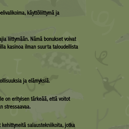
livalikoima, käyttöliittymä ja
ajia liittymään. Nämä bonukset voivat
illa kasinoa ilman suurta taloudellista
ollisuuksia ja elämyksiä.
 on erityisen tärkeää, että voitot
n stressaavaa.
kehittyneitä salaustekniikoita, jotka