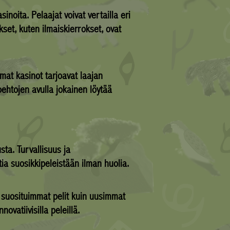
noita. Pelaajat voivat vertailla eri
set, kuten ilmaiskierrokset, ovat
mat kasinot tarjoavat laajan
toehtojen avulla jokainen löytää
sta. Turvallisuus ja
tia suosikkipeleistään ilman huolia.
n suosituimmat pelit kuin uusimmat
novatiivisilla peleillä.