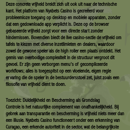
Deze concrete vrijheid breidt zich uit ook uit naar de technische
kant. Het platform van Nyxbets Casino is gecreëerd voor
probleemloze toegang op desktop en mobiele apparaten, zonder
dat een gedownloade app verplicht is. Deze op de browser
gebaseerde vrijheid zorgt voor een directe start zonder
hindernissen. Bovendien biedt de live casino-sectie de vrijheid om
tafels te kiezen met diverse inzetlimieten en dealers, waardoor
zowel de gewone speler als de high roller een plaats ontdekt. Het
gemis van overbodige complexiteit in de structuur vergroot dit
gevoel. Er zijn geen verborgen menu’s of gecompliceerde
workflows; alles is toegespitst op een vloeiende, eigen regie
ervaring die de speler in de bestuurdersstoel zet, juist zoals een
filosofie van vrijheid dient te doen.
Toezicht: Duidelijkheid en Bescherming als Grondslag
Controle is het natuurlijke complement van onafhankelijkheid. Bij
gebrek aan transparantie en bescherming is vrijheid niets meer dan
een illusie. Nyxbets Casino functioneert onder een erkenning van
Curaçao, een erkende autoriteit in de sector, wat de belangrijkste