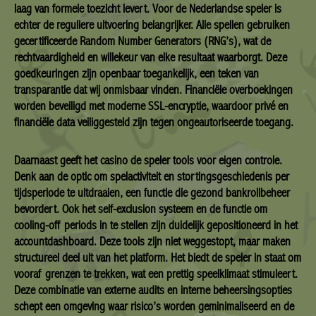
laag van formele toezicht levert. Voor de Nederlandse speler is
echter de reguliere uitvoering belangrijker. Alle spellen gebruiken
gecertificeerde Random Number Generators (RNG’s), wat de
rechtvaardigheid en willekeur van elke resultaat waarborgt. Deze
goedkeuringen zijn openbaar toegankelijk, een teken van
transparantie dat wij onmisbaar vinden. Financiële overboekingen
worden beveiligd met moderne SSL-encryptie, waardoor privé en
financiële data veiliggesteld zijn tegen ongeautoriseerde toegang.
Daarnaast geeft het casino de speler tools voor eigen controle.
Denk aan de optic om spelactiviteit en stortingsgeschiedenis per
tijdsperiode te uitdraaien, een functie die gezond bankrollbeheer
bevordert. Ook het self-exclusion systeem en de functie om
cooling-off periods in te stellen zijn duidelijk gepositioneerd in het
accountdashboard. Deze tools zijn niet weggestopt, maar maken
structureel deel uit van het platform. Het biedt de speler in staat om
vooraf grenzen te trekken, wat een prettig speelklimaat stimuleert.
Deze combinatie van externe audits en interne beheersingsopties
schept een omgeving waar risico’s worden geminimaliseerd en de