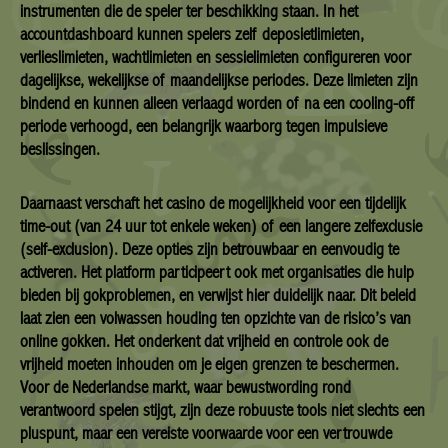
instrumenten die de speler ter beschikking staan. In het
accountdashboard kunnen spelers zelf deposietlimieten,
verlieslimieten, wachtlimieten en sessielimieten configureren voor
dagelijkse, wekelijkse of maandelijkse periodes. Deze limieten zijn
bindend en kunnen alleen verlaagd worden of na een cooling-off
periode verhoogd, een belangrijk waarborg tegen impulsieve
beslissingen.
Daarnaast verschaft het casino de mogelijkheid voor een tijdelijk
time-out (van 24 uur tot enkele weken) of een langere zelfexclusie
(self-exclusion). Deze opties zijn betrouwbaar en eenvoudig te
activeren. Het platform participeert ook met organisaties die hulp
bieden bij gokproblemen, en verwijst hier duidelijk naar. Dit beleid
laat zien een volwassen houding ten opzichte van de risico’s van
online gokken. Het onderkent dat vrijheid en controle ook de
vrijheid moeten inhouden om je eigen grenzen te beschermen.
Voor de Nederlandse markt, waar bewustwording rond
verantwoord spelen stijgt, zijn deze robuuste tools niet slechts een
pluspunt, maar een vereiste voorwaarde voor een vertrouwde