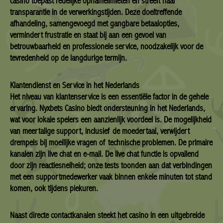
casino toepast redelijke opnamelimieten en streeft naar
transparantie in de verwerkingstijden. Deze doeltreffende
afhandeling, samengevoegd met gangbare betaalopties,
vermindert frustratie en staat bij aan een gevoel van
betrouwbaarheid en professionele service, noodzakelijk voor de
tevredenheid op de langdurige termijn.
Klantendienst en Service in het Nederlands
Het niveau van klantenservice is een essentiële factor in de gehele
ervaring. Nyxbets Casino biedt ondersteuning in het Nederlands,
wat voor lokale spelers een aanzienlijk voordeel is. De mogelijkheid
van meertalige support, inclusief de moedertaal, verwijdert
drempels bij moeilijke vragen of technische problemen. De primaire
kanalen zijn live chat en e-mail. De live chat functie is opvallend
door zijn reactiesnelheid; onze tests toonden aan dat verbindingen
met een supportmedewerker vaak binnen enkele minuten tot stand
komen, ook tijdens piekuren.
Naast directe contactkanalen steekt het casino in een uitgebreide