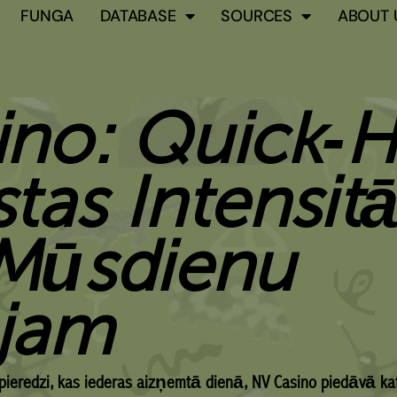
FUNGA
DATABASE
SOURCES
ABOUT 
no: Quick‑Hi
tas Intensitā
 Mūsdienu
ājam
pieredzi, kas iederas aizņemtā dienā, NV Casino piedāvā kata