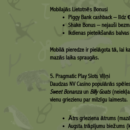
Mobilajās Lietotnēs Bonusi
Piggy Bank cashback – līdz 
Shake Bonus – nejauši bezmak
Ikdienas pieteikšanās balvas 
Mobilā pieredze ir pielāgota tā, lai k
mazās laika spraugās.
5. Pragmatic Play Slots Viļņi
Daudzas NV Casino populārās spēles n
Sweet Bonanza
un
Billy Goats
(neiekļau
vienu griezienu par milzīgu laimestu.
Ātrs grieziena ātrums (maz
Augsta trāpījumu biežums (ka