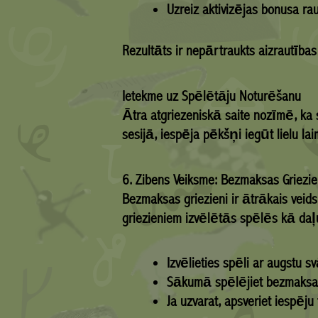
Uzreiz aktivizējas bonusa rau
Rezultāts ir nepārtraukts aizrautības
Ietekme uz Spēlētāju Noturēšanu
Ātra atgriezeniskā saite nozīmē, ka s
sesijā, iespēja pēkšņi iegūt lielu la
6. Zibens Veiksme: Bezmaksas Griezi
Bezmaksas griezieni ir ātrākais veid
griezieniem izvēlētās spēlēs kā daļ
Izvēlieties spēli ar augstu s
Sākumā spēlējiet bezmaksas 
Ja uzvarat, apsveriet iespēju