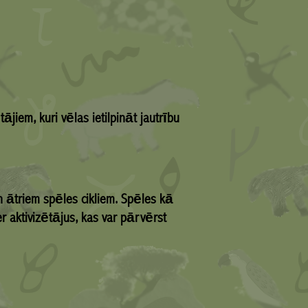
ājiem, kuri vēlas ietilpināt jautrību
 ātriem spēles cikliem. Spēles kā
r aktivizētājus, kas var pārvērst