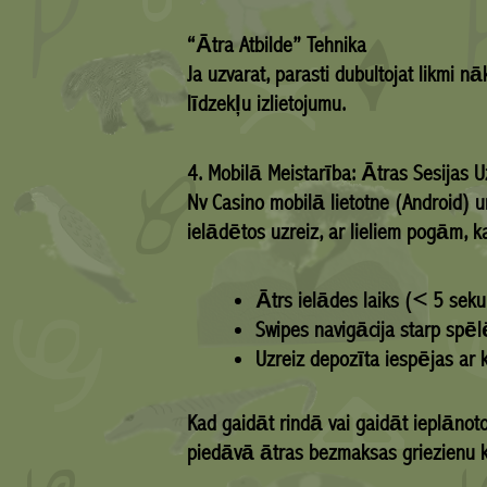
“Ātra Atbilde” Tehnika
Ja uzvarat, parasti dubultojat likmi 
līdzekļu izlietojumu.
4. Mobilā Meistarība: Ātras Sesijas U
Nv Casino mobilā lietotne (Android) u
ielādētos uzreiz, ar lieliem pogām, 
Ātrs ielādes laiks (< 5 seku
Swipes navigācija starp spē
Uzreiz depozīta iespējas ar 
Kad gaidāt rindā vai gaidāt ieplānoto
piedāvā ātras bezmaksas griezienu kā