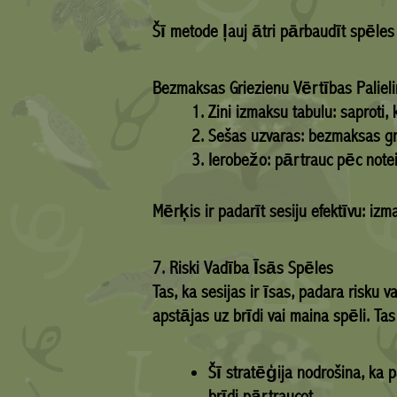
Šī metode ļauj ātri pārbaudīt spēles
Bezmaksas Griezienu Vērtības Paliel
Zini izmaksu tabulu:
saproti, 
Sešas uzvaras:
bezmaksas grie
Ierobežo:
pārtrauc pēc notei
Mērķis ir padarīt sesiju efektīvu: iz
7. Riski Vadība Īsās Spēles
Tas, ka sesijas ir īsas, padara risku
apstājas uz brīdi vai maina spēli. Ta
Šī stratēģija nodrošina, ka p
brīdi pārtraucot.