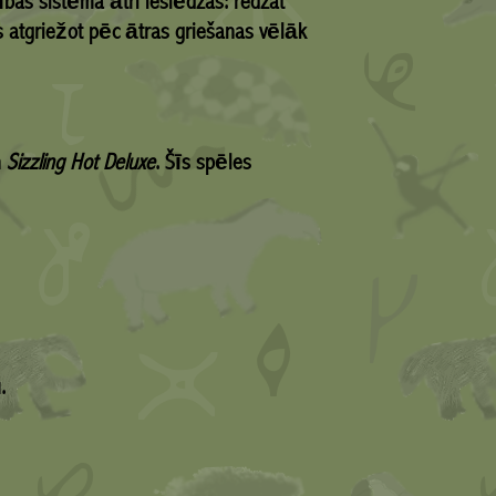
bas sistēma ātri ieslēdzas: redzat
s atgriežot pēc ātras griešanas vēlāk
n
Sizzling Hot Deluxe
. Šīs spēles
.