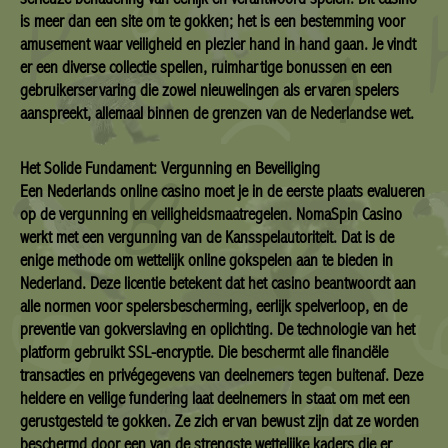
is meer dan een site om te gokken; het is een bestemming voor
amusement waar veiligheid en plezier hand in hand gaan. Je vindt
er een diverse collectie spellen, ruimhartige bonussen en een
gebruikerservaring die zowel nieuwelingen als ervaren spelers
aanspreekt, allemaal binnen de grenzen van de Nederlandse wet.
Het Solide Fundament: Vergunning en Beveiliging
Een Nederlands online casino moet je in de eerste plaats evalueren
op de vergunning en veiligheidsmaatregelen. NomaSpin Casino
werkt met een vergunning van de Kansspelautoriteit. Dat is de
enige methode om wettelijk online gokspelen aan te bieden in
Nederland. Deze licentie betekent dat het casino beantwoordt aan
alle normen voor spelersbescherming, eerlijk spelverloop, en de
preventie van gokverslaving en oplichting. De technologie van het
platform gebruikt SSL-encryptie. Die beschermt alle financiële
transacties en privégegevens van deelnemers tegen buitenaf. Deze
heldere en veilige fundering laat deelnemers in staat om met een
gerustgesteld te gokken. Ze zich ervan bewust zijn dat ze worden
beschermd door een van de strengste wettelijke kaders die er