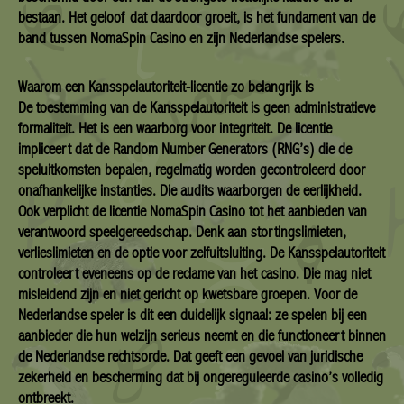
bestaan. Het geloof dat daardoor groeit, is het fundament van de
band tussen NomaSpin Casino en zijn Nederlandse spelers.
Waarom een Kansspelautoriteit-licentie zo belangrijk is
De toestemming van de Kansspelautoriteit is geen administratieve
formaliteit. Het is een waarborg voor integriteit. De licentie
impliceert dat de Random Number Generators (RNG’s) die de
speluitkomsten bepalen, regelmatig worden gecontroleerd door
onafhankelijke instanties. Die audits waarborgen de eerlijkheid.
Ook verplicht de licentie NomaSpin Casino tot het aanbieden van
verantwoord speelgereedschap. Denk aan stortingslimieten,
verlieslimieten en de optie voor zelfuitsluiting. De Kansspelautoriteit
controleert eveneens op de reclame van het casino. Die mag niet
misleidend zijn en niet gericht op kwetsbare groepen. Voor de
Nederlandse speler is dit een duidelijk signaal: ze spelen bij een
aanbieder die hun welzijn serieus neemt en die functioneert binnen
de Nederlandse rechtsorde. Dat geeft een gevoel van juridische
zekerheid en bescherming dat bij ongereguleerde casino’s volledig
ontbreekt.