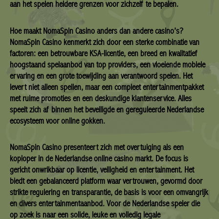
aan het spelen heldere grenzen voor zichzelf te bepalen.
Hoe maakt NomaSpin Casino anders dan andere casino’s?
NomaSpin Casino kenmerkt zich door een sterke combinatie van
factoren: een betrouwbare KSA-licentie, een breed en kwalitatief
hoogstaand spelaanbod van top providers, een vloeiende mobiele
ervaring en een grote toewijding aan verantwoord spelen. Het
levert niet alleen spellen, maar een compleet entertainmentpakket
met ruime promoties en een deskundige klantenservice. Alles
speelt zich af binnen het beveiligde en gereguleerde Nederlandse
ecosysteem voor online gokken.
NomaSpin Casino presenteert zich met overtuiging als een
koploper in de Nederlandse online casino markt. De focus is
gericht onwrikbaar op licentie, veiligheid en entertainment. Het
biedt een gebalanceerd platform waar vertrouwen, gevormd door
strikte regulering en transparantie, de basis is voor een omvangrijk
en divers entertainmentaanbod. Voor de Nederlandse speler die
op zoek is naar een solide, leuke en volledig legale