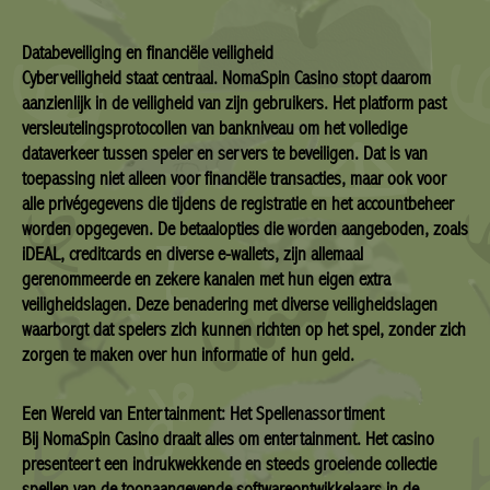
Databeveiliging en financiële veiligheid
Cyberveiligheid staat centraal. NomaSpin Casino stopt daarom
aanzienlijk in de veiligheid van zijn gebruikers. Het platform past
versleutelingsprotocollen van bankniveau om het volledige
dataverkeer tussen speler en servers te beveiligen. Dat is van
toepassing niet alleen voor financiële transacties, maar ook voor
alle privégegevens die tijdens de registratie en het accountbeheer
worden opgegeven. De betaalopties die worden aangeboden, zoals
iDEAL, creditcards en diverse e-wallets, zijn allemaal
gerenommeerde en zekere kanalen met hun eigen extra
veiligheidslagen. Deze benadering met diverse veiligheidslagen
waarborgt dat spelers zich kunnen richten op het spel, zonder zich
zorgen te maken over hun informatie of hun geld.
Een Wereld van Entertainment: Het Spellenassortiment
Bij NomaSpin Casino draait alles om entertainment. Het casino
presenteert een indrukwekkende en steeds groeiende collectie
spellen van de toonaangevende softwareontwikkelaars in de