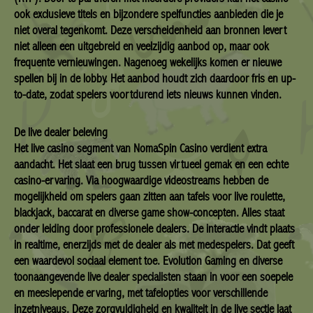
ook exclusieve titels en bijzondere spelfuncties aanbieden die je
niet overal tegenkomt. Deze verscheidenheid aan bronnen levert
niet alleen een uitgebreid en veelzijdig aanbod op, maar ook
frequente vernieuwingen. Nagenoeg wekelijks komen er nieuwe
spellen bij in de lobby. Het aanbod houdt zich daardoor fris en up-
to-date, zodat spelers voortdurend iets nieuws kunnen vinden.
De live dealer beleving
Het live casino segment van NomaSpin Casino verdient extra
aandacht. Het slaat een brug tussen virtueel gemak en een echte
casino-ervaring. Via hoogwaardige videostreams hebben de
mogelijkheid om spelers gaan zitten aan tafels voor live roulette,
blackjack, baccarat en diverse game show-concepten. Alles staat
onder leiding door professionele dealers. De interactie vindt plaats
in realtime, enerzijds met de dealer als met medespelers. Dat geeft
een waardevol sociaal element toe. Evolution Gaming en diverse
toonaangevende live dealer specialisten staan in voor een soepele
en meeslepende ervaring, met tafelopties voor verschillende
inzetniveaus. Deze zorgvuldigheid en kwaliteit in de live sectie laat