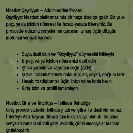
Mostbet Qeydiyyatı – Addım-addım Proses
Qeydiyyat Mostbet platformasında bir neçə dəqiqə çəkir. Siz ya e-
poçt, ya da telefon nömrəsi ilə hesab yarada bilərsiniz. Bu
prosesdə uduzma seriyalarının qarşısını almaq üçün düzgün
məlumat vermək vacibdir.
Sayta daxil olun və “Qeydiyyat” düyməsini klikləyin
E-poçt və ya telefon nömrənizi daxil edin
Şifrə yaradın və valyutanı seçin (AZN)
Şəxsi məlumatlarınızı doldurun: ad, soyad, doğum tarixi
Hesabı təsdiqləmək üçün linkə və ya koda baxın
Giriş edin və profili tamamlayın
Mostbet Giriş və İnterfeys – İstifadə Rahatlığı
Giriş prosesi sadədir: istifadəçi adı və şifrə ilə daxil olursunuz.
İnterfeys Azərbaycan dilində tam lokalizasiya olunub. Uduzma
seriyaları zamanı sürətli giriş vacibdir, çünki emosiyalar idarəni
çətinləşdirir.