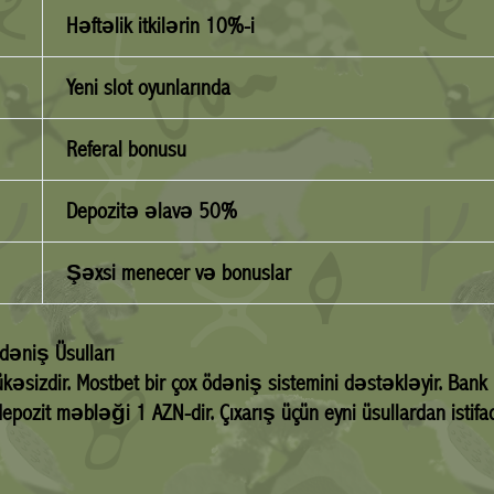
Həftəlik itkilərin 10%-i
Yeni slot oyunlarında
Referal bonusu
Depozitə əlavə 50%
Şəxsi menecer və bonuslar
dəniş Üsulları
əsizdir. Mostbet bir çox ödəniş sistemini dəstəkləyir. Bank k
depozit məbləği 1 AZN-dir. Çıxarış üçün eyni üsullardan isti