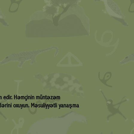
dim edir. Həmçinin müntəzəm
tlərini oxuyun. Məsuliyyətli yanaşma