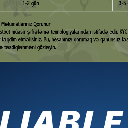
1-2 gün
3-5 
n Məlumatlarınız Qorunur
ostbet müasir şifrələmə texnologiyalarından istifadə edir. KYC
təqdim etməlisiniz. Bu, hesabınızı qorumaq və qanunsuz fəali
və təsdiqlənməni gözləyin.