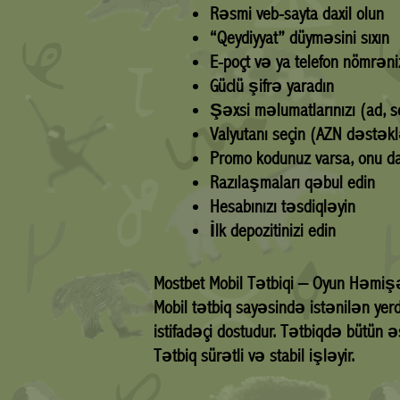
Rəsmi veb-sayta daxil olun
“Qeydiyyat” düyməsini sıxın
E-poçt və ya telefon nömrəniz
Güclü şifrə yaradın
Şəxsi məlumatlarınızı (ad, s
Valyutanı seçin (AZN dəstəkl
Promo kodunuz varsa, onu da
Razılaşmaları qəbul edin
Hesabınızı təsdiqləyin
İlk depozitinizi edin
Mostbet Mobil Tətbiqi – Oyun Həmiş
Mobil tətbiq sayəsində istənilən yer
istifadəçi dostudur. Tətbiqdə bütün ə
Tətbiq sürətli və stabil işləyir.