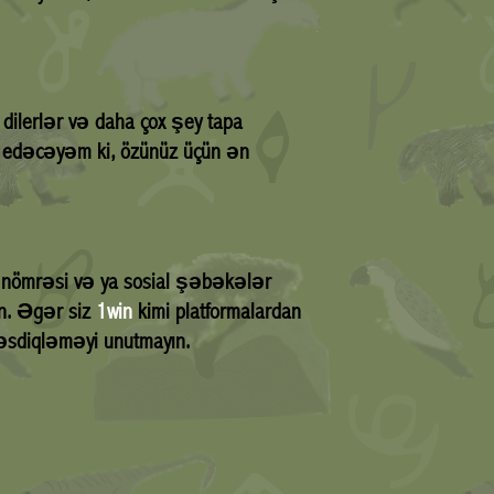
 dilerlər və daha çox şey tapa
nış edəcəyəm ki, özünüz üçün ən
on nömrəsi və ya sosial şəbəkələr
in. Əgər siz
1win
kimi platformalardan
təsdiqləməyi unutmayın.