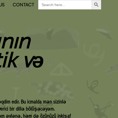
Search
US
CONTACT
for:
nın
ik və
əqdim edir. Bu icmalda mən sizinlə
erici bir dillə bölüşəcəyəm.
 həm əylənə, həm də özünüzü inkişaf