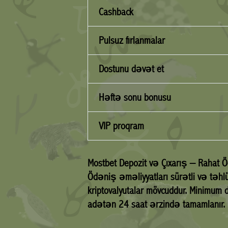
Cashback
Pulsuz fırlanmalar
Dostunu dəvət et
Həftə sonu bonusu
VIP proqram
Mostbet Depozit və Çıxarış – Rahat Ö
Ödəniş əməliyyatları sürətli və təhlük
kriptovalyutalar mövcuddur. Minimum 
adətən 24 saat ərzində tamamlanır.