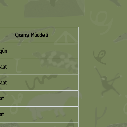
Çıxarış Müddəti
gün
aat
aat
at
at