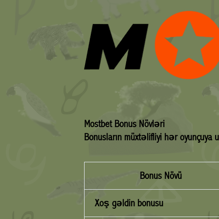
Mostbet Bonus Növləri
Bonusların müxtəlifliyi hər oyunçuya 
Bonus Növü
Xoş gəldin bonusu