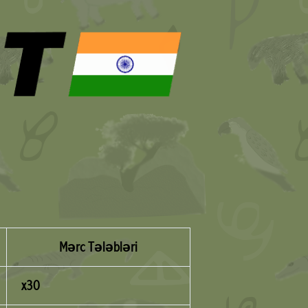
Mərc Tələbləri
x30