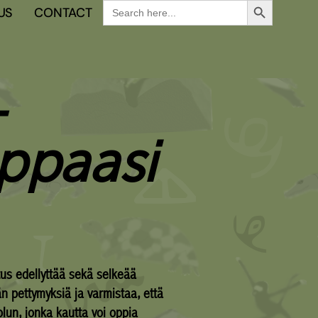
Search
US
CONTACT
for:
–
ppaasi
tus edellyttää sekä selkeää
n pettymyksiä ja varmistaa, että
lun, jonka kautta voi oppia