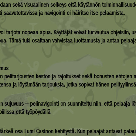
idaan sekä visuaalinen selkeys että käytännön toiminnallisuu
saavutettavissa ja navigointi ei häiritse itse pelaamista.
 tarjota nopeaa apua. Käyttäjät voivat turvautua ohjeisiin, us
pua. Tämä tuki osaltaan vahvistaa luottamusta ja antaa pelaaj
emus
 pelitarjousten keston ja rajoitukset sekä bonusten ehtojen
nsa ja löytämään tarjouksia, jotka sopivat hänen pelityyliinsä
n sujuvuus – pelinavigointi on suunniteltu niin, että pelaaja l
iilissa että työpöydällä
ärkeä osa Lumi Casinon kehitystä. Kun pelaajat antavat palaute