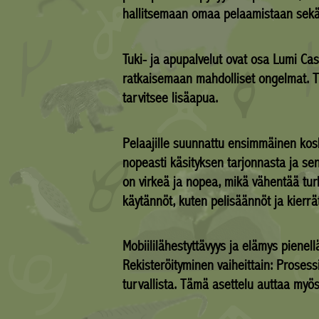
hallitsemaan omaa pelaamistaan sekä 
Tuki- ja apupalvelut ovat osa Lumi Ca
ratkaisemaan mahdolliset ongelmat. Tämä
tarvitsee lisäapua.
Pelaajille suunnattu ensimmäinen kosk
nopeasti käsityksen tarjonnasta ja sen
on virkeä ja nopea, mikä vähentää tur
käytännöt, kuten pelisäännöt ja kierrä
Mobiililähestyttävyys ja elämys pienell
Rekisteröityminen vaiheittain: Prosessi
turvallista. Tämä asettelu auttaa myö