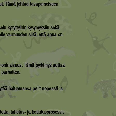
det. Tämä johtaa tasapainoiseen
ein kysyttyihin kysymyksiin sekä
alle varmuuden siitä, että apua on
 moninaisuus. Tämä pyrkimys auttaa
 parhaiten.
öytää haluamansa pelit nopeasti ja
tta, talletus- ja kotiutusprosessit