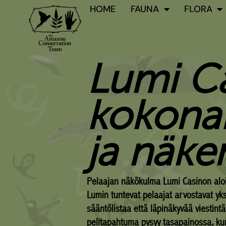
Skip
HOME
FAUNA
FLORA
to
content
Lumi C
kokonai
ja näk
Pelaajan näkökulma Lumi Casinon alo
Lumin tuntevat pelaajat arvostavat yks
sääntölistaa että läpinäkyvää viestint
pelitapahtuma pysyy tasapainossa, kun 