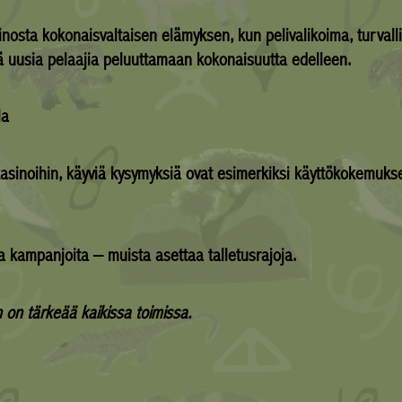
osta kokonaisvaltaisen elämyksen, kun pelivalikoima, turvalli
ä uusia pelaajia peluuttamaan kokonaisuutta edelleen.
la
asinoihin, käyviä kysymyksiä ovat esimerkiksi käyttökokemuks
a kampanjoita – muista asettaa talletusrajoja.
 on tärkeää kaikissa toimissa.