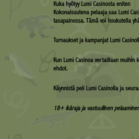
Kuka hyötyy Lumi Casinosta eniten
Kokonaisuutena pelaaja saa Lumi Casin
tasapainossa. Tämä voi houkutella yh
Turnaukset ja kampanjat Lumi Casinol
Kun Lumi Casinoa vertaillaan muihin k
ehdot.
Käynnistä peli Lumi Casinolla ja seura
18+ ikäraja ja vastuullinen pelaaminen