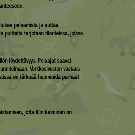
lanteeseen.
 tukee pelaamista ja auttaa
puitteita tarjotaan tilanteissa, joissa
ön löydettävyys. Pelaajat saavat
suunnitelmaan. Verkkosivuston vastaus
kstissa on tärkeää huomioida parhaat
istamisen, jotta tilin luominen on
.