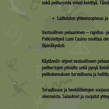
sekä pelitarjonta voivat kehittyä. Tämä
Laitteiston yhteensopivuus ja 
Vastuullinen pelaaminen – rajoitus- ja
Pelkistettynä Lumi Casino osoittaa olev
läpinäkyvästi.
Käytännön ohjeet vastuulliseen pelaami
pelikertojen pituutta sekä pysyä tieto
pelikokemuksen turvallisena ja hallitt
Turvallisuus ja henkilötietojen suojaus
olennaista. Salaukset ja suojatut yhte