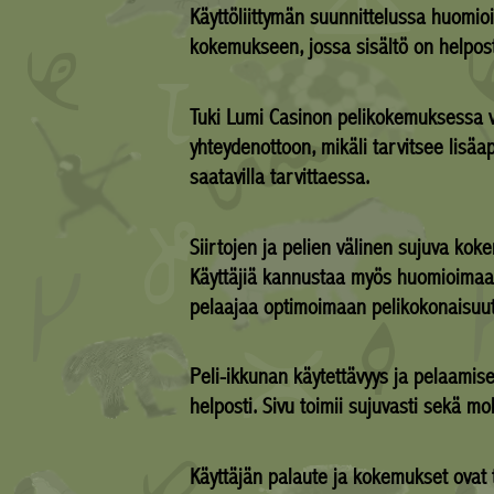
Käyttöliittymän suunnittelussa huomio
kokemukseen, jossa sisältö on helposti 
Tuki Lumi Casinon pelikokemuksessa voi
yhteydenottoon, mikäli tarvitsee lisäa
saatavilla tarvittaessa.
Siirtojen ja pelien välinen sujuva kok
Käyttäjiä kannustaa myös huomioimaan
pelaajaa optimoimaan pelikokonaisuute
Peli-ikkunan käytettävyys ja pelaamise
helposti. Sivu toimii sujuvasti sekä mob
Käyttäjän palaute ja kokemukset ovat t