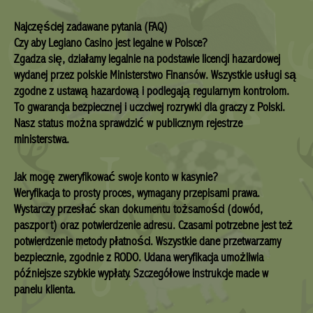
Najczęściej zadawane pytania (FAQ)
Czy aby Legiano Casino jest legalne w Polsce?
Zgadza się, działamy legalnie na podstawie licencji hazardowej
wydanej przez polskie Ministerstwo Finansów. Wszystkie usługi są
zgodne z ustawą hazardową i podlegają regularnym kontrolom.
To gwarancja bezpiecznej i uczciwej rozrywki dla graczy z Polski.
Nasz status można sprawdzić w publicznym rejestrze
ministerstwa.
Jak mogę zweryfikować swoje konto w kasynie?
Weryfikacja to prosty proces, wymagany przepisami prawa.
Wystarczy przesłać skan dokumentu tożsamości (dowód,
paszport) oraz potwierdzenie adresu. Czasami potrzebne jest też
potwierdzenie metody płatności. Wszystkie dane przetwarzamy
bezpiecznie, zgodnie z RODO. Udana weryfikacja umożliwia
późniejsze szybkie wypłaty. Szczegółowe instrukcje macie w
panelu klienta.