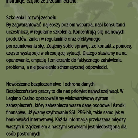
instrukcje, często ze zrzutami ekranu.
Szkolenia i rozwój zespołu
By zagwarantować najlepszy poziom wsparcia, nasi konsultanci
uczestniczą w regularne szkolenia. Koncentrują się na nowych
produktów, zmian w regulaminie oraz efektywnego
porozumiewania się. Zdajemy sobie sprawę, że kontakt z pomocą
często występuje w stresującej sytuacji. Dlatego stawiamy na na
opanowanie, empatię i zmierzanie do faktycznego załatwienia
problemu, a nie powielenie schematycznej odpowiedzi.
Nowoczesne bezpieczeństwo i ochrona danych
Bezpieczeństwo graczy to dla nas priorytet najwyższej wagi. W
Legiano Casino opracowaliśmy wielowarstwowy system
zabezpieczeń, który zabezpiecza wasze dane osobowe i środki
finansowe. Używamy szyfrowanie SSL 256-bit, takie samo jak w
bankowości internetowej. Każda informacja przekazana między
waszym urządzeniem a naszymi serwerami jest niedostępna dla
osób postronnych.