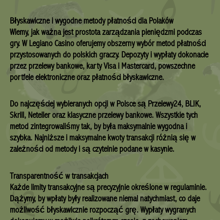
Błyskawiczne i wygodne metody płatności dla Polaków
Wiemy, jak ważna jest prostota zarządzania pieniędzmi podczas
gry. W Legiano Casino oferujemy obszerny wybór metod płatności
przystosowanych do polskich graczy. Depozyty i wypłaty dokonacie
przez przelewy bankowe, karty Visa i Mastercard, powszechne
portfele elektroniczne oraz płatności błyskawiczne.
Do najczęściej wybieranych opcji w Polsce są Przelewy24, BLIK,
Skrill, Neteller oraz klasyczne przelewy bankowe. Wszystkie tych
metod zintegrowaliśmy tak, by była maksymalnie wygodna i
szybka. Najniższe i maksymalne kwoty transakcji różnią się w
zależności od metody i są czytelnie podane w kasynie.
Transparentność w transakcjach
Każde limity transakcyjne są precyzyjnie określone w regulaminie.
Dążymy, by wpłaty były realizowane niemal natychmiast, co daje
możliwość błyskawicznie rozpocząć grę. Wypłaty wygranych