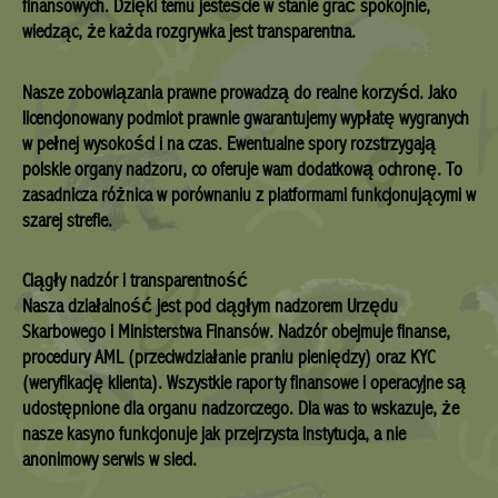
finansowych. Dzięki temu jesteście w stanie grać spokojnie,
wiedząc, że każda rozgrywka jest transparentna.
Nasze zobowiązania prawne prowadzą do realne korzyści. Jako
licencjonowany podmiot prawnie gwarantujemy wypłatę wygranych
w pełnej wysokości i na czas. Ewentualne spory rozstrzygają
polskie organy nadzoru, co oferuje wam dodatkową ochronę. To
zasadnicza różnica w porównaniu z platformami funkcjonującymi w
szarej strefie.
Ciągły nadzór i transparentność
Nasza działalność jest pod ciągłym nadzorem Urzędu
Skarbowego i Ministerstwa Finansów. Nadzór obejmuje finanse,
procedury AML (przeciwdziałanie praniu pieniędzy) oraz KYC
(weryfikację klienta). Wszystkie raporty finansowe i operacyjne są
udostępnione dla organu nadzorczego. Dla was to wskazuje, że
nasze kasyno funkcjonuje jak przejrzysta instytucja, a nie
anonimowy serwis w sieci.