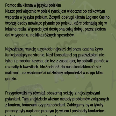
Pomoc dla klienta w języku polskim
Nasze poświęcenie w polski rynek jest widoczne po całkowitym
wsparciu w języku polskim. Zespół obsługi klienta Legiano Casino
tworzą osoby mówiące płynnie po polsku, które orientują się w
lokalne realia. Wsparcie jest dostępna całą dobę, przez siedem
dni w tygodniu, na kilka różnych sposobów.
Najszybszą reakcję uzyskacie najczęściej przez czat na żywo
funkcjonujący na stronie. Nasi konsultanci są przeszkoleni nie
tylko z procedur kasyna, ale też z zasad gier, by potrafili pomóc w
rozmaitych kwestiach. Możecie też do nas skontaktować się
mailowo – na wiadomości udzielamy odpowiedzi w ciągu kilku
godzin.
Przygotowaliśmy również obszerną sekcję z najczęstszymi
pytaniami. Tam znajdziecie własne metody problemów związanych
z kontem, bonusami czy płatnościami. Zabiegamy, by artykuły
pomocy były napisane prostym językiem i posiadały konkretne