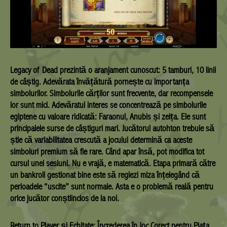
Legacy of Dead prezintă o aranjament cunoscut: 5 tamburi, 10 linii
de câștig. Adevărata învățătură pornește cu importanța
simbolurilor. Simbolurile cărților sunt frecvente, dar recompensele
lor sunt mici. Adevăratul interes se concentrează pe simbolurile
egiptene cu valoare ridicată: Faraonul, Anubis și zeița. Ele sunt
principalele surse de câștiguri mari. Jucătorul autohton trebuie să
știe că variabilitatea crescută a jocului determină ca aceste
simboluri premium să fie rare. Când apar însă, pot modifica tot
cursul unei sesiuni. Nu e vrajă, e matematică. Etapa primară către
un bankroll gestionat bine este să reglezi miza înțelegând că
perioadele “uscite” sunt normale. Asta e o problemă reală pentru
orice jucător conștiincios de la noi.
Return to Player și Echitate: Încrederea în Joc Corect pentru Piața