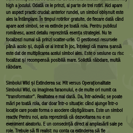
high a jocului. Odată ce le prinzi, ai parte de trei rotiri. Aici apare
un aspect practic crucial: anterior rundei, un simbol obișnuit este
ales la întâmplare. În timpul rotirilor gratuite, de fiecare dată când
apare acel simbol, se va extinde pe toată rola. Pentru publicul
românesc, acest detaliu reprezintă esența strategiei. Nu te
focalizezi numai să prinzi scatter-urile. Ci gestionezi resursele
până acolo și, după ce ai intrat în joc, înțelegi că marea șansă
este dat de multiplicarea acelui simbol ales. Este o sesiune cu risc
focalizat și recompensă posibilă mare. Solicită răbdare, multă
răbdare.
Simbolul Wild și Extinderea sa: Mit versus Operaționalitate
Simbolul Wild, cu imaginea faraonului, e de multe ori numit ca
“transformator”. Realitatea e mai clară. Da, într-adevăr, se poate
mări pe toată rola, dar doar într-o situație: când ajunge într-o
locație care poate forma o asociere câștigătoare. Este un simbol
reactiv. Pentru noi, asta reprezintă că dezvoltarea nu e un
eveniment aleatoriu. E un consecință direct al amplasării sale pe
role. Trebuie să fii realist: nu conta ca extinderea să fie