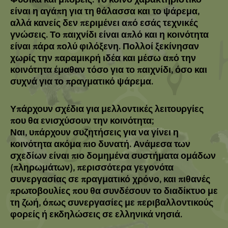
είναι η αγάπη για τη θάλασσα και το ψάρεμα,
αλλά κανείς δεν περιμένει από εσάς τεχνικές
γνώσεις. Το παιχνίδι είναι απλό και η κοινότητα
είναι πάρα πολύ φιλόξενη. Πολλοί ξεκίνησαν
χωρίς την παραμικρή ιδέα και μέσω από την
κοινότητα έμαθαν τόσο για το παιχνίδι, όσο και
συχνά για το πραγματικό ψάρεμα.
Υπάρχουν σχέδια για μελλοντικές λειτουργίες
που θα ενισχύσουν την κοινότητα;
Ναι, υπάρχουν συζητήσεις για να γίνει η
κοινότητα ακόμα πιο δυνατή. Ανάμεσα των
σχεδίων είναι πιο δομημένα συστήματα ομάδων
(πληρωμάτων), περισσότερα γεγονότα
συνεργασίας σε πραγματικό χρόνο, και πιθανές
πρωτοβουλίες που θα συνδέσουν το διαδίκτυο με
τη ζωή, όπως συνεργασίες με περιβαλλοντικούς
φορείς ή εκδηλώσεις σε ελληνικά νησιά.