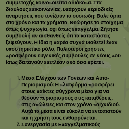
συμμετοχής κοινοποιείται αδιάκοπα. Στα
διαύλους επικοινωνίας, υπάρχουν περιοδικές
αναρτήσεις που τονίζουν τα ουσιώδη: Βάλε όρια
στο χρόνο και τα χρήματα. Θεώρησε το στοίχημα
όπως ψυχαγωγία, όχι όπως επάγγελμα. Ζήτησε
συμβουλή αν αισθανθείς ότι τα καταστάσεις
ξεφεύγουν. Η ίδια η παρέα συχνά υιοθετεί έναν
υποστηρικτικό ρόλο. Παλιότεροι χρήστες
προσφέρουν ευγενικές συμβουλές σε νέους που
ίσως δαπανούν επιπλέον από όσο πρέπει.
Μέσα Ελέγχου των Γονέων και Αυτο-
Περιορισμού:
Η πλατφόρμα προσφέρει
στους παίκτες σύγχρονα μέσα για να
θέσουν περιορισμούς στις καταθέσεις,
στις απώλειες και στον χρόνο παιχνιδιού.
Αυτά τα μέσα είναι εύκολα να εντοπιστούν
και η χρήση τους ενθαρρύνεται.
Συνεργασία με Επαγγελματικούς