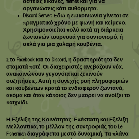
αστείες εικόνες, memes και για να
οργανώσεις κάτι αυθόρμητα.
Discord Server:
Εδώ η επικοινωνία γίνεται σε
πραγματικό χρόνο με φωνή και κείμενο.
Χρησιμοποιείται πολύ κατά τη διάρκεια
ζωντανών τουρνουά για συντονισμό, ή
απλά για μια χαλαρή κουβέντα.
Στο Facebook και το Discord, η δραστηριότητα δεν
σταματά ποτέ. Οι διαχειριστές ανεβάζουν νέα,
ανακοινώνουν γεγονότα και ξεκινούν
συζητήσεις. Αυτή η συνεχής ροή πληροφοριών
και κουβέντων κρατά το ενδιαφέρον ζωντανό,
ακόμα και όταν κάποιος δεν μπορεί να ανοίξει το
παιχνίδι.
Η Εξέλιξη της Κοινότητας: Επέκταση και Εξέλιξη
Μελλοντικά, το μέλλον της συντροφιάς του Le
Fisherman διαγράφεται μεστό δυναμική. Τα πλάνα