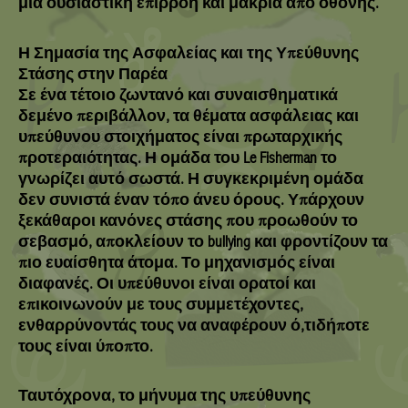
μια ουσιαστική επιρροή και μακριά από οθόνης.
Η Σημασία της Ασφαλείας και της Υπεύθυνης
Στάσης στην Παρέα
Σε ένα τέτοιο ζωντανό και συναισθηματικά
δεμένο περιβάλλον, τα θέματα ασφάλειας και
υπεύθυνου στοιχήματος είναι πρωταρχικής
προτεραιότητας. Η ομάδα του Le Fisherman το
γνωρίζει αυτό σωστά. Η συγκεκριμένη ομάδα
δεν συνιστά έναν τόπο άνευ όρους. Υπάρχουν
ξεκάθαροι κανόνες στάσης που προωθούν το
σεβασμό, αποκλείουν το bullying και φροντίζουν τα
πιο ευαίσθητα άτομα. Το μηχανισμός είναι
διαφανές. Οι υπεύθυνοι είναι ορατοί και
επικοινωνούν με τους συμμετέχοντες,
ενθαρρύνοντάς τους να αναφέρουν ό,τιδήποτε
τους είναι ύποπτο.
Ταυτόχρονα, το μήνυμα της υπεύθυνης