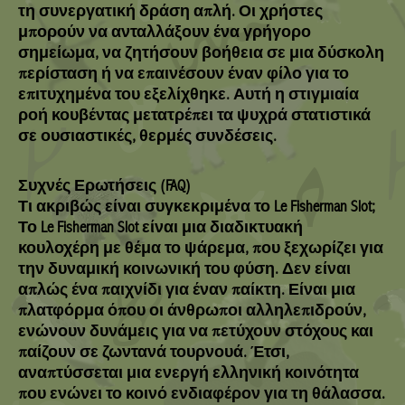
τη συνεργατική δράση απλή. Οι χρήστες
μπορούν να ανταλλάξουν ένα γρήγορο
σημείωμα, να ζητήσουν βοήθεια σε μια δύσκολη
περίσταση ή να επαινέσουν έναν φίλο για το
επιτυχημένα του εξελίχθηκε. Αυτή η στιγμιαία
ροή κουβέντας μετατρέπει τα ψυχρά στατιστικά
σε ουσιαστικές, θερμές συνδέσεις.
Συχνές Ερωτήσεις (FAQ)
Τι ακριβώς είναι συγκεκριμένα το Le Fisherman Slot;
Το Le Fisherman Slot είναι μια διαδικτυακή
κουλοχέρη με θέμα το ψάρεμα, που ξεχωρίζει για
την δυναμική κοινωνική του φύση. Δεν είναι
απλώς ένα παιχνίδι για έναν παίκτη. Είναι μια
πλατφόρμα όπου οι άνθρωποι αλληλεπιδρούν,
ενώνουν δυνάμεις για να πετύχουν στόχους και
παίζουν σε ζωντανά τουρνουά. Έτσι,
αναπτύσσεται μια ενεργή ελληνική κοινότητα
που ενώνει το κοινό ενδιαφέρον για τη θάλασσα.