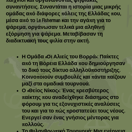
συναντήσεις. Συναντάται η ιστορία μιας μικρής
ομάδας από διάφορες πόλεις της Ελλάδας που,
μέσα από το Le Fisherman και την αγάπη για το
ψάρεμα, οργάνωσαν τελικά μια αληθινή
εξόρμηση για ψάρεμα. Μεταβίβασαν τη
διαδικτυακή τους φιλία στην ακτή.
Η Ομάδα «Οι Αλιείς του Βορρά»:
Παίκτες
από τη Βόρεια Ελλάδα που δημιούργησαν
το δικό τους δίκτυο αλληλοϋποστήριξης.
Κοινοποιούν συμβουλές και πάντα παίζουν
μαζί στα ομαδικά τουρνουά.
Ο «Θείος Νίκος»:
Ένας πρεσβύτερος
παίκτης που αναδείχθηκε διάσημος στο
φόρουμ για τις εξονυχιστικές αναλύσεις
του και για το πώς προστατεύει τους νέους.
Ενεργεί σαν ένας γνήσιος μέντορας για
πολλούς.
Το Φιλανθρωπικό Τουρνουά:
Μια ενέργεια