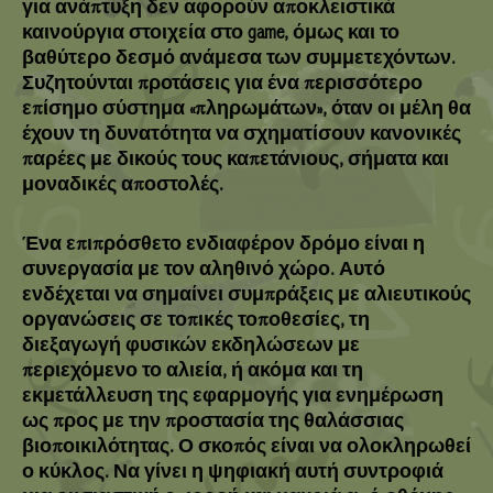
για ανάπτυξη δεν αφορούν αποκλειστικά
καινούργια στοιχεία στο game, όμως και το
βαθύτερο δεσμό ανάμεσα των συμμετεχόντων.
Συζητούνται προτάσεις για ένα περισσότερο
επίσημο σύστημα «πληρωμάτων», όταν οι μέλη θα
έχουν τη δυνατότητα να σχηματίσουν κανονικές
παρέες με δικούς τους καπετάνιους, σήματα και
μοναδικές αποστολές.
Ένα επιπρόσθετο ενδιαφέρον δρόμο είναι η
συνεργασία με τον αληθινό χώρο. Αυτό
ενδέχεται να σημαίνει συμπράξεις με αλιευτικούς
οργανώσεις σε τοπικές τοποθεσίες, τη
διεξαγωγή φυσικών εκδηλώσεων με
περιεχόμενο το αλιεία, ή ακόμα και τη
εκμετάλλευση της εφαρμογής για ενημέρωση
ως προς με την προστασία της θαλάσσιας
βιοποικιλότητας. Ο σκοπός είναι να ολοκληρωθεί
ο κύκλος. Να γίνει η ψηφιακή αυτή συντροφιά