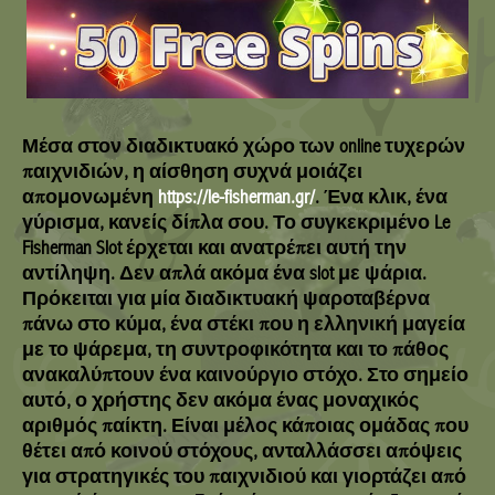
Μέσα στον διαδικτυακό χώρο των online τυχερών
παιχνιδιών, η αίσθηση συχνά μοιάζει
απομονωμένη
https://le-fisherman.gr/
. Ένα κλικ, ένα
γύρισμα, κανείς δίπλα σου. Το συγκεκριμένο Le
Fisherman Slot έρχεται και ανατρέπει αυτή την
αντίληψη. Δεν απλά ακόμα ένα slot με ψάρια.
Πρόκειται για μία διαδικτυακή ψαροταβέρνα
πάνω στο κύμα, ένα στέκι που η ελληνική μαγεία
με το ψάρεμα, τη συντροφικότητα και το πάθος
ανακαλύπτουν ένα καινούργιο στόχο. Στο σημείο
αυτό, ο χρήστης δεν ακόμα ένας μοναχικός
αριθμός παίκτη. Είναι μέλος κάποιας ομάδας που
θέτει από κοινού στόχους, ανταλλάσσει απόψεις
για στρατηγικές του παιχνιδιού και γιορτάζει από