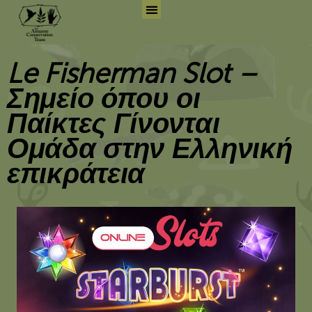
Skip
to
Search for:
Search But
content
Le Fisherman Slot –
Σημείο όπου οι
Παίκτες Γίνονται
Ομάδα στην Ελληνική
επικράτεια