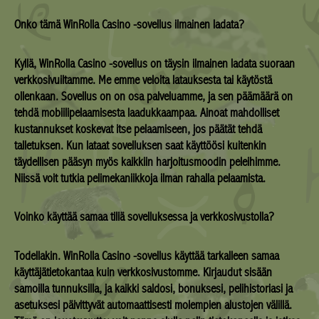
Onko tämä WinRolla Casino -sovellus ilmainen ladata?
Kyllä, WinRolla Casino -sovellus on täysin ilmainen ladata suoraan
verkkosivuiltamme. Me emme veloita latauksesta tai käytöstä
ollenkaan. Sovellus on on osa palveluamme, ja sen päämäärä on
tehdä mobiilipelaamisesta laadukkaampaa. Ainoat mahdolliset
kustannukset koskevat itse pelaamiseen, jos päätät tehdä
talletuksen. Kun lataat sovelluksen saat käyttöösi kuitenkin
täydellisen pääsyn myös kaikkiin harjoitusmoodin peleihimme.
Niissä voit tutkia pelimekaniikkoja ilman rahalla pelaamista.
Voinko käyttää samaa tiliä sovelluksessa ja verkkosivustolla?
Todellakin. WinRolla Casino -sovellus käyttää tarkalleen samaa
käyttäjätietokantaa kuin verkkosivustomme. Kirjaudut sisään
samoilla tunnuksilla, ja kaikki saldosi, bonuksesi, pelihistoriasi ja
asetuksesi päivittyvät automaattisesti molempien alustojen välillä.