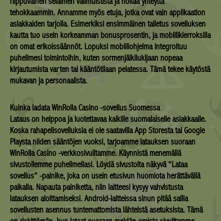
riippuvainen selaimen välimuistista ja hoitaa yhteyttä
tehokkaammin. Annamme myös etuja, jotka ovat vain applikaation
asiakkaiden tarjolla. Esimerkiksi ensimmäinen talletus sovelluksen
kautta tuo usein korkeamman bonusprosentin, ja mobiilikierroksilla
on omat erikoissäännöt. Lopuksi mobiiliohjelma integroituu
puhelimesi toimintoihin, kuten sormenjälkilukijaan nopeaa
kirjautumista varten tai kääntötilaan pelatessa. Tämä tekee käytöstä
mukavan ja personaalista.
Kuinka ladata WinRolla Casino -sovellus Suomessa
Lataus on helppoa ja luotettavaa kaikille suomalaiselle asiakkaalle.
Koska rahapelisovelluksia ei ole saatavilla App Storesta tai Google
Playsta niiden sääntöjen vuoksi, tarjoamme latauksen suoraan
WinRolla Casino -verkkosivuiltamme. Käynnistä menemällä
sivustollemme puhelimellasi. Löydä sivustolta näkyvä “Lataa
sovellus” -painike, joka on usein etusivun huomiota herättävällä
paikalla. Napauta painiketta, niin laitteesi kysyy vahvistusta
latauksen aloittamiseksi. Android-laitteissa sinun pitää sallia
sovellusten asennus tuntemattomista lähteistä asetuksista. Tämä
on riskittömän, kun lataat suoraan meidän omista sivuiltamme.