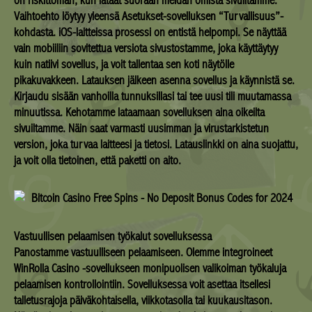
Vaihtoehto löytyy yleensä Asetukset-sovelluksen “Turvallisuus”-
kohdasta. iOS-laitteissa prosessi on entistä helpompi. Se näyttää
vain mobiiliin sovitettua versiota sivustostamme, joka käyttäytyy
kuin natiivi sovellus, ja voit tallentaa sen koti näytölle
pikakuvakkeen. Latauksen jälkeen asenna sovellus ja käynnistä se.
Kirjaudu sisään vanhoilla tunnuksillasi tai tee uusi tili muutamassa
minuutissa. Kehotamme lataamaan sovelluksen aina oikeilta
sivuiltamme. Näin saat varmasti uusimman ja virustarkistetun
version, joka turvaa laitteesi ja tietosi. Latauslinkki on aina suojattu,
ja voit olla tietoinen, että paketti on aito.
Vastuullisen pelaamisen työkalut sovelluksessa
Panostamme vastuulliseen pelaamiseen. Olemme integroineet
WinRolla Casino -sovellukseen monipuolisen valikoiman työkaluja
pelaamisen kontrollointiin. Sovelluksessa voit asettaa itsellesi
talletusrajoja päiväkohtaisella, viikkotasolla tai kuukausitason.