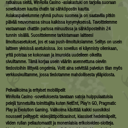
ratkaisua sieltä, WinRolla Casino -asiakastuki on tarjolla suoraan
sovelluksen kautta chatin tai sähköpostin kautta.
Asiakaspalvelumme ryhmä puhuu suomea ja on saatavilla pitkin
päivää neuvomassa sinua kaikissa kysymyksessä. Tavoittelemme
vastaamaan chattiin parissa minuutissa ja sähköposteihin 24
tunnin sisällä. Suosittelemme tarkistamaan laitteesi
ilmoitusasetukset, jos et saa push-ilmoituksiamme. Selitys on usein
laitteen yleisissä asetuksissa. Jos sovellus ei käynnisty ollenkaan,
yritä poistaa se kokonaan ja imuroida uudelleen oikeilta
sivuiltamme. Tämä korjaa usein vääriin asennettuna oleviin
tiedostoihin liittyviä ongelmia. Voitt aina selvittää palvelun tilan myös
verkkosivuiltamme, jossa tiedotamme mahdollisesta ylläpidosta.
Pelivalikoima ja erityiset mobiilipelit
WinRolla Casino -sovelluksesta tavataan satoja huippulaatuisia
pelejä tunnetuilta toimittajilta kuten NetEnt, Play’n GO, Pragmatic
Play ja Evolution Gaming. Valikoima käsittää kaikki suosikiksi
nousseet pelityypit: videojättipotticasinot, klassiset hedelmäpelit,
viiden rullan peliautomaatit ja monenlaisia erikoisvideo-slotteja.