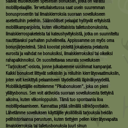
saavat etuoikeuden spesifisiin bonuksiin, jotka on varattu
mobiilipelaajille. Tervetuliaisetussa saat usein suuremman
bonusprosentin tai ilmaiskierroksia suoraan sovellukseen
asetettuihin peleihin. Säännölliset pelaajat hyötyvät erityisistä
mobiilikampanjoista, kuten viikoittaisista talletusbonuksista,
ilmaiskierrospaketeista tai kateushyvityksistä, jotka on suunniteltu
nautittavaksi parhaiten puhelimella. Appissamme on myös oma
bonusjärjestelmä. Siinä koostat pisteitä jokaisesta pelatusta
eurosta ja vaihdat ne bonuksiksi, ilmaiskierroksiksi tai oikeiksi
rahapalkinnoiksi. On suositeltavaa seurata sovelluksen
“Tarjoukset”-osiota, jonne julkaisemme uusimmat kampanjat.
Kaikki bonukset liittyvät selkeisiin ja reiluihin kierrätysvaatimuksiin,
joten voit keskittyä pelaamiseen täydellisellä läpinäkyvyydellä.
Mobiilikäyttäjille esittelemme “Pikabonuksen”, joka on pieni
yllätysbonus. Sen voit aktivoida suoraan sovelluksesta tiettyinä
aikoina, kuten viikonloppuisin. Tämä tuo spontaania iloa
mobiilipelaamiseen. Kannattaa pitää silmällä sähköpostiakin.
Lähetämme sovelluksen käyttäjille yksilöllisiä tarjouksia heidän
pelihistoriaansa perustuen, kuten tiettyjen pelien kierrätysvapaita
ilmaiskierroksia tai talletusbonuksia juuri sinun