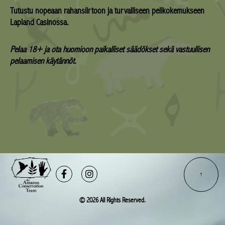
Tutustu nopeaan rahansiirtoon ja turvalliseen pelikokemukseen
Lapland Casinossa.
Pelaa 18+ ja ota huomioon paikalliset säädökset sekä vastuullisen
pelaamisen käytännöt.
Facebook-
Instagram
f
© 2026 All Rights Reserved.