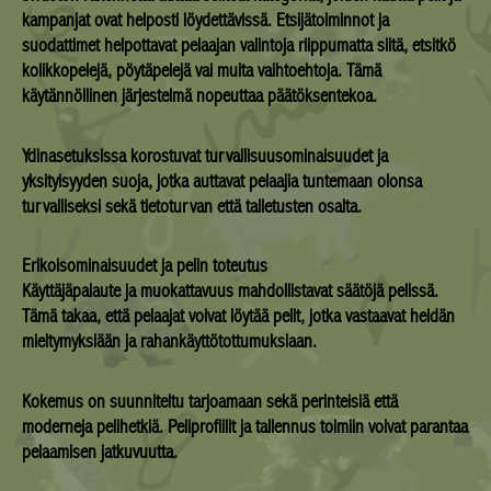
kampanjat ovat helposti löydettävissä. Etsijätoiminnot ja
suodattimet helpottavat pelaajan valintoja riippumatta siitä, etsitkö
kolikkopelejä, pöytäpelejä vai muita vaihtoehtoja. Tämä
käytännöllinen järjestelmä nopeuttaa päätöksentekoa.
Ydinasetuksissa korostuvat turvallisuusominaisuudet ja
yksityisyyden suoja, jotka auttavat pelaajia tuntemaan olonsa
turvalliseksi sekä tietoturvan että talletusten osalta.
Erikoisominaisuudet ja pelin toteutus
Käyttäjäpalaute ja muokattavuus mahdollistavat säätöjä pelissä.
Tämä takaa, että pelaajat voivat löytää pelit, jotka vastaavat heidän
mieltymyksiään ja rahankäyttötottumuksiaan.
Kokemus on suunniteltu tarjoamaan sekä perinteisiä että
moderneja pelihetkiä. Peliprofiilit ja tallennus toimiin voivat parantaa
pelaamisen jatkuvuutta.