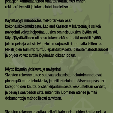
pelaajien kannattaa tehdä oma taustatutkimus ennen
rekisteröitymistä ja lukea ehdot huolellisesti.
Käytettävyys muodostaa melko tärkeän osan
kokonaiskokemuksesta. Lapland Casinon viileä teema ja selkeä
navigointi voivat helpottaa uusien ominaisuuksien löytämistä.
Käyttäjäystävällinen ulkoasu tukee sekä koti- että mobiilikäyttöä,
jolloin pelaaja voi siirtyä peleihin sujuvasti riippumatta laitteesta.
Mikäli jokin toiminto tuntuu epäintuitiiviselta, palautemahdollisuudet
ja ohjeet voivat auttaa löytämään oikean polun.
Käyttöliittymän yleiskuva ja navigointi
Sivuston rakenne tukee sujuvaa selaamista: hakutoiminnot ovat
pienempiä mutta tehokkaita, ja peliluetteloihin pääsee nopeasti eri
kategorioiden kautta. Sisäänkirjautumisesta keskustellaan selvästi,
ja pelaaja saa tiedon siitä, miten tilin luominen etenee ja mitä
dokumentteja mahdollisesti tarvitaan.
Sivuston rakennetta auttaa selkeät kategoriat, joiden kautta pelit ja