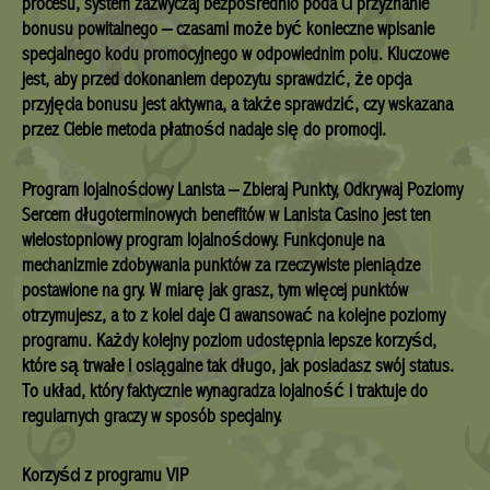
procesu, system zazwyczaj bezpośrednio poda Ci przyznanie
bonusu powitalnego – czasami może być konieczne wpisanie
specjalnego kodu promocyjnego w odpowiednim polu. Kluczowe
jest, aby przed dokonaniem depozytu sprawdzić, że opcja
przyjęcia bonusu jest aktywna, a także sprawdzić, czy wskazana
przez Ciebie metoda płatności nadaje się do promocji.
Program lojalnościowy Lanista – Zbieraj Punkty, Odkrywaj Poziomy
Sercem długoterminowych benefitów w Lanista Casino jest ten
wielostopniowy program lojalnościowy. Funkcjonuje na
mechanizmie zdobywania punktów za rzeczywiste pieniądze
postawione na gry. W miarę jak grasz, tym więcej punktów
otrzymujesz, a to z kolei daje Ci awansować na kolejne poziomy
programu. Każdy kolejny poziom udostępnia lepsze korzyści,
które są trwałe i osiągalne tak długo, jak posiadasz swój status.
To układ, który faktycznie wynagradza lojalność i traktuje do
regularnych graczy w sposób specjalny.
Korzyści z programu VIP