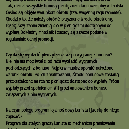
Tak, niemal wszystkie bonusy pieniężne i darmowe spiny w Lanista
Casino są objęte warunkom obrotu (tzw. wagering requirements).
Chodzi o to, że należy obrócić przyznane środki określoną
liczbę razy, zanim zmienią się w pieniędzmi dostępnymi do
wypłaty. Dokładny mnożnik i zasady są zawsze podane w
regulaminie danej promocji.
Czy da się wypłacić pieniądze zaraz po wygranej z bonusu?
Nie, nie ma możliwości od razu wypłacić wygranych
pochodzących z bonusu. Najpierw musisz spełnić nałożone
warunki obrotu. Po ich zrealizowaniu, środki bonusowe zostaną
przekształcone na realne pieniądze dostępne do wypłaty. Próba
wypłaty przed spełnieniem WR grozi anulowaniem bonusu i
związanych z nim wygranych.
Na czym polega program lojalnościowy Lanista i jak się do niego
zapisać?
Program dla stałych graczy Lanista to mechanizm premiowania