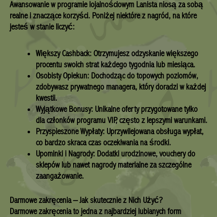
Awansowanie w programie lojalnościowym Lanista niosą za sobą
realne i znaczące korzyści. Poniżej niektóre z nagród, na które
jesteś w stanie liczyć:
Większy Cashback:
Otrzymujesz odzyskanie większego
procentu swoich strat każdego tygodnia lub miesiąca.
Osobisty Opiekun:
Dochodząc do topowych poziomów,
zdobywasz prywatnego managera, który doradzi w każdej
kwestii.
Wyjątkowe Bonusy:
Unikalne oferty przygotowane tylko
dla członków programu VIP, często z lepszymi warunkami.
Przyspieszone Wypłaty:
Uprzywilejowana obsługa wypłat,
co bardzo skraca czas oczekiwania na środki.
Upominki i Nagrody:
Dodatki urodzinowe, vouchery do
sklepów lub nawet nagrody materialne za szczególne
zaangażowanie.
Darmowe zakręcenia – Jak skutecznie z Nich Użyć?
Darmowe zakręcenia to jedna z najbardziej lubianych form