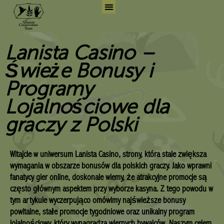
Skip
to
Search for:
Search But
content
Lanista Casino –
Świeże Bonusy i
Programy
Lojalnościowe dla
graczy z Polski
Witajcie w uniwersum Lanista Casino, strony, która stale zwiększa
wymagania w obszarze bonusów dla polskich graczy. Jako wprawni
fanatycy gier online, doskonale wiemy, że atrakcyjne promocje są
często głównym aspektem przy wyborze kasyna. Z tego powodu w
tym artykule wyczerpująco omówimy najświeższe bonusy
powitalne, stałe promocje tygodniowe oraz unikalny program
lojalnościowy, który wynagradza wiernych bywalców. Naszym celem