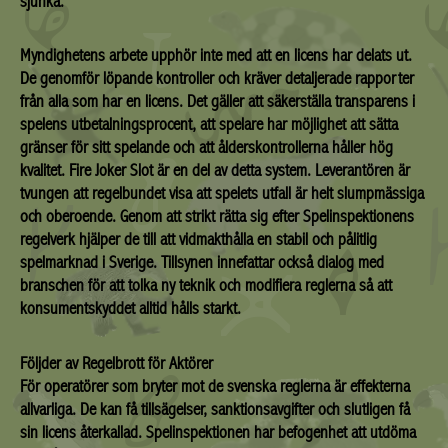
sjunka.
Myndighetens arbete upphör inte med att en licens har delats ut.
De genomför löpande kontroller och kräver detaljerade rapporter
från alla som har en licens. Det gäller att säkerställa transparens i
spelens utbetalningsprocent, att spelare har möjlighet att sätta
gränser för sitt spelande och att ålderskontrollerna håller hög
kvalitet. Fire Joker Slot är en del av detta system. Leverantören är
tvungen att regelbundet visa att spelets utfall är helt slumpmässiga
och oberoende. Genom att strikt rätta sig efter Spelinspektionens
regelverk hjälper de till att vidmakthålla en stabil och pålitlig
spelmarknad i Sverige. Tillsynen innefattar också dialog med
branschen för att tolka ny teknik och modifiera reglerna så att
konsumentskyddet alltid hålls starkt.
Följder av Regelbrott för Aktörer
För operatörer som bryter mot de svenska reglerna är effekterna
allvarliga. De kan få tillsägelser, sanktionsavgifter och slutligen få
sin licens återkallad. Spelinspektionen har befogenhet att utdöma