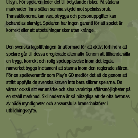
tillsyn. För spelaren leder det till betydande risker. På sådana
marknader finns sällan samma skydd mot spelmissbruk.
Transaktionerna kan vara otrygga och personuppgifter kan
behandlas slarvigt. Spelaren har ingen garanti för att spelet är
korrekt eller att utbetalningar sker utan krångel.
Den svenska lagstiftningen är utformad för att aktivt förhindra att
spelare går till dessa oreglerade alternativ. Genom att tillhandahålla
en trygg, korrekt och rolig spelupplevelse inom det legala
ramverket byggs incitament att stanna inom den reglerade sfären.
För en spelleverantör som Play’n GO medför det att de genom att
strikt uppfylla de svenska kraven inte bara säkrar spelarna. De
värnar också sitt varumärke och sina varaktiga affärsmöjligheter på
en stabil marknad. Skillnaderna är så påtagliga att de ofta betonas
av både myndigheter och ansvarsfulla branschaktörer i
utbildningssyfte.