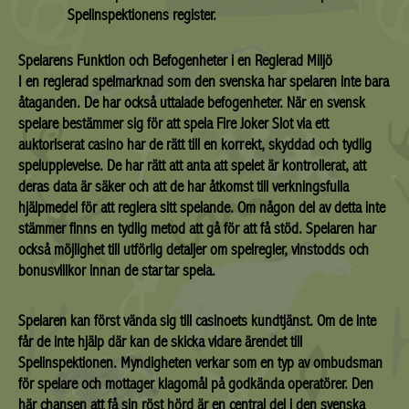
Spelinspektionens register.
Spelarens Funktion och Befogenheter i en Reglerad Miljö
I en reglerad spelmarknad som den svenska har spelaren inte bara
åtaganden. De har också uttalade befogenheter. När en svensk
spelare bestämmer sig för att spela Fire Joker Slot via ett
auktoriserat casino har de rätt till en korrekt, skyddad och tydlig
spelupplevelse. De har rätt att anta att spelet är kontrollerat, att
deras data är säker och att de har åtkomst till verkningsfulla
hjälpmedel för att reglera sitt spelande. Om någon del av detta inte
stämmer finns en tydlig metod att gå för att få stöd. Spelaren har
också möjlighet till utförlig detaljer om spelregler, vinstodds och
bonusvillkor innan de startar spela.
Spelaren kan först vända sig till casinoets kundtjänst. Om de inte
får de inte hjälp där kan de skicka vidare ärendet till
Spelinspektionen. Myndigheten verkar som en typ av ombudsman
för spelare och mottager klagomål på godkända operatörer. Den
här chansen att få sin röst hörd är en central del i den svenska