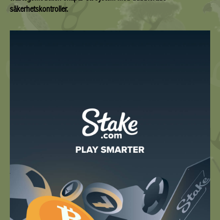
säkerhetskontroller.