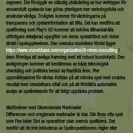
segment. Det försiggår en ständig utvärdering av hur verktygen för
ansvarsfullt spelande kan göras ytterligare mer verkningsfulla och
användarvänliga. Troligtvis kommer förväntningarna på
transparens och spelarinformation att tillta. Det kan medföra att
spelföretag som Play’n GO kommer att behöva tillhandahålla
utförligare detaljerad uppgifter om deras spelattribut och risker
direkt i spelupplevelsen. Den svenska modellens fördel ligger
https://www.crunchbase.com/organization/8-nines-consulting
i
dess förmåga att avväga framsteg med ett robust kundskydd. Den
avvägningen kommer att bestämmas av både teknologisk
utveckling och politiska beslut de framtida åren. Mer
uppmärksamhet förväntas inriktas på att minska spel med snabba
resultat med omedelbara utfall och på att förbättra automatisk
analys av spelbeteende för att tidigt upptäcka problem.
Jämförelsen med Olicensierade Marknader
Differensen mot oreglerade marknader är klar. Där finns ofta spel
som Fire Joker Slot av operatörer utan svensk spellicens. Det
medför att de inte inkluderas av Spelinspektionens regler eller