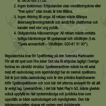
kl. 06.00 och 21.00.
Ingen lockbonus:
Erbjudanden utan omsättningskrav eller
”free spins” utan insats är inte tillåtna.
Ingen riktning till unga:
All reklam måste tillämpa
åldersavgränsningsteknik och avstå från plattformar och
kanaler med stor ung publik.
Obligatoriska hälsovarningar:
All reklam måste omfatta
tydliga hänvisningar till spelansvar och stödlinjen (t.ex.
”Spela ansvarsfullt – Stödlinjen: 020-81 91 00”).
Regulatoriska krav för Spelföretag på den Svenska Marknaden
För att ett spel som Fire Joker Slot ska få erbjudas lagligt i Sverige
fordras en särskild struktur. Spelleverantören måste ha ett avtal
med ett casinobolag som egenhändigt har en svensk spellicens.
Det är just detta casinobolag som är den primära licenshavaren
inför Spelinspektionen och som bär det yttersta ansvaret för att allt
är enligt lag. Leverantören, i det här fallet Play’n GO, måste givetvis
också uppfylla en rad systemmässiga och juridiska krav som
uppställs av både casinobolaget och myndigheten. Den här
tvåstegsmodellen skapar ett system med dubblerade