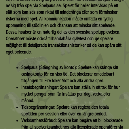
av sig från spel via Spelpaus.se. Spelet får heller inte visas på ett
sätt som kan ses som riktat till minderåriga eller som förminskar
riskerna med spel. All kommunikation måste omfatta en tydlig
uppmaning till stödlinjen och chansen att minska sitt spelande.
Dessa insatser är en naturlig del av den svenska spelupplevelsen.
Operatörer måste också tillhandahålla självtest och ge spelare
möjlighet till detaljerade transaktionshistoriker så de kan spåra sitt
eget beteende.
Spelpaus (Stängning av konto):
Spelare kan stänga sitt
casinokonto för en viss tid. Det blockerar omedelbart
tillgången till Fire Joker Slot och alla andra spel.
Insatsbegränsningar:
Spelare kan ställa in ett tak för hur
mycket pengar som får insättas per dag, vecka eller
månad.
Tidsbegränsningar:
Spelare kan reglera den totala
speltiden per session eller över en längre period.
Verksamhetsförbud:
Spelare kan begära att bli blockerade
från all spelverksamhet hos alla licensierade operatörer via