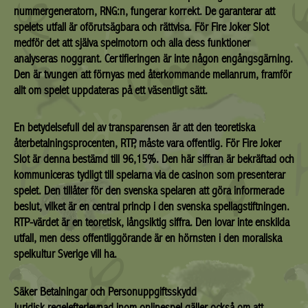
nummergeneratorn, RNG:n, fungerar korrekt. De garanterar att
spelets utfall är oförutsägbara och rättvisa. För Fire Joker Slot
medför det att själva spelmotorn och alla dess funktioner
analyseras noggrant. Certifieringen är inte någon engångsgärning.
Den är tvungen att förnyas med återkommande mellanrum, framför
allt om spelet uppdateras på ett väsentligt sätt.
En betydelsefull del av transparensen är att den teoretiska
återbetalningsprocenten, RTP, måste vara offentlig. För Fire Joker
Slot är denna bestämd till 96,15%. Den här siffran är bekräftad och
kommuniceras tydligt till spelarna via de casinon som presenterar
spelet. Den tillåter för den svenska spelaren att göra informerade
beslut, vilket är en central princip i den svenska spellagstiftningen.
RTP-värdet är en teoretisk, långsiktig siffra. Den lovar inte enskilda
utfall, men dess offentliggörande är en hörnsten i den moraliska
spelkultur Sverige vill ha.
Säker Betalningar och Personuppgiftsskydd
Juridisk regelefterlevnad inom onlinespel gäller också om att