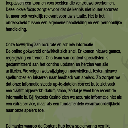
toepassen een toon en voorbeelden die vertrouwd overkomen.
Deze lokale focus zorgt ervoor dat de kennis niet louter accuraat
is, maar ook werkelijk relevant voor uw situatie. Het is het
onderscheid tussen een algemene handleiding en een persoonlijke
handleiding.
Onze toewijding aan accurate en actuele informatie
De online gokwereld ontwikkelt zich snel. Er komen nieuwe games,
regelgeving en trends. Ons team van content specialisten is
gecommitteerd aan het continu updaten en herzien van alle
artikelen. We volgen wetswijzigingen nauwlettend, testen nieuwe
spelfuncties en luisteren naar feedback van spelers. Zo zorgen we
dat onze informatie steeds up-to-date en correct is. Je ziet vaak
een ‘laatst bijgewerkt’-datum staan, zodat je weet hoe recent de
informatie is. Bij Nyxbets Casino zien we accurate informatie niet als
een extra service, maar als een fundamentele verantwoordelijkheid
naar onze spelers toe.
De manier waarop de Content Hub jouw spelervaring verrijkt