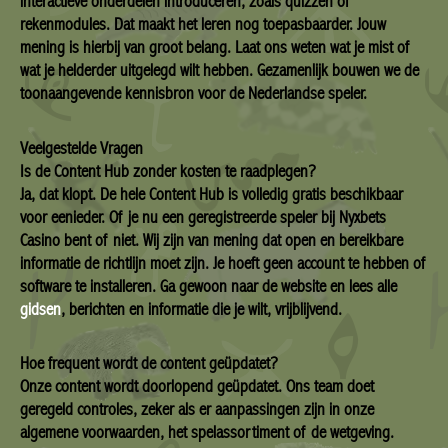
interactieve onderdelen introduceren, zoals quizzen of
rekenmodules. Dat maakt het leren nog toepasbaarder. Jouw
mening is hierbij van groot belang. Laat ons weten wat je mist of
wat je helderder uitgelegd wilt hebben. Gezamenlijk bouwen we de
toonaangevende kennisbron voor de Nederlandse speler.
Veelgestelde Vragen
Is de Content Hub zonder kosten te raadplegen?
Ja, dat klopt. De hele Content Hub is volledig gratis beschikbaar
voor eenieder. Of je nu een geregistreerde speler bij Nyxbets
Casino bent of niet. Wij zijn van mening dat open en bereikbare
informatie de richtlijn moet zijn. Je hoeft geen account te hebben of
software te installeren. Ga gewoon naar de website en lees alle
gidsen
, berichten en informatie die je wilt, vrijblijvend.
Hoe frequent wordt de content geüpdatet?
Onze content wordt doorlopend geüpdatet. Ons team doet
geregeld controles, zeker als er aanpassingen zijn in onze
algemene voorwaarden, het spelassortiment of de wetgeving.