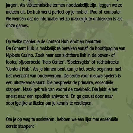
jargon. Als vaktechnische termen noodzakelijk zijn, leggen we ze
meteen uit. De hub werkt perfect op je mobiel, iPad of computer.
We wensen dat de informatie net zo makkelijk te ontdekken is als
onze games.
Op welke manier je de Content Hub vindt en benutten
De Content Hub is makkelijk te bereiken vanaf de hoofdpagina van
Nyxbets Casino. Zoek naar een zichtbare link in de boven- of
footer, bijvoorbeeld ‘Help Center’, ‘Spelersgids’ of rechtstreeks
‘Content Hub’. Als je binnen bent kun je het beste beginnen met
het overzicht van onderwerpen. De sectie voor nieuwe spelers is
een uitstekende start. Die bespreekt de primaire, essentiële
stappen. Maak gebruik van vooral de zoekbalk. Die leidt je het
snelst naar een specifiek antwoord. En ga gerust door naar
soortgelijke artikelen om je kennis te verdiepen.
Om je op weg te assisteren, hebben we een lijst met essentiële
eerste stappen: