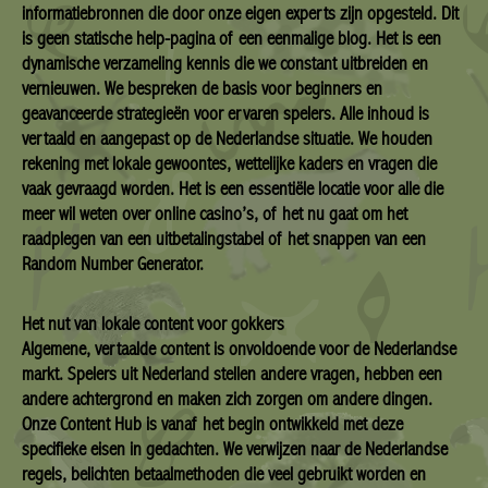
informatiebronnen die door onze eigen experts zijn opgesteld. Dit
is geen statische help-pagina of een eenmalige blog. Het is een
dynamische verzameling kennis die we constant uitbreiden en
vernieuwen. We bespreken de basis voor beginners en
geavanceerde strategieën voor ervaren spelers. Alle inhoud is
vertaald en aangepast op de Nederlandse situatie. We houden
rekening met lokale gewoontes, wettelijke kaders en vragen die
vaak gevraagd worden. Het is een essentiële locatie voor alle die
meer wil weten over online casino’s, of het nu gaat om het
raadplegen van een uitbetalingstabel of het snappen van een
Random Number Generator.
Het nut van lokale content voor gokkers
Algemene, vertaalde content is onvoldoende voor de Nederlandse
markt. Spelers uit Nederland stellen andere vragen, hebben een
andere achtergrond en maken zich zorgen om andere dingen.
Onze Content Hub is vanaf het begin ontwikkeld met deze
specifieke eisen in gedachten. We verwijzen naar de Nederlandse
regels, belichten betaalmethoden die veel gebruikt worden en