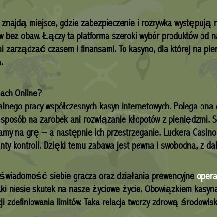
znajdą miejsce, gdzie zabezpieczenie i rozrywka występują ra
 bez obaw. Łączy ta platforma szeroki wybór produktów od n
i zarządzać czasem i finansami. To kasyno, dla której na pi
.
nach Online?
ralnego pracy współczesnych kasyn internetowych. Polega ona
e sposób na zarobek ani rozwiązanie kłopotów z pieniędzmi. 
my na grę – a następnie ich przestrzeganie. Luckera Casino c
nty kontroli. Dzięki temu zabawa jest pewna i swobodna, z da
 świadomość siebie gracza oraz działania prewencyjne
opera
aki niesie skutek na nasze życiowe życie. Obowiązkiem kasyna
ji zdefiniowania limitów. Taka relacja tworzy zdrową środowis