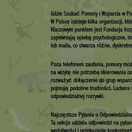
Gdzie Szukać Pomocy i Wsparcia w Po
W Polsce istnieje kilka organizacji
Kluczowym punktem jest Fundacja Insp
zapewniają opiekę psychologiczne, in
lub maila, co stwarza różne, dyskret
Poza telefonem zaufania, pomocy moż
na wizytę nie potrzeba skierowania o
rozważyć dołączenie do grup wsparci
pojmują podobne trudności. Luckera C
odpowiedzialnej rozrywki.
Najczęstsze Pytania o Odpowiedzialn
Ta sekcja udziela odpowiedzi na pytan
wątpliwości i przekazanie konkretnyc