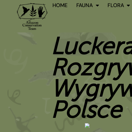
Skip
HOME
FAUNA
FLORA
to
content
Lucker
Rozgry
Wygrywa
Polsce