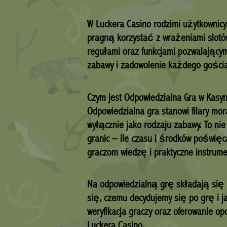
W Luckera Casino rodzimi użytkownicy 
pragną korzystać z wrażeniami slotów
regułami oraz funkcjami pozwalającym
zabawy i zadowolenie każdego gościa
Czym jest Odpowiedzialna Gra w Kasy
Odpowiedzialna gra stanowi filary mo
wyłącznie jako rodzaju zabawy. To ni
granic – ile czasu i środków poświęca
graczom wiedzę i praktyczne instrume
Na odpowiedzialną grę składają się
się, czemu decydujemy się po grę i j
weryfikacja graczy oraz oferowanie opc
Luckera Casino.