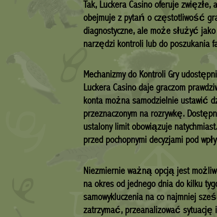
Tak, Luckera Casino oferuje zwięzłe,
obejmuje z pytań o częstotliwość gra
diagnostyczne, ale może służyć jako
narzędzi kontroli lub do poszukania 
Mechanizmy do Kontroli Gry udostępn
Luckera Casino daje graczom prawdziw
konta można samodzielnie ustawić dzi
przeznaczonym na rozrywkę. Dostępne
ustalony limit obowiązuje natychmiast
przed pochopnymi decyzjami pod wpły
Niezmiernie ważną opcją jest możli
na okres od jednego dnia do kilku tyg
samowykluczenia na co najmniej sześ
zatrzymać, przeanalizować sytuację 