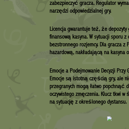
zabezpieczyć gracza. Regulator wymag
narzędzi odpowiedzialnej gry.
Licencja gwarantuje też, że depozyt
finansową kasyna. W sytuacji sporu z
bezstronnego rozjemcy. Dla gracza z 
hazardową, nakładającą na kasyna ok
Emocje a Podejmowanie Decyzji Przy 
Emocje są istotną częścią gry, ale n
przegranych mogą łatwo popchnąć do 
oczywistego zmęczenia. Klucz tkwi w 
na sytuację z określonego dystansu.