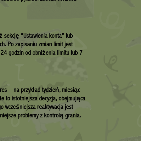
ź sekcję “Ustawienia konta” lub
h. Po zapisaniu zmian limit jest
24 godzin od obniżenia limitu lub 7
es – na przykład tydzień, miesiąc
e to istotniejsza decyzja, obejmująca
go wcześniejsza reaktywacja jest
iejsze problemy z kontrolą grania.