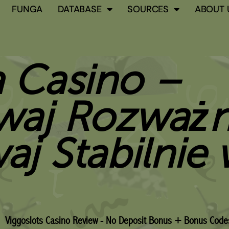
FUNGA
DATABASE
SOURCES
ABOUT 
a Casino –
waj Rozważn
j Stabilnie