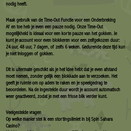
nodig heeft.
Maak gebruik van de Time-Out Functie voor een Onderbreking
Af en toe heb je even een pauze nodig. Onze Time-Out
mogelijkheid is ideaal voor een korte pauze van het gokken. Je
kunt je account voor even blokkeren voor een zelfgekozen duur:
24 uur, 48 uur, 7 dagen, of zelfs 6 weken. Gedurende deze tijd kun
je niet inloggen of gokken.
Dit is uitermate geschikt als je het idee hebt dat je even afstand
moet nemen, zonder gelijk een blokkade aan te verzoeken. Het
geeft je ruimte om op adem te raken en je speelgedrag te
beoordelen. Na de ingestelde duur wordt je account automatisch
weer geactiveerd, zodat je met een frisse blik verder kunt.
Veelgestelde vragen
Op welke manier stel ik een stortingslimiet in bij Spin Sahara
Casino?