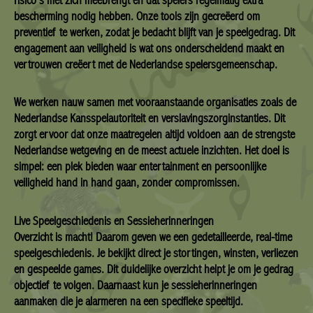
bescherming nodig hebben. Onze tools zijn gecreëerd om
preventief te werken, zodat je bedacht blijft van je speelgedrag. Dit
engagement aan veiligheid is wat ons onderscheidend maakt en
vertrouwen creëert met de Nederlandse spelersgemeenschap.
We werken nauw samen met vooraanstaande organisaties zoals de
Nederlandse Kansspelautoriteit en verslavingszorginstanties. Dit
zorgt ervoor dat onze maatregelen altijd voldoen aan de strengste
Nederlandse wetgeving en de meest actuele inzichten. Het doel is
simpel: een plek bieden waar entertainment en persoonlijke
veiligheid hand in hand gaan, zonder compromissen.
Live Speelgeschiedenis en Sessieherinneringen
Overzicht is macht! Daarom geven we een gedetailleerde, real-time
speelgeschiedenis. Je bekijkt direct je stortingen, winsten, verliezen
en gespeelde games. Dit duidelijke overzicht helpt je om je gedrag
objectief te volgen. Daarnaast kun je sessieherinneringen
aanmaken die je alarmeren na een specifieke speeltijd.