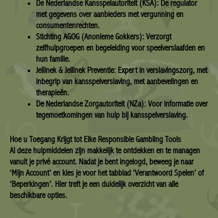
De Nederlandse Kansspelautoriteit (KSA):
De regulator
met gegevens over aanbieders met vergunning en
consumentenrechten.
Stichting AGOG (Anonieme Gokkers):
Verzorgt
zelfhulpgroepen en begeleiding voor speelverslaafden en
hun familie.
Jellinek & Jellinek Preventie:
Expert in verslavingszorg, met
inbegrip van kansspelverslaving, met aanbevelingen en
therapieën.
De Nederlandse Zorgautoriteit (NZa):
Voor informatie over
tegemoetkomingen van hulp bij kansspelverslaving.
Hoe u Toegang Krijgt tot Elke Responsible Gambling Tools
Al deze hulpmiddelen zijn makkelijk te ontdekken en te managen
vanuit je privé account. Nadat je bent ingelogd, beweeg je naar
‘Mijn Account’ en kies je voor het tabblad ‘Verantwoord Spelen’ of
‘Beperkingen’. Hier treft je een duidelijk overzicht van alle
beschikbare opties.