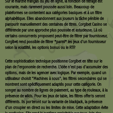
Sur le marché français du jeu en ligne, la fonction de filtrage est
courante, mais rarement poussée aussi loin. Beaucoup de
plateformes se contentent aux catégories basiques et à un filtre
alphabétique. Elles abandonnent aux joueurs la tâche pénible de
parcourir manuellement des centaines de titres. Corgibet Casino se
différencie par une approche plus poussée et astucieuse. Là où
certains concurrents proposent peut-être de filtrer par fournisseur,
Corgibet rend possible de filtrer *parmi* les jeux d’un fournisseur
selon la volatilité, les options bonus ou le RTP.
Cette sophistication technique positionne Corgibet en tête sur le
plan de l’ergonomie de recherche. L’idée n’est pas d’accumuler des
options, mais de les agencer avec logique. Par exemple, quand un
utilisateur choisit “Machines à sous”, les filtres secondaires qui se
montrent sont spécifiquement adaptés pour cette catégorie. On
songer au nombre de lignes de paiement, au type de rouleaux, à la
présence de wilds. Pour les jeux de table, les filtres offerts seront
différents. Ils porteront sur la variante de blackjack, la présence
d’un croupier en direct ou les limites de mise. Cette adaptation évite