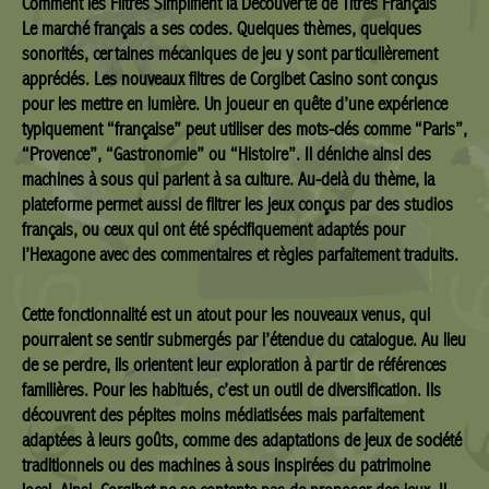
Comment les Filtres Simplifient la Découverte de Titres Français
Le marché français a ses codes. Quelques thèmes, quelques
sonorités, certaines mécaniques de jeu y sont particulièrement
appréciés. Les nouveaux filtres de Corgibet Casino sont conçus
pour les mettre en lumière. Un joueur en quête d’une expérience
typiquement “française” peut utiliser des mots-clés comme “Paris”,
“Provence”, “Gastronomie” ou “Histoire”. Il déniche ainsi des
machines à sous qui parlent à sa culture. Au-delà du thème, la
plateforme permet aussi de filtrer les jeux conçus par des studios
français, ou ceux qui ont été spécifiquement adaptés pour
l’Hexagone avec des commentaires et règles parfaitement traduits.
Cette fonctionnalité est un atout pour les nouveaux venus, qui
pourraient se sentir submergés par l’étendue du catalogue. Au lieu
de se perdre, ils orientent leur exploration à partir de références
familières. Pour les habitués, c’est un outil de diversification. Ils
découvrent des pépites moins médiatisées mais parfaitement
adaptées à leurs goûts, comme des adaptations de jeux de société
traditionnels ou des machines à sous inspirées du patrimoine