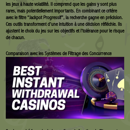
les jeux à haute volatilité. Il comprend que les gains y sont plus
rares, mais potentiellement importants. En combinant ce critère
avec le filtre “Jackpot Progressif”, la recherche gagne en précision.
Ces outils transforment d’une intuition à une décision réfléchie. Ils
ajustent le choix du jeu sur les objectifs et l’tolérance pour le risque
de chacun.
Comparaison avec les Systèmes de Filtrage des Concurrence