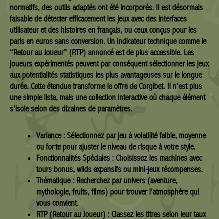
normatifs, des outils adaptés ont été incorporés. Il est désormais
faisable de détecter efficacement les jeux avec des interfaces
utilisateur et des histoires en français, ou ceux conçus pour les
paris en euros sans conversion. Un indicateur technique comme le
“Retour au Joueur” (RTP) annoncé est de plus accessible. Les
joueurs expérimentés peuvent par conséquent sélectionner les jeux
aux potentialités statistiques les plus avantageuses sur le longue
durée. Cette étendue transforme le offre de Corgibet. Il n’est plus
une simple liste, mais une collection interactive où chaque élément
s’isole selon des dizaines de paramètres.
Variance :
Sélectionnez par jeu à volatilité faible, moyenne
ou forte pour ajuster le niveau de risque à votre style.
Fonctionnalités Spéciales :
Choisissez les machines avec
tours bonus, wilds expansifs ou mini-jeux récompenses.
Thématique :
Recherchez par univers (aventure,
mythologie, fruits, films) pour trouver l’atmosphère qui
vous convient.
RTP (Retour au Joueur) :
Classez les titres selon leur taux