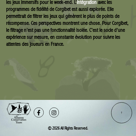
les jeux immersifs pour le week-end. L’
intégration
avec les
programmes de fidélité de Corgibet est aussi explorée. Elle
permettrait de filtrer les jeux qui génèrent le plus de points de
récompense. Ces perspectives montrent une chose. Pour Corgibet,
le filtrage n’est pas une fonctionnalité isolée. C’est le socle d’une
expérience sur mesure, en constante évolution pour suivre les
attentes des joueurs en France.
Facebook-
Instagram
f
© 2026 All Rights Reserved.