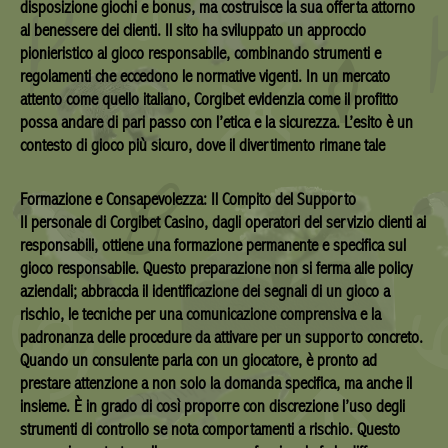
disposizione giochi e bonus, ma costruisce la sua offerta attorno
al benessere dei clienti. Il sito ha sviluppato un approccio
pionieristico al gioco responsabile, combinando strumenti e
regolamenti che eccedono le normative vigenti. In un mercato
attento come quello italiano, Corgibet evidenzia come il profitto
possa andare di pari passo con l’etica e la sicurezza. L’esito è un
contesto di gioco più sicuro, dove il divertimento rimane tale
Formazione e Consapevolezza: Il Compito del Supporto
Il personale di Corgibet Casino, dagli operatori del servizio clienti ai
responsabili, ottiene una formazione permanente e specifica sul
gioco responsabile. Questo preparazione non si ferma alle policy
aziendali; abbraccia il identificazione dei segnali di un gioco a
rischio, le tecniche per una comunicazione comprensiva e la
padronanza delle procedure da attivare per un supporto concreto.
Quando un consulente parla con un giocatore, è pronto ad
prestare attenzione a non solo la domanda specifica, ma anche il
insieme. È in grado di così proporre con discrezione l’uso degli
strumenti di controllo se nota comportamenti a rischio. Questo