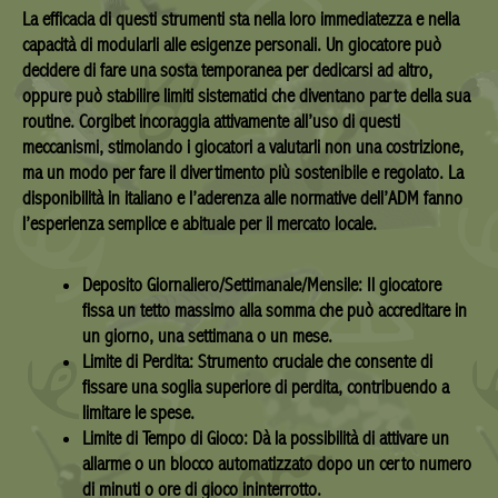
La efficacia di questi strumenti sta nella loro immediatezza e nella
capacità di modularli alle esigenze personali. Un giocatore può
decidere di fare una sosta temporanea per dedicarsi ad altro,
oppure può stabilire limiti sistematici che diventano parte della sua
routine. Corgibet incoraggia attivamente all’uso di questi
meccanismi, stimolando i giocatori a valutarli non una costrizione,
ma un modo per fare il divertimento più sostenibile e regolato. La
disponibilità in italiano e l’aderenza alle normative dell’ADM fanno
l’esperienza semplice e abituale per il mercato locale.
Deposito Giornaliero/Settimanale/Mensile:
Il giocatore
fissa un tetto massimo alla somma che può accreditare in
un giorno, una settimana o un mese.
Limite di Perdita:
Strumento cruciale che consente di
fissare una soglia superiore di perdita, contribuendo a
limitare le spese.
Limite di Tempo di Gioco:
Dà la possibilità di attivare un
allarme o un blocco automatizzato dopo un certo numero
di minuti o ore di gioco ininterrotto.