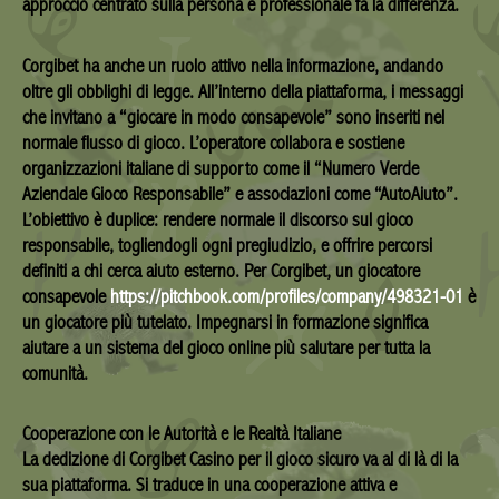
approccio centrato sulla persona e professionale fa la differenza.
Corgibet ha anche un ruolo attivo nella informazione, andando
oltre gli obblighi di legge. All’interno della piattaforma, i messaggi
che invitano a “giocare in modo consapevole” sono inseriti nel
normale flusso di gioco. L’operatore collabora e sostiene
organizzazioni italiane di supporto come il “Numero Verde
Aziendale Gioco Responsabile” e associazioni come “AutoAiuto”.
L’obiettivo è duplice: rendere normale il discorso sul gioco
responsabile, togliendogli ogni pregiudizio, e offrire percorsi
definiti a chi cerca aiuto esterno. Per Corgibet, un giocatore
consapevole
https://pitchbook.com/profiles/company/498321-01
è
un giocatore più tutelato. Impegnarsi in formazione significa
aiutare a un sistema del gioco online più salutare per tutta la
comunità.
Cooperazione con le Autorità e le Realtà Italiane
La dedizione di Corgibet Casino per il gioco sicuro va al di là di la
sua piattaforma. Si traduce in una cooperazione attiva e