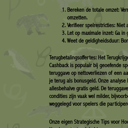
Bereken de totale omzet:
Verm
omzetten.
Verifieer spelrestricties:
Niet a
Let op maximale inzet:
Ga in 
Weet de geldigheidsduur:
Bon
Terugbetalingsoffertes: Het Terugkrijg
Cashback is populair bij geoefende sp
teruggave op nettoverliezen of een aan
je terug als bonusgeld. Onze analyse l
allesbehalve gratis geld. De teruggav
condities zijn vaak wel milder, bijvo
weggelegd voor spelers die participer
Onze eigen Strategische Tips voor H