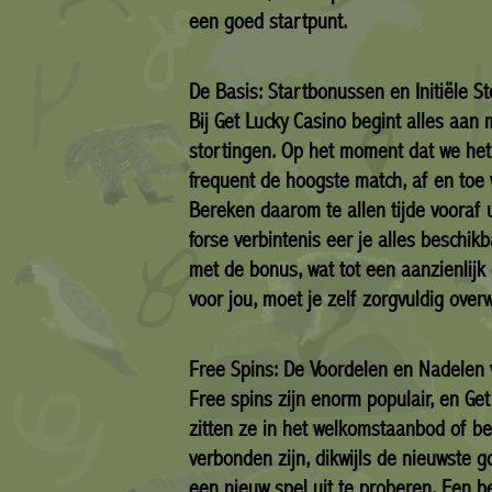
een goed startpunt.
De Basis: Startbonussen en Initiële S
Bij Get Lucky Casino begint alles aan
stortingen. Op het moment dat we het 
frequent de hoogste match, af en toe
Bereken daarom te allen tijde vooraf u
forse verbintenis eer je alles beschi
met de bonus, wat tot een aanzienlijk
voor jou, moet je zelf zorgvuldig over
Free Spins: De Voordelen en Nadelen 
Free spins zijn enorm populair, en Get
zitten ze in het welkomstaanbod of bet
verbonden zijn, dikwijls de nieuwste g
een nieuw spel uit te proberen. Een be