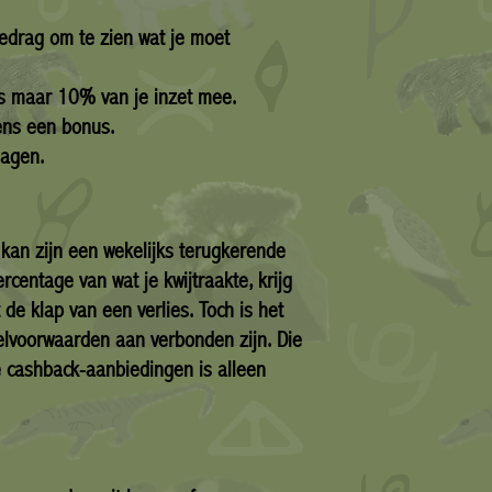
edrag om te zien wat je moet
ans maar 10% van je inzet mee.
ens een bonus.
agen.
 kan zijn een wekelijks terugkerende
centage van wat je kwijtraakte, krijg
de klap van een verlies. Toch is het
eelvoorwaarden aan verbonden zijn. Die
e cashback-aanbiedingen is alleen