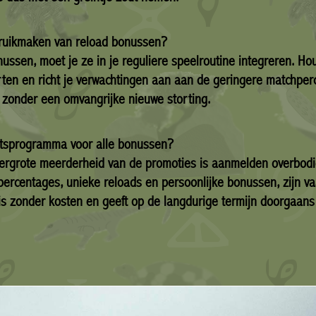
bruikmaken van reload bonussen?
nussen, moet je ze in je reguliere speelroutine integreren. H
storten en richt je verwachtingen aan aan de geringere matchper
 zonder een omvangrijke nieuwe storting.
eitsprogramma voor alle bonussen?
ergrote meerderheid van de promoties is aanmelden overbodi
ercentages, unieke reloads en persoonlijke bonussen, zijn v
s zonder kosten en geeft op de langdurige termijn doorgaans 