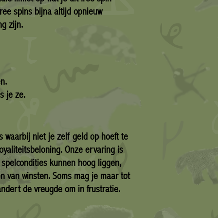
e spins bijna altijd opnieuw
g zijn.
n.
s je ze.
waarbij niet je zelf geld op hoeft te
oyaliteitsbeloning. Onze ervaring is
e spelcondities kunnen hoog liggen,
en van winsten. Soms mag je maar tot
ndert de vreugde om in frustratie.