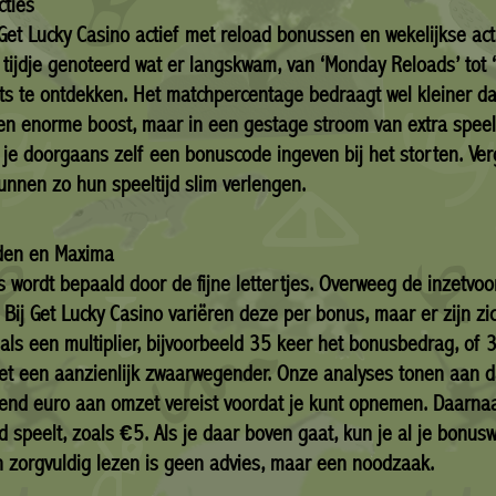
ties
t Get Lucky Casino actief met reload bonussen en wekelijkse a
tijdje genoteerd wat er langskwam, van ‘Monday Reloads’ tot 
wel iets te ontdekken. Het matchpercentage bedraagt wel kleiner
een enorme boost, maar in een gestage stroom van extra speel
e doorgaans zelf een bonuscode ingeven bij het storten. Verge
nnen zo hun speeltijd slim verlengen.
den en Maxima
s wordt bepaald door de fijne lettertjes. Overweeg de inzetv
 Bij Get Lucky Casino variëren deze per bonus, maar er zijn zi
ls een multiplier, bijvoorbeeld 35 keer het bonusbedrag, of 
het een aanzienlijk zwaarwegender. Onze analyses tonen aan
nd euro aan omzet vereist voordat je kunt opnemen. Daarnaa
 speelt, zoals €5. Als je daar boven gaat, kun je al je bonusw
zorgvuldig lezen is geen advies, maar een noodzaak.