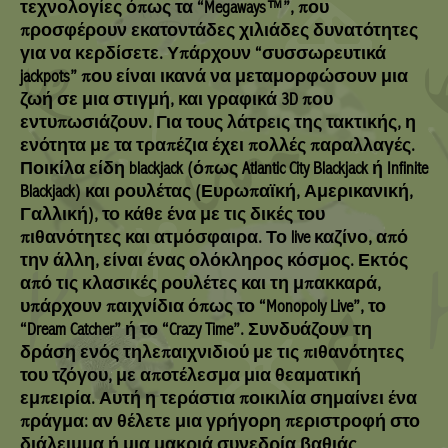
τεχνολογίες όπως τα “Megaways™”, που
προσφέρουν εκατοντάδες χιλιάδες δυνατότητες
για να κερδίσετε. Υπάρχουν “συσσωρευτικά
jackpots” που είναι ικανά να μεταμορφώσουν μια
ζωή σε μια στιγμή, και γραφικά 3D που
εντυπωσιάζουν. Για τους λάτρεις της τακτικής, η
ενότητα με τα τραπέζια έχει πολλές παραλλαγές.
Ποικίλα είδη blackjack (όπως Atlantic City Blackjack ή Infinite
Blackjack) και ρουλέτας (Ευρωπαϊκή, Αμερικανική,
Γαλλική), το κάθε ένα με τις δικές του
πιθανότητες και ατμόσφαιρα. Το live καζίνο, από
την άλλη, είναι ένας ολόκληρος κόσμος. Εκτός
από τις κλασικές ρουλέτες και τη μπακκαρά,
υπάρχουν παιχνίδια όπως το “Monopoly Live”, το
“Dream Catcher” ή το “Crazy Time”. Συνδυάζουν τη
δράση ενός τηλεπαιχνιδιού με τις πιθανότητες
του τζόγου, με αποτέλεσμα μια θεαματική
εμπειρία. Αυτή η τεράστια ποικιλία σημαίνει ένα
πράγμα: αν θέλετε μια γρήγορη περιστροφή στο
διάλειμμα ή μια μακριά συνεδρία βαθιάς