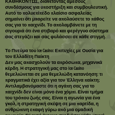
ΚΑΘΗΚΟΝΤΩΣ, διαθέτοντας άμεσους
συνδέσμους για υποστήριξη και συμβουλευτική.
Αυτό το πολυεπίπεδο πλαίσιο ασφαλείας
σημαίνει ότι μπορείτε να απολαύσετε το πάθος
σας για το παιχνίδι. Το απολαμβάνετε με τη
σιγουριά ότι ένα στιβαρό και φερέγγυο σύστημα
σας στεγάζει και σας φυλάσσει σε κάθε στιγμή.
Το Πνεύμα του Ice Casino: Επιτυχίες με Ουσία για
τον Ελλαδίτη Παίκτη
Δεν μας απασχολούν τα απρόσωπα, μηχανικά
κέρδη. Η στρατηγική μας στο Ice Casino
θεμελιώνεται σε μια θεμελιώδη κατανόηση: τι
πραγματικά έχει αξία για τον Έλληνα παίκτη;
Αντιλαμβανόμαστε ότι η αγάπη σας για το
παιχνίδι δεν είναι μόνο ένα χόμπι. Είναι τμήμα
του τρόπου ζωής σας. Είναι η αγωνία για ένα
γκολ, η στρατηγική σκέψη σε μια παρτίδα, η
ανθρώπινη επαφή γύρω από μια ομαδική