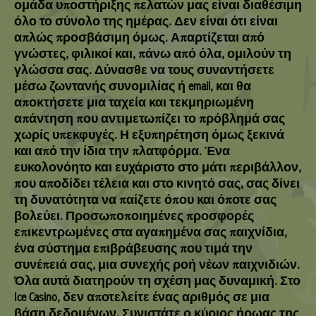
ομάδα υποστήριξης πελατών μας είναι διαθέσιμη
όλο το σύνολο της ημέρας. Δεν είναι ότι είναι
απλώς προσβάσιμη όμως. Απαρτίζεται από
γνώστες, φιλικοί και, πάνω από όλα, ομιλούν τη
γλώσσα σας. Δύνασθε να τους συναντήσετε
μέσω ζωντανής συνομιλίας ή email, και θα
αποκτήσετε μια ταχεία και τεκμηριωμένη
απάντηση που αντιμετωπίζει το πρόβλημά σας
χωρίς υπεκφυγές. Η εξυπηρέτηση όμως ξεκινά
και από την ίδια την πλατφόρμα. Ένα
ευκολονόητο και ευχάριστο στο μάτι περιβάλλον,
που αποδίδει τέλεια και στο κινητό σας, σας δίνει
τη δυνατότητα να παίζετε όπου και όποτε σας
βολεύει. Προσωποποιημένες προσφορές
επικεντρωμένες στα αγαπημένα σας παιχνίδια,
ένα σύστημα επιβράβευσης που τιμά την
συνέπειά σας, μια συνεχής ροή νέων παιχνιδιών.
Όλα αυτά διατηρούν τη σχέση μας δυναμική. Στο
Ice Casino, δεν αποτελείτε ένας αριθμός σε μια
βάση δεδομένων. Συνιστάτε ο κύριος ήρωας της