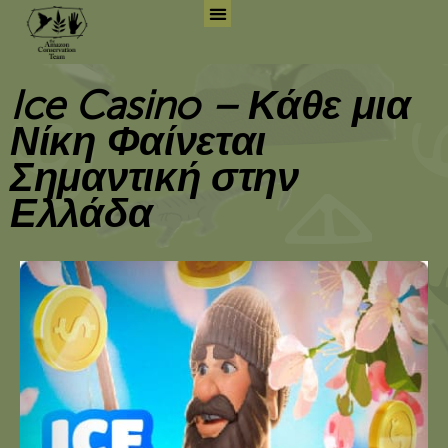
Skip
to
Search for:
Search But
content
Ice Casino – Κάθε μια
Νίκη Φαίνεται
Σημαντική στην
Ελλάδα