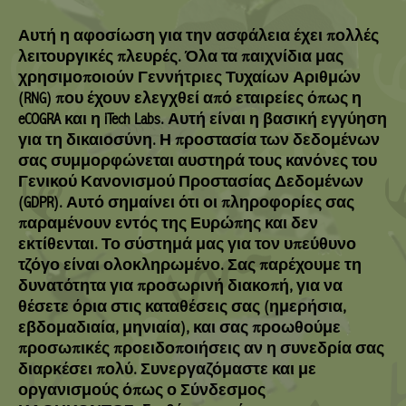
Αυτή η αφοσίωση για την ασφάλεια έχει πολλές
λειτουργικές πλευρές. Όλα τα παιχνίδια μας
χρησιμοποιούν Γεννήτριες Τυχαίων Αριθμών
(RNG) που έχουν ελεγχθεί από εταιρείες όπως η
eCOGRA και η iTech Labs. Αυτή είναι η βασική εγγύηση
για τη δικαιοσύνη. Η προστασία των δεδομένων
σας συμμορφώνεται αυστηρά τους κανόνες του
Γενικού Κανονισμού Προστασίας Δεδομένων
(GDPR). Αυτό σημαίνει ότι οι πληροφορίες σας
παραμένουν εντός της Ευρώπης και δεν
εκτίθενται. Το σύστημά μας για τον υπεύθυνο
τζόγο είναι ολοκληρωμένο. Σας παρέχουμε τη
δυνατότητα για προσωρινή διακοπή, για να
θέσετε όρια στις καταθέσεις σας (ημερήσια,
εβδομαδιαία, μηνιαία), και σας προωθούμε
προσωπικές προειδοποιήσεις αν η συνεδρία σας
διαρκέσει πολύ. Συνεργαζόμαστε και με
οργανισμούς όπως ο Σύνδεσμος