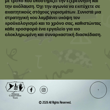
με τρόπο που υποστηρίζει την εξερεύνηση και
την απόλαυση. Όχι την αγωνία να επιτύχετε σε
απαιτητικούς στόχους γυρισμάτων. Συνιστά μια
στρατηγική που λαμβάνει υπόψη τον
προϋπολογισμό και το χρόνο σας, καθιστώντας
κάθε προσφορά ένα εργαλείο για πιο
ολοκληρωμένη και συναρπαστική διασκέδαση.
Facebook-
Instagram
f
© 2026 All Rights Reserved.