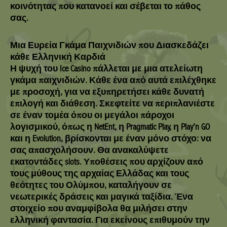
κοινότητας που κατανοεί και σέβεται το πάθος
σας.
Μια Ευρεία Γκάμα Παιχνιδιών που Διασκεδάζει
κάθε Ελληνική Καρδιά
Η ψυχή του Ice Casino πάλλεται με μια ατελείωτη
γκάμα παιχνιδιών. Κάθε ένα από αυτά επιλέχθηκε
με προσοχή, για να εξυπηρετήσει κάθε δυνατή
επιλογή και διάθεση. Σκεφτείτε να περιπλανιέστε
σε έναν τομέα όπου οι μεγάλοι πάροχοι
λογισμικού, όπως η NetEnt, η Pragmatic Play, η Play’n GO
και η Evolution, βρίσκονται με έναν μόνο στόχο: να
σας απασχολήσουν. Θα ανακαλύψετε
εκατοντάδες slots. Υποθέσεις που αρχίζουν από
τους μύθους της αρχαίας Ελλάδας και τους
θεότητες του Ολύμπου, καταλήγουν σε
νεωτερικές δράσεις και μαγικά ταξίδια. Ένα
στοιχείο που αναμφίβολα θα μιλήσει στην
ελληνική φαντασία. Για εκείνους επιθυμούν την