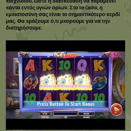
παιχνιδιού, ώστε η διασκέδαση να παραμένει
πάντα εντός υγιών ορίων. Στο Ice Casino, η
εμπιστοσύνη σας είναι το σημαντικότερο κερδί
μας. Θα πράξουμε ό,τι μπορούμε για να την
διατηρήσουμε.