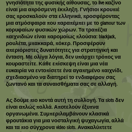
γνησιότητα της φυσικής αίθουσας, το live καζίνο
είναι μια απρόσμενη έκπληξη. Γνήσιοι κρουπιέ
σας προσκαλούν στα ελληνικά, προσφέροντας
μια ατμόσφαιρα που παραπέμπει με το glamour των
κορυφαίων φυσικών χώρων. Τα τραπέζια
παιχνιδιών είναι παρομοίως πλούσια: blackjack,
ρουλέτα, μπακκαρά, πόκερ. Προσφέρουν
απεριόριστες δυνατότητες για στρατηγική και
ένταση. Με ολίγα λόγια, δεν υπάρχει τρόπος να
κουραστείτε. Κάθε επίσκεψη είναι μια νέα
ευκαιρία να εντοπίσετε ένα αγαπημένο παιχνίδι,
σχεδιασμένο να διατηρεί το ενδιαφέρον σας
ζωντανό και τα συναισθήματα σας σε αλλαγή.
Ας δούμε πιο κοντά αυτή τη συλλογή. Τα slots δεν
είναι απλώς πολλά. Αποτελούν έξυπνα
οργανωμένα. Συμπεριλαμβάνουν κλασικά
φρουτάκια για μια νοσταλγική ψυχαγωγία, αλλά
και τα πιο σύγχρονα video slots. Ανακαλύπτετε