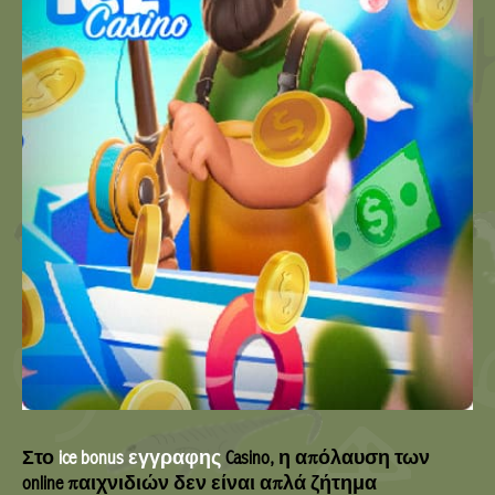
Στο
ice bonus εγγραφης
Casino, η απόλαυση των
online παιχνιδιών δεν είναι απλά ζήτημα