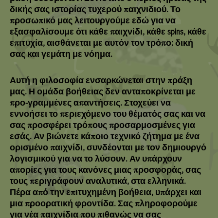
δικής σας ιστορίας τυχερού παιχνιδιού. Το
προσωπικό μας λειτουργούμε εδώ για να
εξασφαλίσουμε ότι κάθε παιχνίδι, κάθε spins, κάθε
επιτυχία, αισθάνεται με αυτόν τον τρόπο: δική
σας και γεμάτη με νόημα.
Αυτή η φιλοσοφία ενσαρκώνεται στην πράξη
μας. Η ομάδα βοήθειας δεν ανταποκρίνεται με
προ-γραμμένες απαντήσεις. Στοχεύει να
εννοήσει το περιεχόμενο του θέματός σας και να
σας προσφέρει τρόπους προσαρμοσμένες για
εσάς. Αν βιώνετε κάποιο τεχνικό ζήτημα με ένα
ορισμένο παιχνίδι, συνδέονται με τον δημιουργό
λογισμικού για να το λύσουν. Αν υπάρχουν
απορίες για τους κανόνες μιας προσφοράς, σας
τους περιγράφουν αναλυτικά, στα ελληνικά.
Πέρα από την επιτυχημένη βοήθεια, υπάρχει και
μια προορατική φροντίδα. Σας πληροφορούμε
για νέα παιχνίδια που πιθανώς να σας