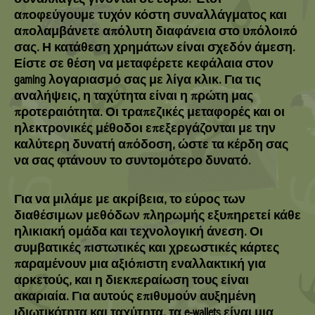
αποφεύγουμε τυχόν κόστη συναλλάγματος και
απολαμβάνετε απόλυτη διαφάνεια στο υπόλοιπό
σας. Η κατάθεση χρημάτων είναι σχεδόν άμεση.
Είστε σε θέση να μεταφέρετε κεφάλαια στον
gaming λογαριασμό σας με λίγα κλικ. Για τις
αναλήψεις, η ταχύτητα είναι η πρώτη μας
προτεραιότητα. Οι τραπεζικές μεταφορές και οι
ηλεκτρονικές μέθοδοι επεξεργάζονται με την
καλύτερη δυνατή απόδοση, ώστε τα κέρδη σας
να σας φτάνουν το συντομότερο δυνατό.
Για να μιλάμε με ακρίβεια, το εύρος των
διαθέσιμων μεθόδων πληρωμής εξυπηρετεί κάθε
ηλικιακή ομάδα και τεχνολογική άνεση. Οι
συμβατικές πιστωτικές και χρεωστικές κάρτες
παραμένουν μια αξιόπιστη εναλλακτική για
αρκετούς, και η διεκπεραίωση τους είναι
ακαριαία. Για αυτούς επιθυμούν αυξημένη
ιδιωτικότητα και ταχύτητα, τα e-wallets είναι μια