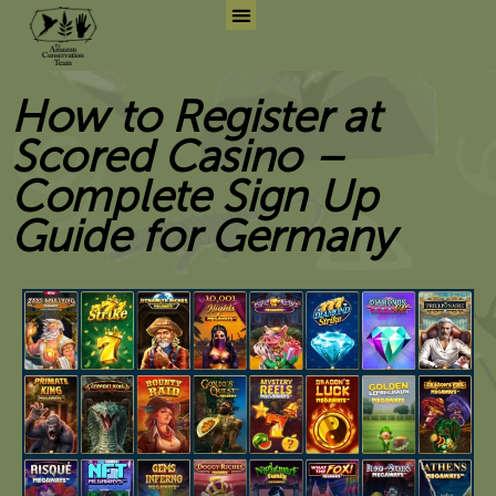
Skip
to
Search for:
Search But
content
How to Register at
Scored Casino –
Complete Sign Up
Guide for Germany