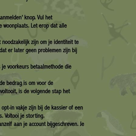
Aanmelden’ knop. Vul het
e woonplaats. Let erop dat alle
noodzakelijk zijn om je identiteit te
dat er later geen problemen zijn bij
es je voorkeurs betaalmethode die
igde bedrag is om voor de
oltooit, is de volgende stap het
pt-in vakje zijn bij de kassier of een
 Voltooi je storting.
nzelf aan je account bijgeschreven. Je