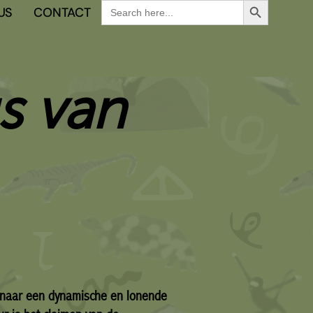
Search
US
CONTACT
for:
s van
n naar een dynamische en lonende