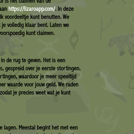
r is het claimen van de
gaan
https://lizaroapp.com/
. In deze
lk voordeeltje kunt benutten. We
je volledig klaar bent. Laten we
voorspoedig kunt claimen.
in de rug te geven. Het is een
s, gespreid over je eerste stortingen.
ortingen, waardoor je meer speeltijd
meer waarde voor jouw geld. We raden
zodat je precies weet wat je kunt
re lagen. Meestal begint het met een