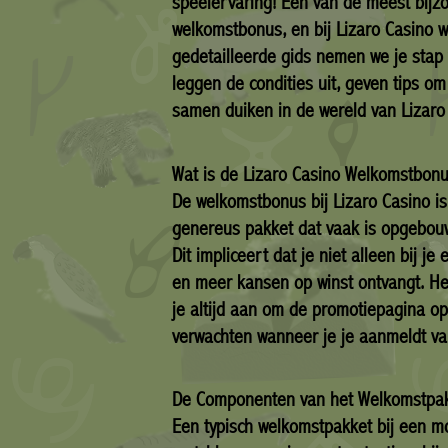
speelervaring! Een van de meest bijz
welkomstbonus, en bij Lizaro Casino w
gedetailleerde gids nemen we je stap 
leggen de condities uit, geven tips om
samen duiken in de wereld van Lizaro
Wat is de Lizaro Casino Welkomstbon
De welkomstbonus bij Lizaro Casino is
genereus pakket dat vaak is opgebou
Dit impliceert dat je niet alleen bij 
en meer kansen op winst ontvangt. Het
je altijd aan om de promotiepagina op 
verwachten wanneer je je aanmeldt va
De Componenten van het Welkomstpa
Een typisch welkomstpakket bij een mo