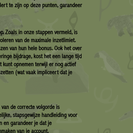
lert te zijn op deze punten, garandeer
p. Zoals in onze stappen vermeld, is
roleren van de maximale inzetlimiet.
iezen van hun hele bonus. Ook het over
ringe bijdrage, kost het een lange tijd
t kunt opnemen terwijl er nog actief
zetten (wat vaak impliceert dat je
 van de correcte volgorde is
ijke, stapsgewijze handleiding voor
 en garandeer je dat je
nmaken van je account.