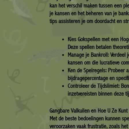
kan het verschil maken tussen een ple
je kansen en het beheren van je bankr
tips assisteren je om doordacht en st
Kies
Gokspellen met een Hoge 
Deze spellen betalen theoreti
Manage
je Bankroll: Verdeel 
kansen om die lucratieve combi
Ken
de Spelregels: Probeer al
bijdragepercentage en specifi
Controleer
de Tijdslimiet: Bo
inzetvereisten binnen deze tij
Gangbare Valkuilen en Hoe U Ze Kunt
Met de beste bedoelingen kunnen spel
veroorzaken vaak frustratie, zoals het