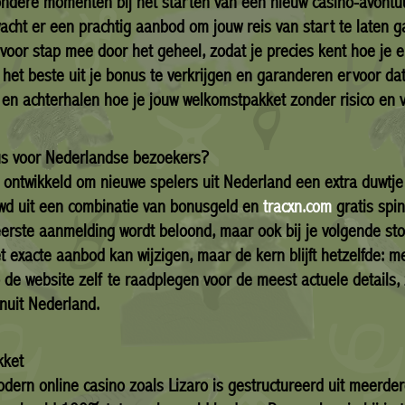
ondere momenten bij het starten van een nieuw casino-avontuu
acht er een prachtig aanbod om jouw reis van start te laten 
voor stap mee door het geheel, zodat je precies kent hoe je e
 het beste uit je bonus te verkrijgen en garanderen ervoor dat 
 en achterhalen hoe je jouw welkomstpakket zonder risico en 
us voor Nederlandse bezoekers?
 ontwikkeld om nieuwe spelers uit Nederland een extra duwtje 
wd uit een combinatie van bonusgeld en
tracxn.com
gratis spin
je eerste aanmelding wordt beloond, maar ook bij je volgende st
 exacte aanbod kan wijzigen, maar de kern blijft hetzelfde: 
de website zelf te raadplegen voor de meest actuele details, 
nuit Nederland.
kket
dern online casino zoals Lizaro is gestructureerd uit meerde