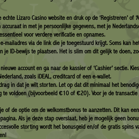
 echte Lizaro Casino website en druk op de ‘Registreren’ of ‘
n accuraat in met je persoonlijke gegevens, met je Nederlands
is essentieel voor verdere verificatie en opnames.
e-mailadres via de link die je toegestuurd krijgt. Soms kan het 
je ID-bewijs te plaatsen. Het is slim om dit gelijk te doen, zo
 nieuwe account en ga naar de kassier of ‘Cashier’ sectie. Ki
ederland, zoals iDEAL, creditcard of een e-wallet.
rag in dat je wilt storten. Let op dat dit minimaal het benod
te voldoen (bijvoorbeeld €10 of €20). Voor je de transactie v
je of de optie om de welkomstbonus te aanzetten. Dit kan een o
agina. Als je deze stap overslaat, heb je mogelijk geen bonus.
esvolle storting wordt het bonusgeld en/of de gratis spins va
en!