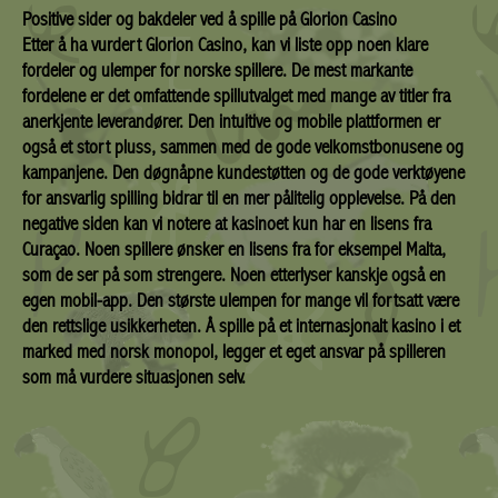
Positive sider og bakdeler ved å spille på Glorion Casino
Etter å ha vurdert Glorion Casino, kan vi liste opp noen klare
fordeler og ulemper for norske spillere. De mest markante
fordelene er det omfattende spillutvalget med mange av titler fra
anerkjente leverandører. Den intuitive og mobile plattformen er
også et stort pluss, sammen med de gode velkomstbonusene og
kampanjene. Den døgnåpne kundestøtten og de gode verktøyene
for ansvarlig spilling bidrar til en mer pålitelig opplevelse. På den
negative siden kan vi notere at kasinoet kun har en lisens fra
Curaçao. Noen spillere ønsker en lisens fra for eksempel Malta,
som de ser på som strengere. Noen etterlyser kanskje også en
egen mobil-app. Den største ulempen for mange vil fortsatt være
den rettslige usikkerheten. Å spille på et internasjonalt kasino i et
marked med norsk monopol, legger et eget ansvar på spilleren
som må vurdere situasjonen selv.