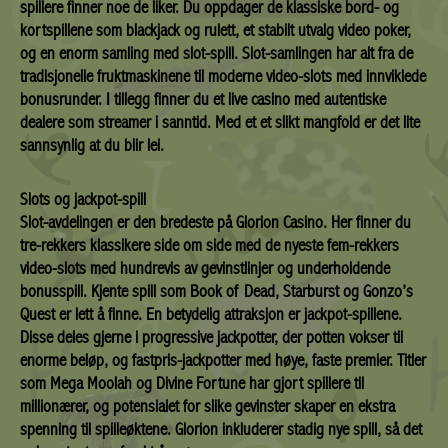
spillere finner noe de liker. Du oppdager de klassiske bord- og
kortspillene som blackjack og rulett, et stabilt utvalg video poker,
og en enorm samling med slot-spill. Slot-samlingen har alt fra de
tradisjonelle fruktmaskinene til moderne video-slots med innviklede
bonusrunder. I tillegg finner du et live casino med autentiske
dealere som streamer i sanntid. Med et et slikt mangfold er det lite
sannsynlig at du blir lei.
Slots og jackpot-spill
Slot-avdelingen er den bredeste på Glorion Casino. Her finner du
tre-rekkers klassikere side om side med de nyeste fem-rekkers
video-slots med hundrevis av gevinstlinjer og underholdende
bonusspill. Kjente spill som Book of Dead, Starburst og Gonzo’s
Quest er lett å finne. En betydelig attraksjon er jackpot-spillene.
Disse deles gjerne i progressive jackpotter, der potten vokser til
enorme beløp, og fastpris-jackpotter med høye, faste premier. Titler
som Mega Moolah og Divine Fortune har gjort spillere til
millionærer, og potensialet for slike gevinster skaper en ekstra
spenning til spilleøktene. Glorion inkluderer stadig nye spill, så det