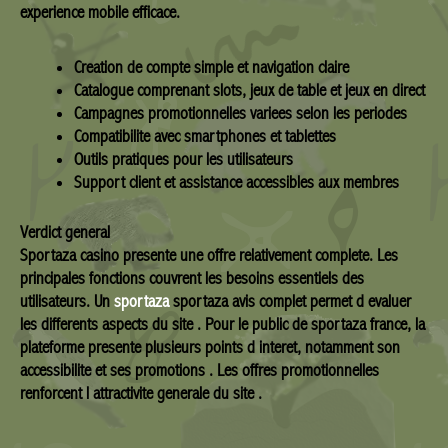
experience mobile efficace.
Creation de compte simple et navigation claire
Catalogue comprenant slots, jeux de table et jeux en direct
Campagnes promotionnelles variees selon les periodes
Compatibilite avec smartphones et tablettes
Outils pratiques pour les utilisateurs
Support client et assistance accessibles aux membres
Verdict general
Sportaza casino presente une offre relativement complete. Les
principales fonctions couvrent les besoins essentiels des
utilisateurs. Un
sportaza
sportaza avis complet permet d evaluer
les differents aspects du site . Pour le public de sportaza france, la
plateforme presente plusieurs points d interet, notamment son
accessibilite et ses promotions . Les offres promotionnelles
renforcent l attractivite generale du site .