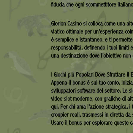
fiducia che ogni scommettitore italian
Glorion Casino si colloca come una alte
viatico ottimale per un’esperienza col
è semplice e istantaneo, e ti permette
responsabilità, definendo i tuoi limiti
una destinazione dove l’obiettivo non 
I Giochi più Popolari Dove Sfruttare il
Appena il bonus è sul tuo conto, inizia
sviluppatori software del settore. Le s
video slot moderne, con grafiche di alt
qui. Per chi ama l’azione strategica, i
croupier reali, trasmessi in diretta da
Usare il bonus per esplorare queste c