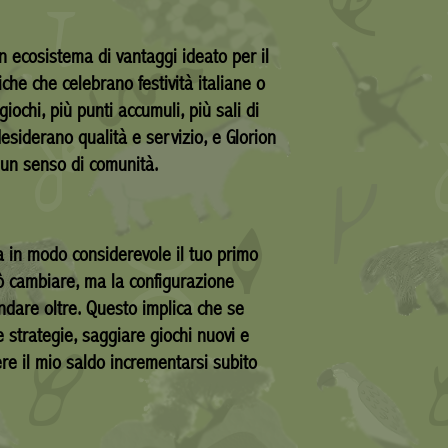
n ecosistema di vantaggi ideato per il
che che celebrano festività italiane o
giochi, più punti accumuli, più sali di
desiderano qualità e servizio, e Glorion
 un senso di comunità.
a in modo considerevole il tuo primo
uò cambiare, ma la configurazione
dare oltre. Questo implica che se
re strategie, saggiare giochi nuovi e
re il mio saldo incrementarsi subito