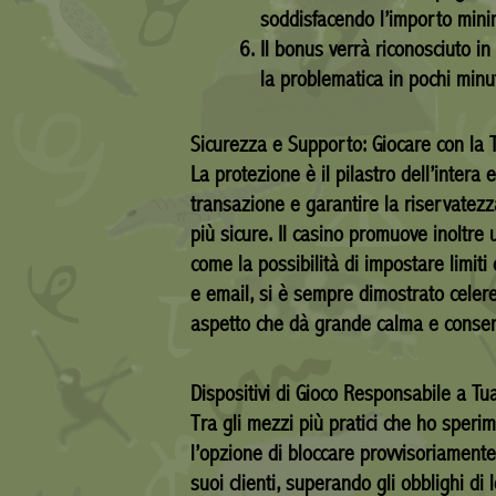
soddisfacendo l’importo minim
Il bonus verrà riconosciuto in
la problematica in pochi minut
Sicurezza e Supporto: Giocare con la T
La protezione è il pilastro dell’intera
transazione e garantire la riservatezz
più sicure. Il casino promuove inoltre 
come la possibilità di impostare limiti 
e email, si è sempre dimostrato celere
aspetto che dà grande calma e consent
Dispositivi di Gioco Responsabile a Tu
Tra gli mezzi più pratici che ho speri
l’opzione di bloccare provvisoriamente
suoi clienti, superando gli obblighi d