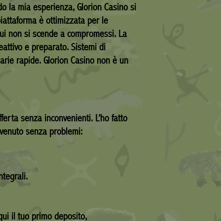
ndo la mia esperienza, Glorion Casino si
iattaforma è ottimizzata per le
cui non si scende a compromessi. La
eattivo e preparato. Sistemi di
iarie rapide. Glorion Casino non è un
ferta senza inconvenienti. L’ho fatto
nvenuto senza problemi:
ntegrali.
gui il tuo primo deposito,