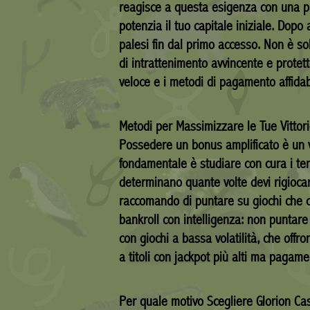
reagisce a questa esigenza con una pro
potenzia il tuo capitale iniziale. Dopo 
palesi fin dal primo accesso. Non è so
di intrattenimento avvincente e protett
veloce e i metodi di pagamento affidabi
Metodi per Massimizzare le Tue Vittori
Possedere un bonus amplificato è un va
fondamentale è studiare con cura i ter
determinano quante volte devi rigiocar
raccomando di puntare su giochi che co
bankroll con intelligenza: non puntare t
con giochi a bassa volatilità, che off
a titoli con jackpot più alti ma pagame
Per quale motivo Scegliere Glorion Casi