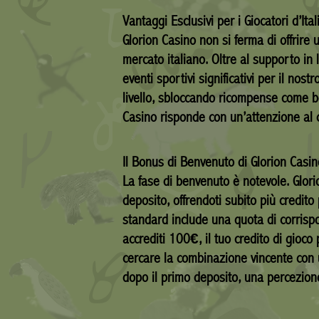
Vantaggi Esclusivi per i Giocatori d’Ital
Glorion Casino non si ferma di offrire
mercato italiano. Oltre al supporto in 
eventi sportivi significativi per il nos
livello, sbloccando ricompense come bon
Casino risponde con un’attenzione al 
Il Bonus di Benvenuto di Glorion Casi
La fase di benvenuto è notevole. Glori
deposito, offrendoti subito più credit
standard include una quota di corrisp
accrediti 100€, il tuo credito di gioco 
cercare la combinazione vincente con 
dopo il primo deposito, una percezione 