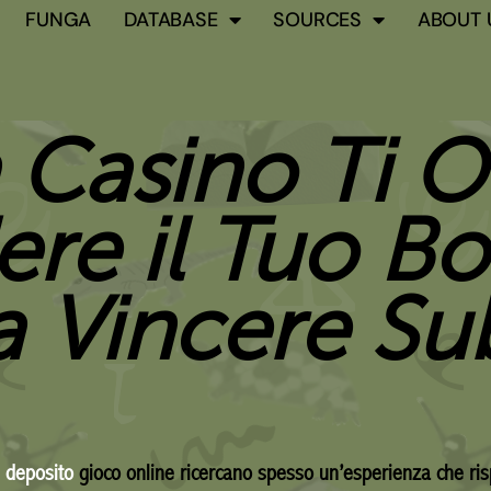
FUNGA
DATABASE
SOURCES
ABOUT 
 Casino Ti Of
ere il Tuo B
a Vincere Su
 deposito
gioco online ricercano spesso un’esperienza che ris