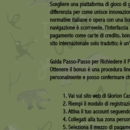
Scegliere una piattaforma di gioco di g
differenzia per come unisce innovazion
normative italiane e opera con una li
navigazione è scorrevole, l’interfaccia 
pagamento come carte di credito, bonif
sito internazionale solo tradotto; è un
Guida Passo-Passo per Richiedere il 
Ottenere il bonus è una procedura linea
personalmente e posso confermare che 
Vai sul sito web di Glorion Ca
Riempi il modulo di registrazio
Attiva il tuo account seguendo
Collegati alla tua zona perso
Seleziona il mezzo di pagament