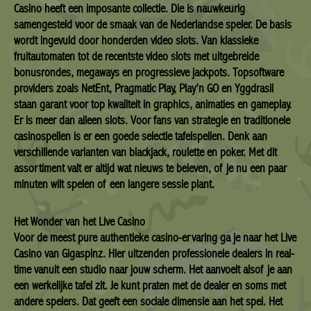
Casino heeft een imposante collectie. Die is nauwkeurig
samengesteld voor de smaak van de Nederlandse speler. De basis
wordt ingevuld door honderden video slots. Van klassieke
fruitautomaten tot de recentste video slots met uitgebreide
bonusrondes, megaways en progressieve jackpots. Topsoftware
providers zoals NetEnt, Pragmatic Play, Play’n GO en Yggdrasil
staan garant voor top kwaliteit in graphics, animaties en gameplay.
Er is meer dan alleen slots. Voor fans van strategie en traditionele
casinospellen is er een goede selectie tafelspellen. Denk aan
verschillende varianten van blackjack, roulette en poker. Met dit
assortiment valt er altijd wat nieuws te beleven, of je nu een paar
minuten wilt spelen of een langere sessie plant.
Het Wonder van het Live Casino
Voor de meest pure authentieke casino-ervaring ga je naar het Live
Casino van Gigaspinz. Hier uitzenden professionele dealers in real-
time vanuit een studio naar jouw scherm. Het aanvoelt alsof je aan
een werkelijke tafel zit. Je kunt praten met de dealer en soms met
andere spelers. Dat geeft een sociale dimensie aan het spel. Het