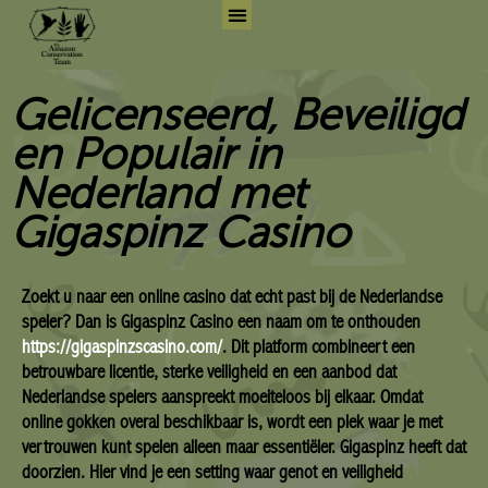
Skip
to
Search for:
Search But
content
Gelicenseerd, Beveiligd
en Populair in
Nederland met
Gigaspinz Casino
Zoekt u naar een online casino dat echt past bij de Nederlandse
speler? Dan is Gigaspinz Casino een naam om te onthouden
https://gigaspinzscasino.com/
. Dit platform combineert een
betrouwbare licentie, sterke veiligheid en een aanbod dat
Nederlandse spelers aanspreekt moeiteloos bij elkaar. Omdat
online gokken overal beschikbaar is, wordt een plek waar je met
vertrouwen kunt spelen alleen maar essentiëler. Gigaspinz heeft dat
doorzien. Hier vind je een setting waar genot en veiligheid