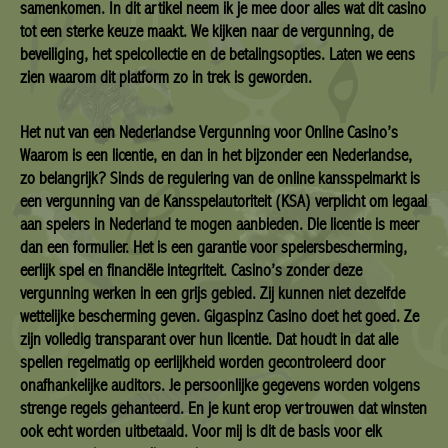
samenkomen. In dit artikel neem ik je mee door alles wat dit casino
tot een sterke keuze maakt. We kijken naar de vergunning, de
beveiliging, het spelcollectie en de betalingsopties. Laten we eens
zien waarom dit platform zo in trek is geworden.
Het nut van een Nederlandse Vergunning voor Online Casino’s
Waarom is een licentie, en dan in het bijzonder een Nederlandse,
zo belangrijk? Sinds de regulering van de online kansspelmarkt is
een vergunning van de Kansspelautoriteit (KSA) verplicht om legaal
aan spelers in Nederland te mogen aanbieden. Die licentie is meer
dan een formulier. Het is een garantie voor spelersbescherming,
eerlijk spel en financiële integriteit. Casino’s zonder deze
vergunning werken in een grijs gebied. Zij kunnen niet dezelfde
wettelijke bescherming geven. Gigaspinz Casino doet het goed. Ze
zijn volledig transparant over hun licentie. Dat houdt in dat alle
spellen regelmatig op eerlijkheid worden gecontroleerd door
onafhankelijke auditors. Je persoonlijke gegevens worden volgens
strenge regels gehanteerd. En je kunt erop vertrouwen dat winsten
ook echt worden uitbetaald. Voor mij is dit de basis voor elk