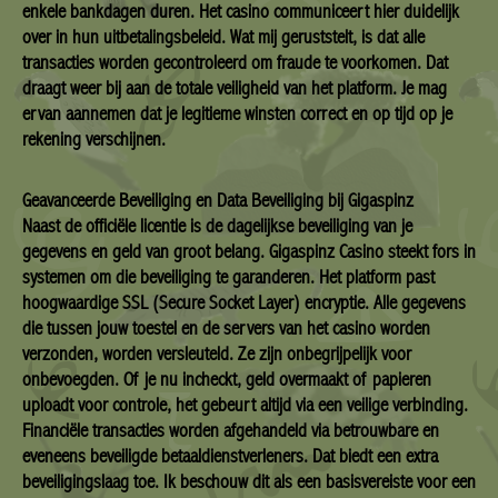
enkele bankdagen duren. Het casino communiceert hier duidelijk
over in hun uitbetalingsbeleid. Wat mij geruststelt, is dat alle
transacties worden gecontroleerd om fraude te voorkomen. Dat
draagt weer bij aan de totale veiligheid van het platform. Je mag
ervan aannemen dat je legitieme winsten correct en op tijd op je
rekening verschijnen.
Geavanceerde Beveiliging en Data Beveiliging bij Gigaspinz
Naast de officiële licentie is de dagelijkse beveiliging van je
gegevens en geld van groot belang. Gigaspinz Casino steekt fors in
systemen om die beveiliging te garanderen. Het platform past
hoogwaardige SSL (Secure Socket Layer) encryptie. Alle gegevens
die tussen jouw toestel en de servers van het casino worden
verzonden, worden versleuteld. Ze zijn onbegrijpelijk voor
onbevoegden. Of je nu incheckt, geld overmaakt of papieren
uploadt voor controle, het gebeurt altijd via een veilige verbinding.
Financiële transacties worden afgehandeld via betrouwbare en
eveneens beveiligde betaaldienstverleners. Dat biedt een extra
beveiligingslaag toe. Ik beschouw dit als een basisvereiste voor een