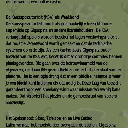
vertrouwen in een online casino.
De Kansspelautoriteit (KSA) als Waakhond
De Kansspelautoriteit houdt als onafhankelijke toezichthouder
supervisie op Gigaspinz en andere licentiehouders. De KSA
verlangt dat spelers worden beschermd tegen verslavingsrisico’s,
dat reclame verantwoord wordt gemaakt en dat de technische
systemen op orde zijn. Als een casino zoals Gigaspinz onder
toezicht van de KSA valt, besef ik dat er grondige controles hebben
plaatsgevonden. Die gaan over de betrouwbaarheid van de
eigenaren, de financiële gezondheid en de technische staat van het
platform. Het is een opluchting dat er een officiële instantie is waar
je een klacht kunt indienen als dat nodig is. Deze laag van toezicht
garandeert voor een speelomgeving waar misstanden weinig kans
maken. Dat verbetert het plezier en de gemoedsrust van spelers
aanzienlijk.
Het Spelaanbod: Slots, Tafelspellen en Live Casino
Laten we naar het mooiste deel overgaan: de spellen. Gigaspinz